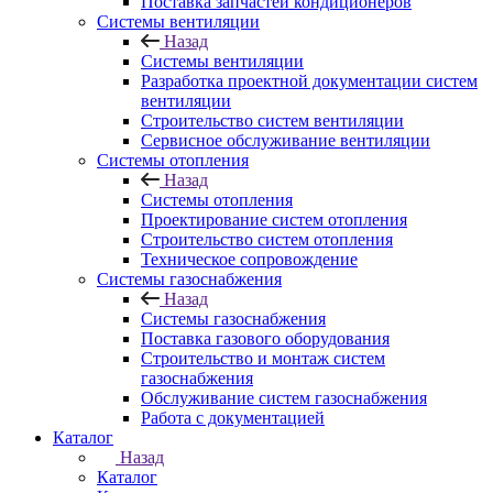
Поставка запчастей кондиционеров
Системы вентиляции
Назад
Системы вентиляции
Разработка проектной документации систем
вентиляции
Строительство систем вентиляции
Сервисное обслуживание вентиляции
Системы отопления
Назад
Системы отопления
Проектирование систем отопления
Строительство систем отопления
Техническое сопровождение
Системы газоснабжения
Назад
Системы газоснабжения
Поставка газового оборудования
Строительство и монтаж систем
газоснабжения
Обслуживание систем газоснабжения
Работа с документацией
Каталог
Назад
Каталог