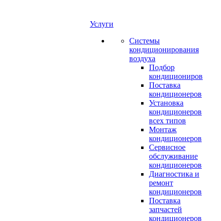
Услуги
Системы
кондиционирования
воздуха
Подбор
кондициониров
Поставка
кондиционеров
Установка
кондиционеров
всех типов
Монтаж
кондиционеров
Сервисное
обслуживание
кондиционеров
Диагностика и
ремонт
кондиционеров
Поставка
запчастей
кондиционеров