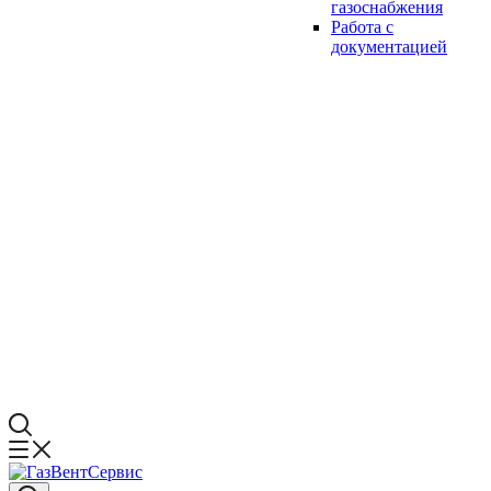
газоснабжения
Работа с
документацией