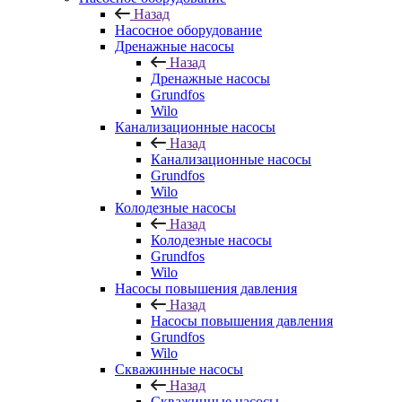
Назад
Насосное оборудование
Дренажные насосы
Назад
Дренажные насосы
Grundfos
Wilo
Канализационные насосы
Назад
Канализационные насосы
Grundfos
Wilo
Колодезные насосы
Назад
Колодезные насосы
Grundfos
Wilo
Насосы повышения давления
Назад
Насосы повышения давления
Grundfos
Wilo
Скважинные насосы
Назад
Скважинные насосы