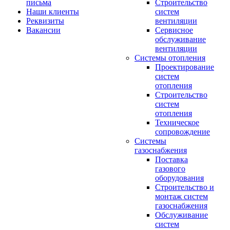
письма
Строительство
Наши клиенты
систем
Реквизиты
вентиляции
Вакансии
Сервисное
обслуживание
вентиляции
Системы отопления
Проектирование
систем
отопления
Строительство
систем
отопления
Техническое
сопровождение
Системы
газоснабжения
Поставка
газового
оборудования
Строительство и
монтаж систем
газоснабжения
Обслуживание
систем