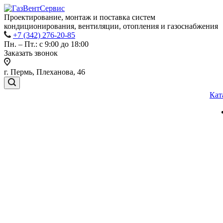
Проектирование, монтаж и поставка систем
кондиционирования, вентиляции, отопления и газоснабжения
+7 (342) 276-20-85
Пн. – Пт.: с 9:00 до 18:00
Заказать звонок
г. Пермь, Плеханова, 46
Кат