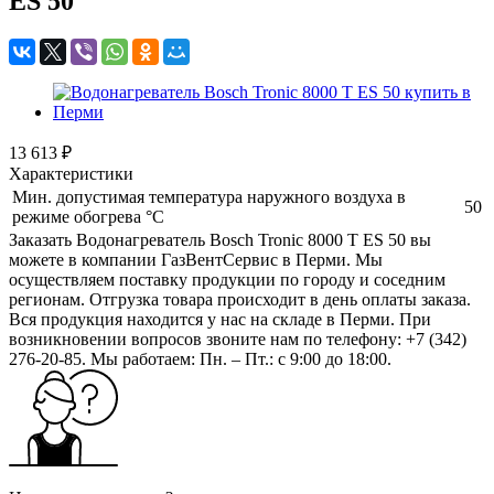
ES 50
13 613 ₽
Характеристики
Мин. допустимая температура наружного воздуха в
50
режиме обогрева °С
Заказать Водонагреватель Bosch Tronic 8000 T ES 50 вы
можете в компании ГазВентСервис в Перми. Мы
осуществляем поставку продукции по городу и соседним
регионам. Отгрузка товара происходит в день оплаты заказа.
Вся продукция находится у нас на складе в Перми. При
возникновении вопросов звоните нам по телефону: +7 (342)
276-20-85. Мы работаем: Пн. – Пт.: с 9:00 до 18:00.