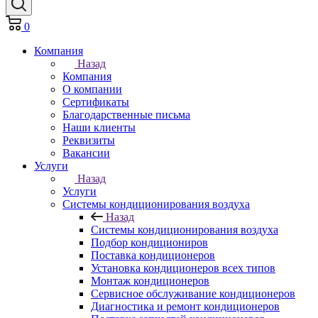
0
Компания
Назад
Компания
О компании
Сертификаты
Благодарственные письма
Наши клиенты
Реквизиты
Вакансии
Услуги
Назад
Услуги
Системы кондиционирования воздуха
Назад
Системы кондиционирования воздуха
Подбор кондициониров
Поставка кондиционеров
Установка кондиционеров всех типов
Монтаж кондиционеров
Сервисное обслуживание кондиционеров
Диагностика и ремонт кондиционеров