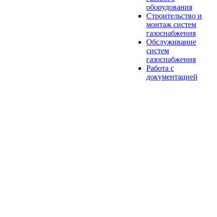
оборудования
Строительство и
монтаж систем
газоснабжения
Обслуживание
систем
газоснабжения
Работа с
документацией