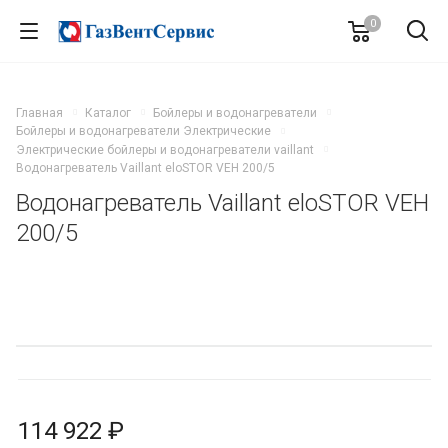
0
Главная
Каталог
Бойлеры и водонагреватели
Бойлеры и водонагреватели Электрические
Электрические бойлеры и водонагреватели vaillant
Водонагреватель Vaillant eloSTOR VEH 200/5
Водонагреватель Vaillant eloSTOR VEH
200/5
114 922 ₽