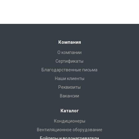
Компания
О компании
Сертификаты
Благодарственные письма
Наши клиенты
Реквизиты
Вакансии
Каталог
Кондиционеры
Вентиляционное оборудование
Бойлеры и водонагреватели