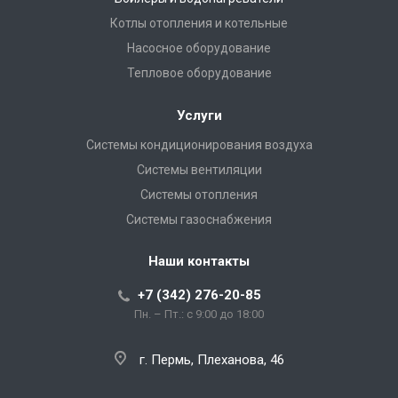
Котлы отопления и котельные
Насосное оборудование
Тепловое оборудование
Услуги
Системы кондиционирования воздуха
Системы вентиляции
Системы отопления
Системы газоснабжения
Наши контакты
+7 (342) 276-20-85
Пн. – Пт.: с 9:00 до 18:00
г. Пермь, Плеханова, 46