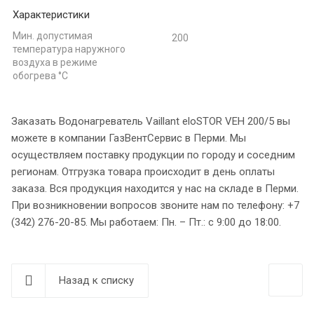
Характеристики
Мин. допустимая
200
температура наружного
воздуха в режиме
обогрева °С
Заказать Водонагреватель Vaillant eloSTOR VEH 200/5 вы
можете в компании ГазВентСервис в Перми. Мы
осуществляем поставку продукции по городу и соседним
регионам. Отгрузка товара происходит в день оплаты
заказа. Вся продукция находится у нас на складе в Перми.
При возникновении вопросов звоните нам по телефону: +7
(342) 276-20-85. Мы работаем: Пн. – Пт.: с 9:00 до 18:00.
Назад к списку