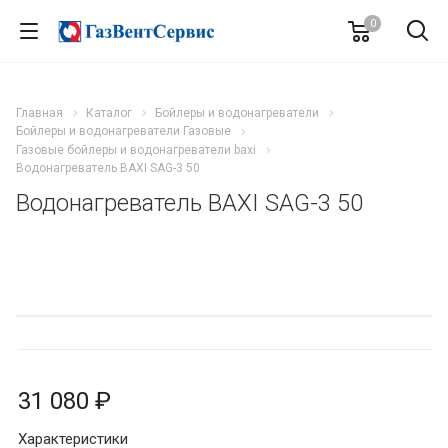
0
Главная
Каталог
Бойлеры и водонагреватели
Бойлеры и водонагреватели Газовые
Газовые бойлеры и водонагреватели baxi
Водонагреватель BAXI SAG-3 50
Водонагреватель BAXI SAG-3 50
31 080 ₽
Характеристики