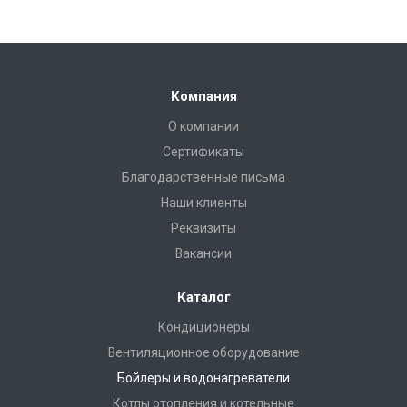
Компания
О компании
Сертификаты
Благодарственные письма
Наши клиенты
Реквизиты
Вакансии
Каталог
Кондиционеры
Вентиляционное оборудование
Бойлеры и водонагреватели
Котлы отопления и котельные