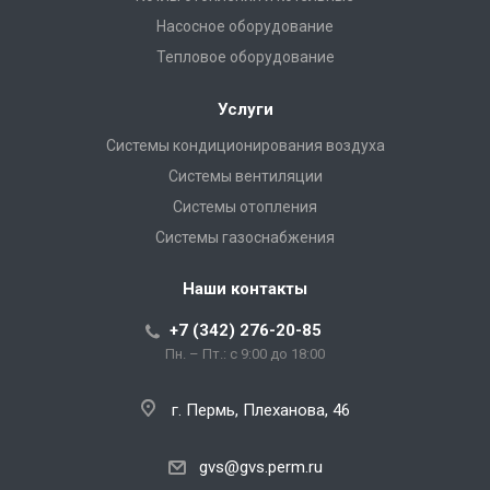
Насосное оборудование
Тепловое оборудование
Услуги
Системы кондиционирования воздуха
Системы вентиляции
Системы отопления
Системы газоснабжения
Наши контакты
+7 (342) 276-20-85
Пн. – Пт.: с 9:00 до 18:00
г. Пермь, Плеханова, 46
gvs@gvs.perm.ru