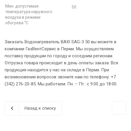
Мин. допустимая
50
температура наружного
воздуха в режиме
обогрева °С
Заказать Водонагреватель BAXI SAG-3 50 вы можете в
компании ГазВентСервис в Перми. Мы осуществляем
поставку продукции по городу и соседним регионам.
Отгрузка товара происходит в день оплаты заказа. Вся
продукция находится у нас на складе в Перми. При
возникновении вопросов звоните нам по телефону: +7
(342) 276-20-85. Мы работаем: Пн. – Пт.: с 9:00 до 18:00.
Назад к списку