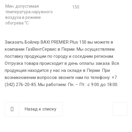
Мин. допустимая
150
температура наружного
воздуха в режиме
обогрева °С
Заказать Бойлер BAXI PREMIER Plus 150 вы можете в
компании ГазВентСервис в Перми. Мы осуществляем
поставку продукции по городу и соседним регионам.
Отгрузка товара происходит в день оплаты заказа. Вся
продукция находится у нас на складе в Перми. При
возникновении вопросов звоните нам по телефону: +7
(342) 276-20-85. Мы работаем: Пн. – Пт.: с 9:00 до 18:00.
Назад к списку