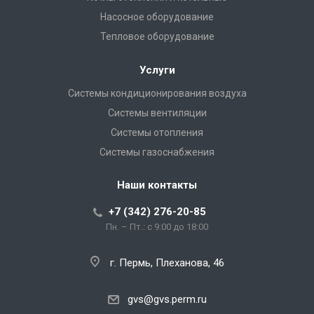
Насосное оборудование
Тепловое оборудование
Услуги
Системы кондиционирования воздуха
Системы вентиляции
Системы отопления
Системы газоснабжения
Наши контакты
+7 (342) 276-20-85
Пн. – Пт.: с 9:00 до 18:00
г. Пермь, Плеханова, 46
gvs@gvs.perm.ru