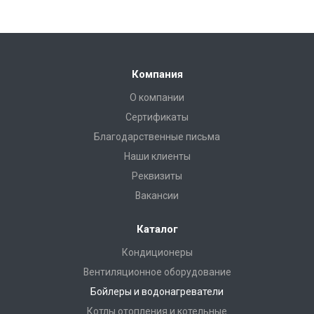
Компания
О компании
Сертификаты
Благодарственные письма
Наши клиенты
Реквизиты
Вакансии
Каталог
Кондиционеры
Вентиляционное оборудование
Бойлеры и водонагреватели
Котлы отопления и котельные