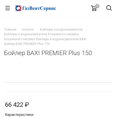
0
Главная
Каталог
Бойлеры и водонагреватели
Бойлеры и водонагреватели Косвенного нагрева
Косвенного нагрева бойлеры и водонагреватели BAXI
Бойлер BAXI PREMIER Plus 150
Бойлер BAXI PREMIER Plus 150
66 422 ₽
Характеристики