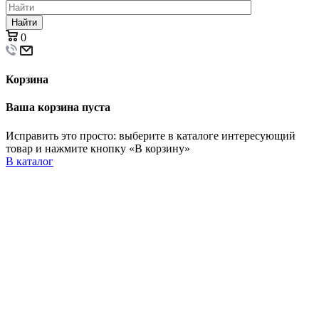
Найти
0
Корзина
Ваша корзина пуста
Исправить это просто: выберите в каталоге интересующий
товар и нажмите кнопку «В корзину»
В каталог