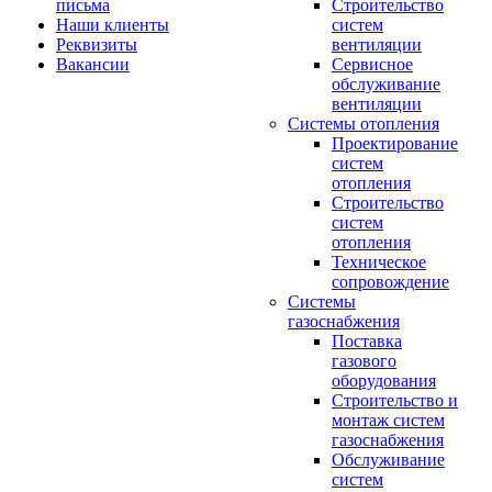
письма
Строительство
Наши клиенты
систем
Реквизиты
вентиляции
Вакансии
Сервисное
обслуживание
вентиляции
Системы отопления
Проектирование
систем
отопления
Строительство
систем
отопления
Техническое
сопровождение
Системы
газоснабжения
Поставка
газового
оборудования
Строительство и
монтаж систем
газоснабжения
Обслуживание
систем