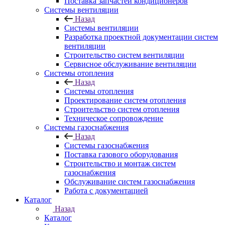
Поставка запчастей кондиционеров
Системы вентиляции
Назад
Системы вентиляции
Разработка проектной документации систем
вентиляции
Строительство систем вентиляции
Сервисное обслуживание вентиляции
Системы отопления
Назад
Системы отопления
Проектирование систем отопления
Строительство систем отопления
Техническое сопровождение
Системы газоснабжения
Назад
Системы газоснабжения
Поставка газового оборудования
Строительство и монтаж систем
газоснабжения
Обслуживание систем газоснабжения
Работа с документацией
Каталог
Назад
Каталог