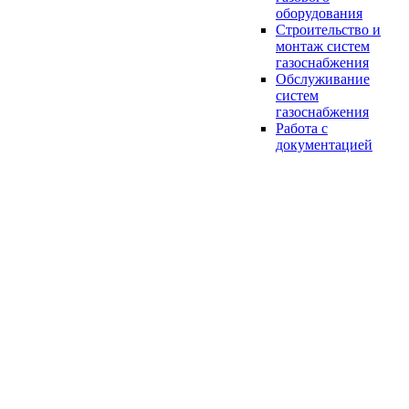
оборудования
Строительство и
монтаж систем
газоснабжения
Обслуживание
систем
газоснабжения
Работа с
документацией