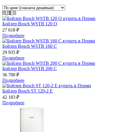
Бойлер Bosch WSTB 120 О
27 618 ₽
Подробнее
Бойлер Bosch WSTB 160 С
29 935 ₽
Подробнее
Бойлер Bosch WSTB 200 С
36 700 ₽
Подробнее
Бойлер Bosch ST 120-2 E
42 183 ₽
Подробнее