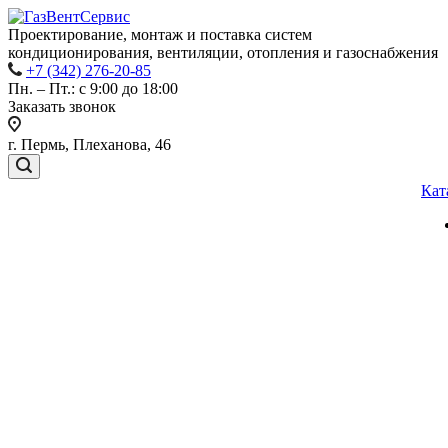
Проектирование, монтаж и поставка систем
кондиционирования, вентиляции, отопления и газоснабжения
+7 (342) 276-20-85
Пн. – Пт.: с 9:00 до 18:00
Заказать звонок
г. Пермь, Плеханова, 46
Кат