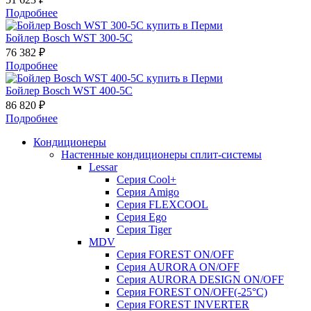
Подробнее
Бойлер Bosch WST 300-5C
76 382 ₽
Подробнее
Бойлер Bosch WST 400-5C
86 820 ₽
Подробнее
Кондиционеры
Настенные кондиционеры сплит-системы
Lessar
Серия Cool+
Серия Amigo
Серия FLEXCOOL
Серия Ego
Серия Tiger
MDV
Серия FOREST ON/OFF
Серия AURORA ON/OFF
Серия AURORA DESIGN ON/OFF
Серия FOREST ON/OFF(-25°C)
Серия FOREST INVERTER