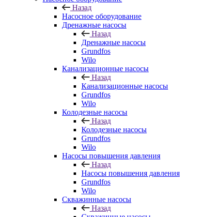
Назад
Насосное оборудование
Дренажные насосы
Назад
Дренажные насосы
Grundfos
Wilo
Канализационные насосы
Назад
Канализационные насосы
Grundfos
Wilo
Колодезные насосы
Назад
Колодезные насосы
Grundfos
Wilo
Насосы повышения давления
Назад
Насосы повышения давления
Grundfos
Wilo
Скважинные насосы
Назад
Скважинные насосы