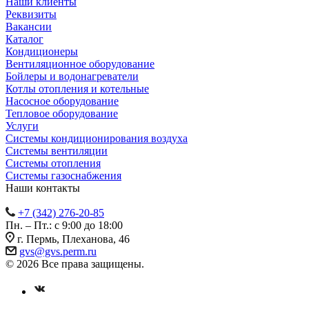
Наши клиенты
Реквизиты
Вакансии
Каталог
Кондиционеры
Вентиляционное оборудование
Бойлеры и водонагреватели
Котлы отопления и котельные
Насосное оборудование
Тепловое оборудование
Услуги
Системы кондиционирования воздуха
Системы вентиляции
Системы отопления
Системы газоснабжения
Наши контакты
+7 (342) 276-20-85
Пн. – Пт.: с 9:00 до 18:00
г. Пермь, Плеханова, 46
gvs@gvs.perm.ru
© 2026 Все права защищены.