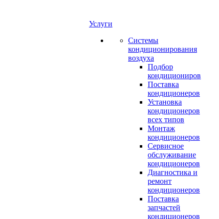
Услуги
Системы
кондиционирования
воздуха
Подбор
кондициониров
Поставка
кондиционеров
Установка
кондиционеров
всех типов
Монтаж
кондиционеров
Сервисное
обслуживание
кондиционеров
Диагностика и
ремонт
кондиционеров
Поставка
запчастей
кондиционеров