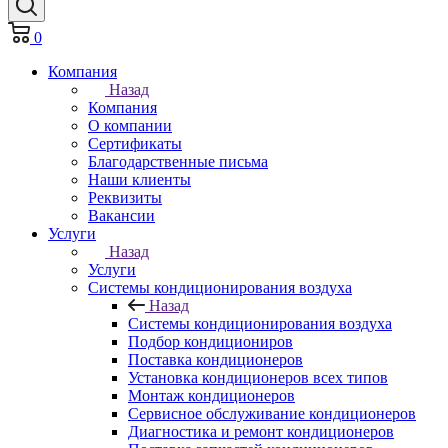
0
Компания
Назад
Компания
О компании
Сертификаты
Благодарственные письма
Наши клиенты
Реквизиты
Вакансии
Услуги
Назад
Услуги
Системы кондиционирования воздуха
Назад
Системы кондиционирования воздуха
Подбор кондициониров
Поставка кондиционеров
Установка кондиционеров всех типов
Монтаж кондиционеров
Сервисное обслуживание кондиционеров
Диагностика и ремонт кондиционеров