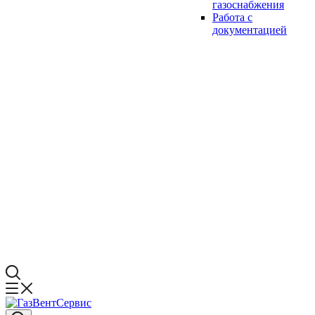
газоснабжения
Работа с
документацией