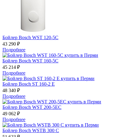
Бойлер Bosch WST 120-5C
43 290 ₽
Подробнее
Бойлер Bosch WST 160-5C
45 214 ₽
Подробнее
Бойлер Bosch ST 160-2 E
48 340 ₽
Подробнее
Бойлер Bosch WST 200-5EC
49 062 ₽
Подробнее
Бойлер Bosch WSTB 300 С
51 623 ₽