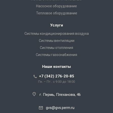
Насосное оборудование
Тепловое оборудование
Услуги
Системы кондиционирования воздуха
Системы вентиляции
Системы отопления
Системы газоснабжения
Наши контакты
+7 (342) 276-20-85
Пн. – Пт.: с 9:00 до 18:00
г. Пермь, Плеханова, 46
gvs@gvs.perm.ru