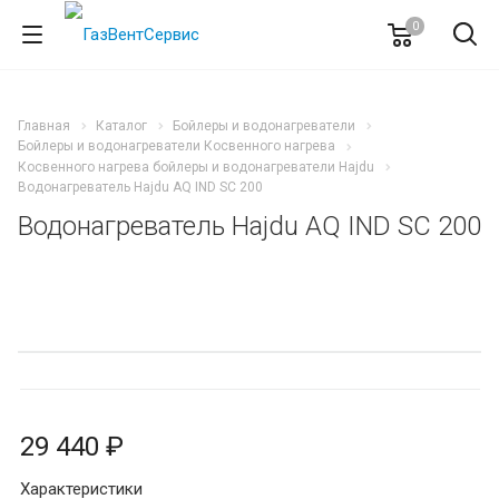
0
Главная
Каталог
Бойлеры и водонагреватели
Бойлеры и водонагреватели Косвенного нагрева
Косвенного нагрева бойлеры и водонагреватели Hajdu
Водонагреватель Hajdu AQ IND SC 200
Водонагреватель Hajdu AQ IND SC 200
29 440 ₽
Характеристики