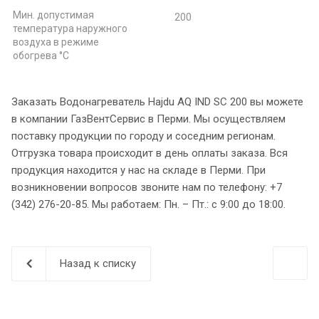
Мин. допустимая
200
температура наружного
воздуха в режиме
обогрева °С
Заказать Водонагреватель Hajdu AQ IND SC 200 вы можете
в компании ГазВентСервис в Перми. Мы осуществляем
поставку продукции по городу и соседним регионам.
Отгрузка товара происходит в день оплаты заказа. Вся
продукция находится у нас на складе в Перми. При
возникновении вопросов звоните нам по телефону: +7
(342) 276-20-85. Мы работаем: Пн. – Пт.: с 9:00 до 18:00.
Назад к списку