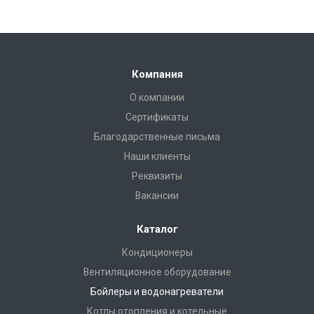
Компания
О компании
Сертификаты
Благодарственные письма
Наши клиенты
Реквизиты
Вакансии
Каталог
Кондиционеры
Вентиляционное оборудование
Бойлеры и водонагреватели
Котлы отопления и котельные