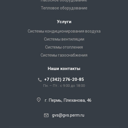
Тепловое оборудование
Услуги
Системы кондиционирования воздуха
Системы вентиляции
Системы отопления
Системы газоснабжения
Наши контакты
+7 (342) 276-20-85
Пн. – Пт.: с 9:00 до 18:00
г. Пермь, Плеханова, 46
gvs@gvs.perm.ru