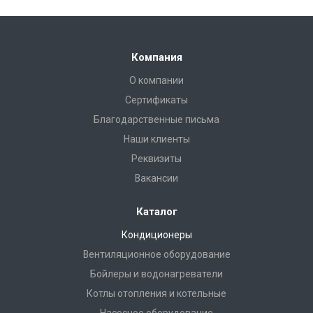
Компания
О компании
Сертификаты
Благодарственные письма
Наши клиенты
Реквизиты
Вакансии
Каталог
Кондиционеры
Вентиляционное оборудование
Бойлеры и водонагреватели
Котлы отопления и котельные
Насосное оборудование