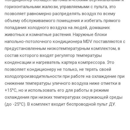
горизонтальными жалюзи, управляемыми с пульта, это
позволяет равномерно распределять воздух по всему
объему обслуживаемого помещения и избегать прямого
попадания холодного воздуха на людей, домашних
животных и комнатные растения. Наружные блоки
напольно-потолочного кондиционера MDV поставляются с
предустановленным низкотемпературным комплектом, в
состав которого входят регулятор температуры
конденсации и нагреватель картера компрессора. Это
позволяет кондиционеру не только, не терять своей
холодопроизводительности при работе на охлаждение при
снижении температуры уличного воздуха ниже отметки в
+15°С, но и использовать его для работы в режиме
охлаждения при низких температурах окружающей среды
(до -25°С). В комплект входит беспроводной пульт ДУ.