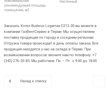
Максимальная
Настенный
рекомендуемая площадь
помещения, м2
Заказать Котел Buderus Logamax E213-30 вы можете в
компании ГазВентСервис в Перми. Мы осуществляем
поставку продукции по городу и соседним регионам.
Отгрузка товара происходит в день оплаты заказа. Вся
продукция находится у нас на складе в Перми. При
возникновении вопросов звоните нам по телефону: +7
(342) 276-20-85. Мы работаем: Пн. – Пт.: с 9:00 до 18:00.
Назад к списку