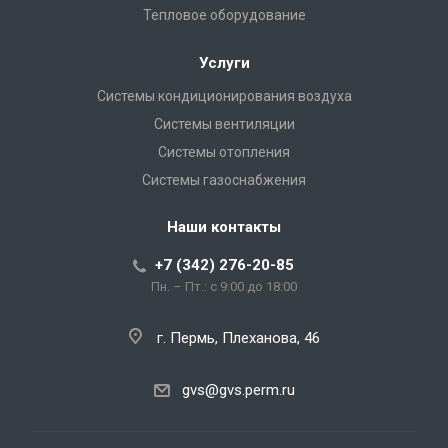
Тепловое оборудование
Услуги
Системы кондиционирования воздуха
Системы вентиляции
Системы отопления
Системы газоснабжения
Наши контакты
+7 (342) 276-20-85
Пн. – Пт.: с 9:00 до 18:00
г. Пермь, Плеханова, 46
gvs@gvs.perm.ru