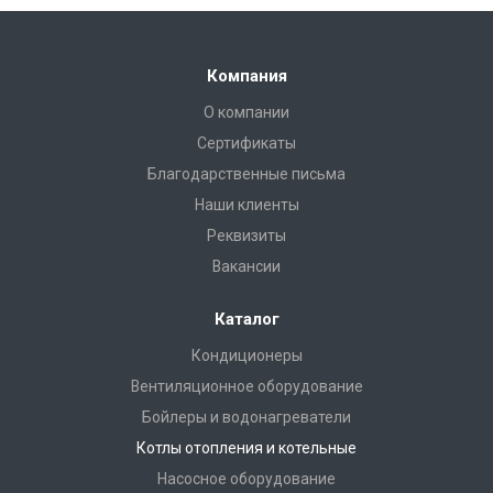
Компания
О компании
Сертификаты
Благодарственные письма
Наши клиенты
Реквизиты
Вакансии
Каталог
Кондиционеры
Вентиляционное оборудование
Бойлеры и водонагреватели
Котлы отопления и котельные
Насосное оборудование