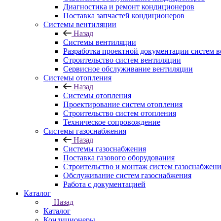
Диагностика и ремонт кондиционеров
Поставка запчастей кондиционеров
Системы вентиляции
Назад
Системы вентиляции
Разработка проектной документации систем 
Строительство систем вентиляции
Сервисное обслуживание вентиляции
Системы отопления
Назад
Системы отопления
Проектирование систем отопления
Строительство систем отопления
Техническое сопровождение
Системы газоснабжения
Назад
Системы газоснабжения
Поставка газового оборудования
Строительство и монтаж систем газоснабжен
Обслуживание систем газоснабжения
Работа с документацией
Каталог
Назад
Каталог
Кондиционеры