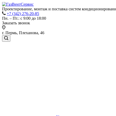
Проектирование, монтаж и поставка систем кондиционировани
+7 (342) 276-20-85
Пн. – Пт.: с 9:00 до 18:00
Заказать звонок
г. Пермь, Плеханова, 46