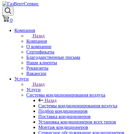
0
Компания
Назад
Компания
О компании
Сертификаты
Благодарственные письма
Наши клиенты
Реквизиты
Вакансии
Услуги
Назад
Услуги
Системы кондиционирования воздуха
Назад
Системы кондиционирования воздуха
Подбор кондициониров
Поставка кондиционеров
Установка кондиционеров всех типов
Монтаж кондиционеров
Сервисное обслуживание кондиционеров