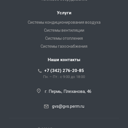
Услуги
Системы кондиционирования воздуха
Системы вентиляции
Системы отопления
Системы газоснабжения
Наши контакты
+7 (342) 276-20-85
Пн. – Пт.: с 9:00 до 18:00
г. Пермь, Плеханова, 46
gvs@gvs.perm.ru