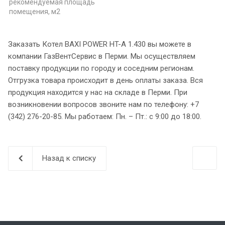
рекомендуемая площадь
помещения, м2
Заказать Котел BAXI POWER HT-A 1.430 вы можете в
компании ГазВентСервис в Перми. Мы осуществляем
поставку продукции по городу и соседним регионам.
Отгрузка товара происходит в день оплаты заказа. Вся
продукция находится у нас на складе в Перми. При
возникновении вопросов звоните нам по телефону: +7
(342) 276-20-85. Мы работаем: Пн. – Пт.: с 9:00 до 18:00.
Назад к списку