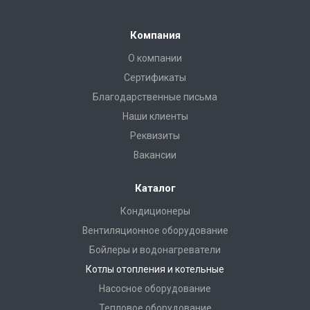
Компания
О компании
Сертификаты
Благодарственные письма
Наши клиенты
Реквизиты
Вакансии
Каталог
Кондиционеры
Вентиляционное оборудование
Бойлеры и водонагреватели
Котлы отопления и котельные
Насосное оборудование
Тепловое оборудование