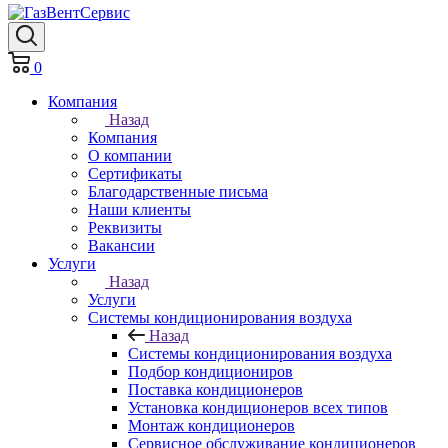
0
Компания
Назад
Компания
О компании
Сертификаты
Благодарственные письма
Наши клиенты
Реквизиты
Вакансии
Услуги
Назад
Услуги
Системы кондиционирования воздуха
Назад
Системы кондиционирования воздуха
Подбор кондициониров
Поставка кондиционеров
Установка кондиционеров всех типов
Монтаж кондиционеров
Сервисное обслуживание кондиционеров