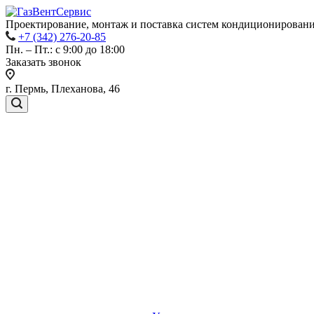
Проектирование, монтаж и поставка систем кондиционировани
+7 (342) 276-20-85
Пн. – Пт.: с 9:00 до 18:00
Заказать звонок
г. Пермь, Плеханова, 46