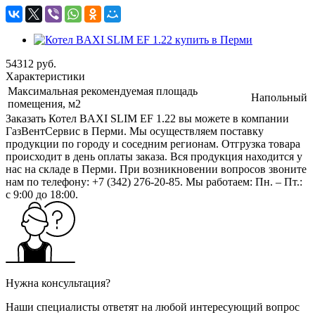
54312
руб.
Характеристики
Максимальная рекомендуемая площадь
Напольный
помещения, м2
Заказать Котел BAXI SLIM EF 1.22 вы можете в компании
ГазВентСервис в Перми. Мы осуществляем поставку
продукции по городу и соседним регионам. Отгрузка товара
происходит в день оплаты заказа. Вся продукция находится у
нас на складе в Перми. При возникновении вопросов звоните
нам по телефону: +7 (342) 276-20-85. Мы работаем: Пн. – Пт.:
с 9:00 до 18:00.
Нужна консультация?
Наши специалисты ответят на любой интересующий вопрос