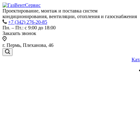
Проектирование, монтаж и поставка систем
кондиционирования, вентиляции, отопления и газоснабжения
+7 (342) 276-20-85
Пн. – Пт.: с 9:00 до 18:00
Заказать звонок
г. Пермь, Плеханова, 46
Кат