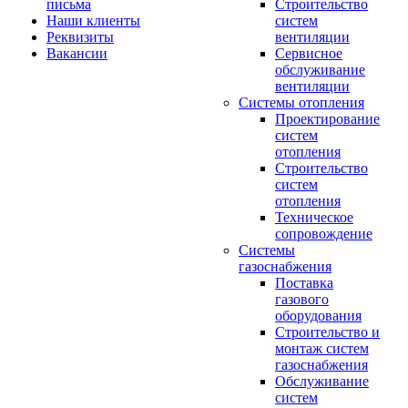
письма
Строительство
Наши клиенты
систем
Реквизиты
вентиляции
Вакансии
Сервисное
обслуживание
вентиляции
Системы отопления
Проектирование
систем
отопления
Строительство
систем
отопления
Техническое
сопровождение
Системы
газоснабжения
Поставка
газового
оборудования
Строительство и
монтаж систем
газоснабжения
Обслуживание
систем