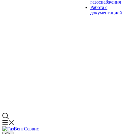
газоснабжения
Работа с
документацией