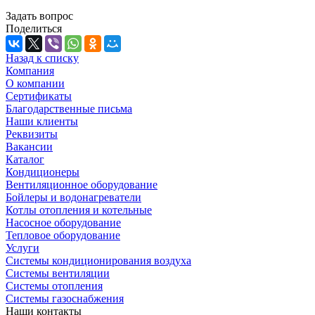
Задать вопрос
Поделиться
Назад к списку
Компания
О компании
Сертификаты
Благодарственные письма
Наши клиенты
Реквизиты
Вакансии
Каталог
Кондиционеры
Вентиляционное оборудование
Бойлеры и водонагреватели
Котлы отопления и котельные
Насосное оборудование
Тепловое оборудование
Услуги
Системы кондиционирования воздуха
Системы вентиляции
Системы отопления
Системы газоснабжения
Наши контакты