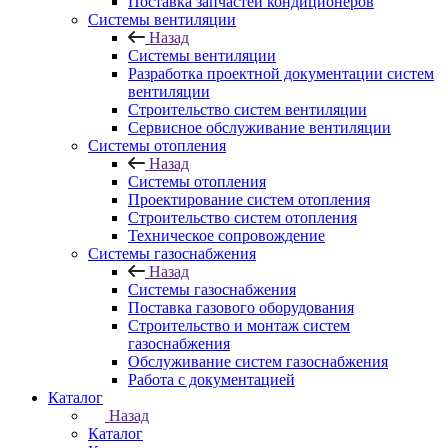
Поставка запчастей кондиционеров
Системы вентиляции
Назад
Системы вентиляции
Разработка проектной документации систем
вентиляции
Строительство систем вентиляции
Сервисное обслуживание вентиляции
Системы отопления
Назад
Системы отопления
Проектирование систем отопления
Строительство систем отопления
Техническое сопровождение
Системы газоснабжения
Назад
Системы газоснабжения
Поставка газового оборудования
Строительство и монтаж систем
газоснабжения
Обслуживание систем газоснабжения
Работа с документацией
Каталог
Назад
Каталог