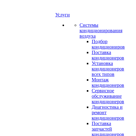
Услуги
Системы
кондиционирования
воздуха
Подбор
кондициониров
Поставка
кондиционеров
Установка
кондиционеров
всех типов
Монтаж
кондиционеров
Сервисное
обслуживание
кондиционеров
Диагностика и
ремонт
кондиционеров
Поставка
запчастей
кондиционеров