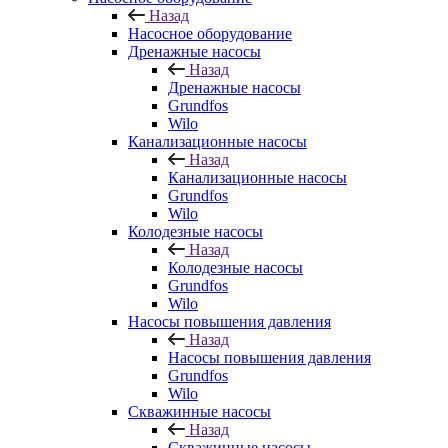
Назад
Насосное оборудование
Дренажные насосы
Назад
Дренажные насосы
Grundfos
Wilo
Канализационные насосы
Назад
Канализационные насосы
Grundfos
Wilo
Колодезные насосы
Назад
Колодезные насосы
Grundfos
Wilo
Насосы повышения давления
Назад
Насосы повышения давления
Grundfos
Wilo
Скважинные насосы
Назад
Скважинные насосы