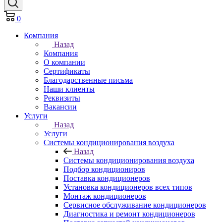
0
Компания
Назад
Компания
О компании
Сертификаты
Благодарственные письма
Наши клиенты
Реквизиты
Вакансии
Услуги
Назад
Услуги
Системы кондиционирования воздуха
Назад
Системы кондиционирования воздуха
Подбор кондициониров
Поставка кондиционеров
Установка кондиционеров всех типов
Монтаж кондиционеров
Сервисное обслуживание кондиционеров
Диагностика и ремонт кондиционеров