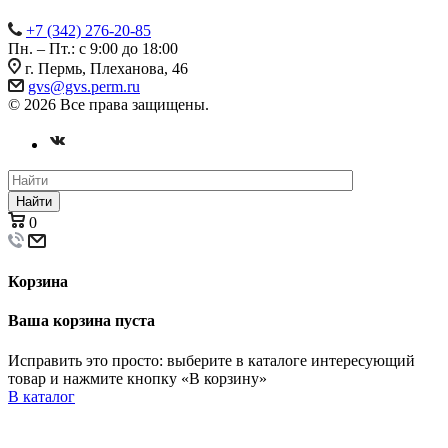
+7 (342) 276-20-85
Пн. – Пт.: с 9:00 до 18:00
г. Пермь, Плеханова, 46
gvs@gvs.perm.ru
© 2026 Все права защищены.
Найти
0
Корзина
Ваша корзина пуста
Исправить это просто: выберите в каталоге интересующий
товар и нажмите кнопку «В корзину»
В каталог