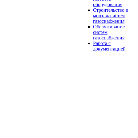
оборудования
Строительство и
монтаж систем
газоснабжения
Обслуживание
систем
газоснабжения
Работа с
документацией