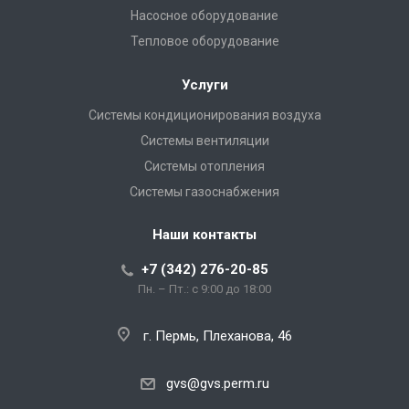
Насосное оборудование
Тепловое оборудование
Услуги
Системы кондиционирования воздуха
Системы вентиляции
Системы отопления
Системы газоснабжения
Наши контакты
+7 (342) 276-20-85
Пн. – Пт.: с 9:00 до 18:00
г. Пермь, Плеханова, 46
gvs@gvs.perm.ru