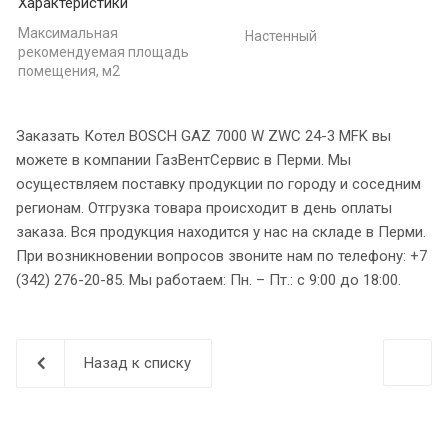
Характеристики
Максимальная
Настенный
рекомендуемая площадь
помещения, м2
Заказать Котел BOSCH GAZ 7000 W ZWC 24-3 MFK вы
можете в компании ГазВентСервис в Перми. Мы
осуществляем поставку продукции по городу и соседним
регионам. Отгрузка товара происходит в день оплаты
заказа. Вся продукция находится у нас на складе в Перми.
При возникновении вопросов звоните нам по телефону: +7
(342) 276-20-85. Мы работаем: Пн. – Пт.: с 9:00 до 18:00.
Назад к списку