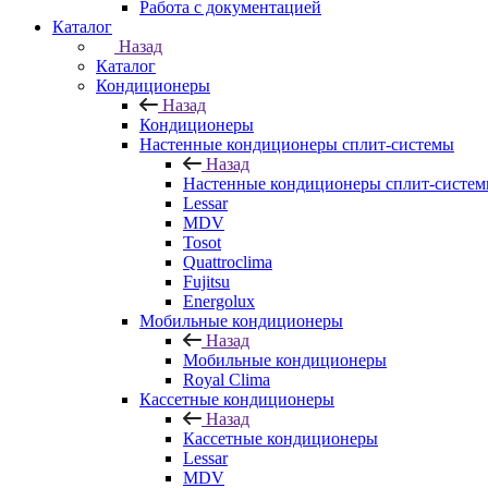
Работа с документацией
Каталог
Назад
Каталог
Кондиционеры
Назад
Кондиционеры
Настенные кондиционеры сплит-системы
Назад
Настенные кондиционеры сплит-систе
Lessar
MDV
Tosot
Quattroclima
Fujitsu
Energolux
Мобильные кондиционеры
Назад
Мобильные кондиционеры
Royal Clima
Кассетные кондиционеры
Назад
Кассетные кондиционеры
Lessar
MDV