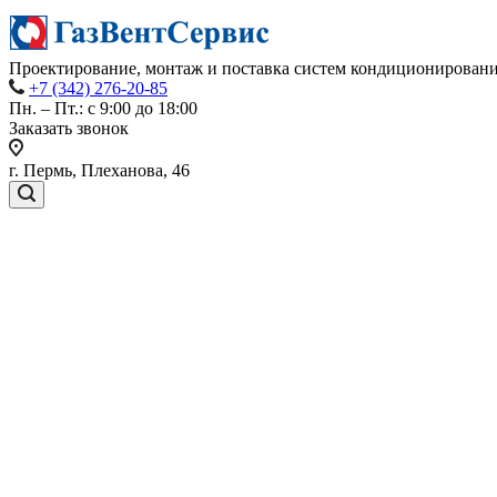
Проектирование, монтаж и поставка систем кондиционировани
+7 (342) 276-20-85
Пн. – Пт.: с 9:00 до 18:00
Заказать звонок
г. Пермь, Плеханова, 46