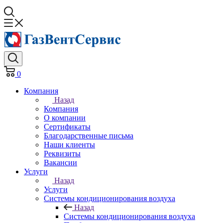
0
Компания
Назад
Компания
О компании
Сертификаты
Благодарственные письма
Наши клиенты
Реквизиты
Вакансии
Услуги
Назад
Услуги
Системы кондиционирования воздуха
Назад
Системы кондиционирования воздуха