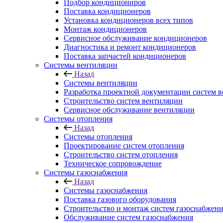
Подбор кондициониров
Поставка кондиционеров
Установка кондиционеров всех типов
Монтаж кондиционеров
Сервисное обслуживание кондиционеров
Диагностика и ремонт кондиционеров
Поставка запчастей кондиционеров
Системы вентиляции
Назад
Системы вентиляции
Разработка проектной документации систем 
Строительство систем вентиляции
Сервисное обслуживание вентиляции
Системы отопления
Назад
Системы отопления
Проектирование систем отопления
Строительство систем отопления
Техническое сопровождение
Системы газоснабжения
Назад
Системы газоснабжения
Поставка газового оборудования
Строительство и монтаж систем газоснабжен
Обслуживание систем газоснабжения