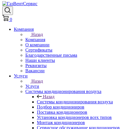
0
Компания
Назад
Компания
О компании
Сертификаты
Благодарственные письма
Наши клиенты
Реквизиты
Вакансии
Услуги
Назад
Услуги
Системы кондиционирования воздуха
Назад
Системы кондиционирования воздуха
Подбор кондициониров
Поставка кондиционеров
Установка кондиционеров всех типов
Монтаж кондиционеров
Сервисное обслуживание кондиционеров