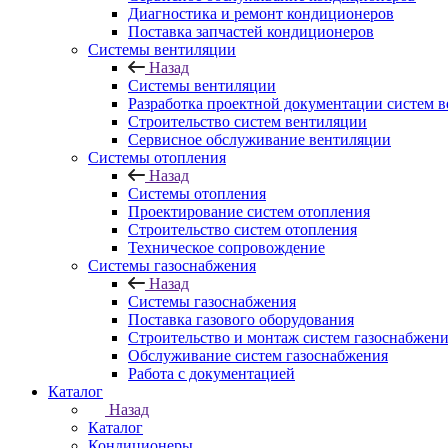
Диагностика и ремонт кондиционеров
Поставка запчастей кондиционеров
Системы вентиляции
Назад
Системы вентиляции
Разработка проектной документации систем 
Строительство систем вентиляции
Сервисное обслуживание вентиляции
Системы отопления
Назад
Системы отопления
Проектирование систем отопления
Строительство систем отопления
Техническое сопровождение
Системы газоснабжения
Назад
Системы газоснабжения
Поставка газового оборудования
Строительство и монтаж систем газоснабжен
Обслуживание систем газоснабжения
Работа с документацией
Каталог
Назад
Каталог
Кондиционеры