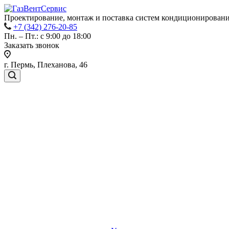
Проектирование, монтаж и поставка систем кондиционировани
+7 (342) 276-20-85
Пн. – Пт.: с 9:00 до 18:00
Заказать звонок
г. Пермь, Плеханова, 46