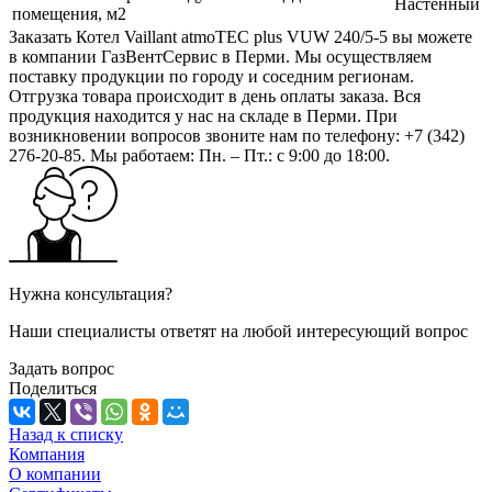
Настенный
помещения, м2
Заказать Котел Vaillant atmoTEC plus VUW 240/5-5 вы можете
в компании ГазВентСервис в Перми. Мы осуществляем
поставку продукции по городу и соседним регионам.
Отгрузка товара происходит в день оплаты заказа. Вся
продукция находится у нас на складе в Перми. При
возникновении вопросов звоните нам по телефону: +7 (342)
276-20-85. Мы работаем: Пн. – Пт.: с 9:00 до 18:00.
Нужна консультация?
Наши специалисты ответят на любой интересующий вопрос
Задать вопрос
Поделиться
Назад к списку
Компания
О компании