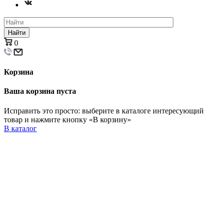
Найти
0
Корзина
Ваша корзина пуста
Исправить это просто: выберите в каталоге интересующий
товар и нажмите кнопку «В корзину»
В каталог