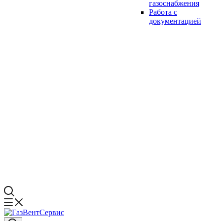
газоснабжения
Работа с
документацией