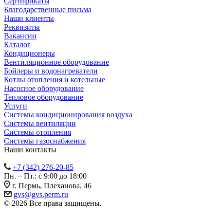
Сертификаты
Благодарственные письма
Наши клиенты
Реквизиты
Вакансии
Каталог
Кондиционеры
Вентиляционное оборудование
Бойлеры и водонагреватели
Котлы отопления и котельные
Насосное оборудование
Тепловое оборудование
Услуги
Системы кондиционирования воздуха
Системы вентиляции
Системы отопления
Системы газоснабжения
Наши контакты
+7 (342) 276-20-85
Пн. – Пт.: с 9:00 до 18:00
г. Пермь, Плеханова, 46
gvs@gvs.perm.ru
© 2026 Все права защищены.