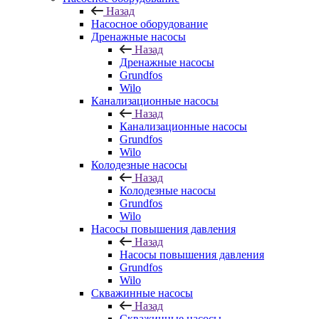
Назад
Насосное оборудование
Дренажные насосы
Назад
Дренажные насосы
Grundfos
Wilo
Канализационные насосы
Назад
Канализационные насосы
Grundfos
Wilo
Колодезные насосы
Назад
Колодезные насосы
Grundfos
Wilo
Насосы повышения давления
Назад
Насосы повышения давления
Grundfos
Wilo
Скважинные насосы
Назад
Скважинные насосы