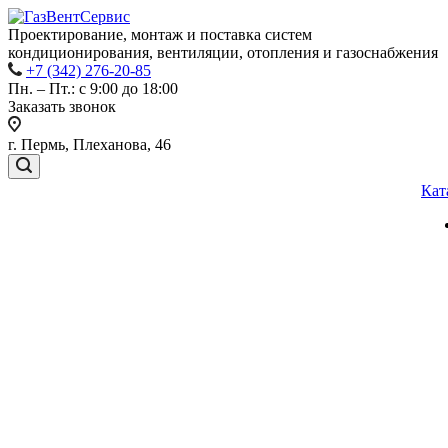
Проектирование, монтаж и поставка систем
кондиционирования, вентиляции, отопления и газоснабжения
+7 (342) 276-20-85
Пн. – Пт.: с 9:00 до 18:00
Заказать звонок
г. Пермь, Плеханова, 46
Кат