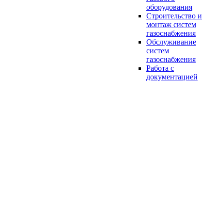
оборудования
Строительство и
монтаж систем
газоснабжения
Обслуживание
систем
газоснабжения
Работа с
документацией