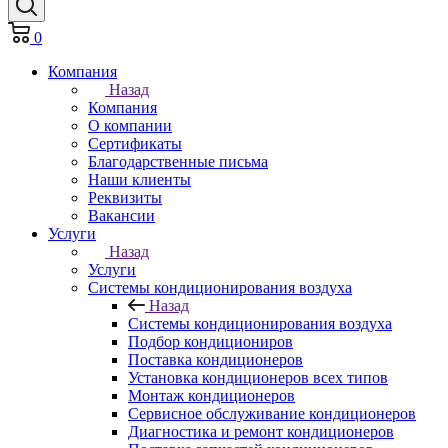
0
Компания
Назад
Компания
О компании
Сертификаты
Благодарственные письма
Наши клиенты
Реквизиты
Вакансии
Услуги
Назад
Услуги
Системы кондиционирования воздуха
Назад
Системы кондиционирования воздуха
Подбор кондициониров
Поставка кондиционеров
Установка кондиционеров всех типов
Монтаж кондиционеров
Сервисное обслуживание кондиционеров
Диагностика и ремонт кондиционеров