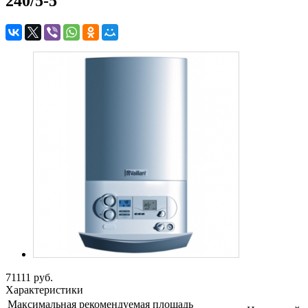
240/5-5
71111
руб.
Характеристики
Максимальная рекомендуемая площадь