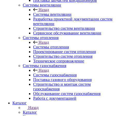
Поставка запчастей кондиционеров
Системы вентиляции
Назад
Системы вентиляции
Разработка проектной документации систем
вентиляции
Строительство систем вентиляции
Сервисное обслуживание вентиляции
Системы отопления
Назад
Системы отопления
Проектирование систем отопления
Строительство систем отопления
Техническое сопровождение
Системы газоснабжения
Назад
Системы газоснабжения
Поставка газового оборудования
Строительство и монтаж систем
газоснабжения
Обслуживание систем газоснабжения
Работа с документацией
Каталог
Назад
Каталог