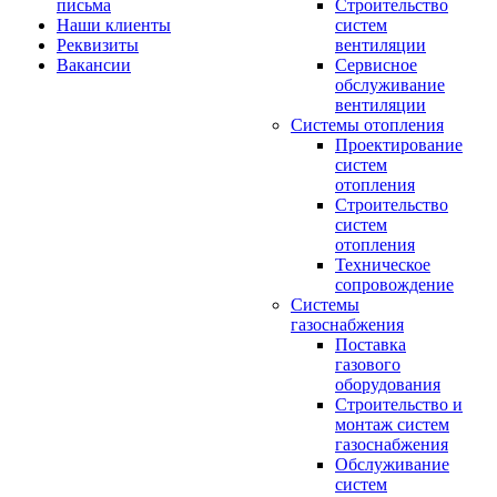
письма
Строительство
Наши клиенты
систем
Реквизиты
вентиляции
Вакансии
Сервисное
обслуживание
вентиляции
Системы отопления
Проектирование
систем
отопления
Строительство
систем
отопления
Техническое
сопровождение
Системы
газоснабжения
Поставка
газового
оборудования
Строительство и
монтаж систем
газоснабжения
Обслуживание
систем