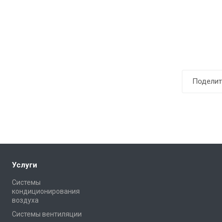
Поделит
Услуги
Системы
кондиционирования
воздуха
Системы вентиляции