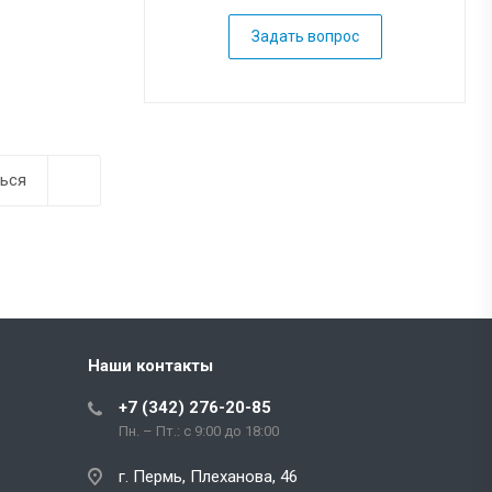
Задать вопрос
ься
Наши контакты
+7 (342) 276-20-85
Пн. – Пт.: с 9:00 до 18:00
г. Пермь, Плеханова, 46