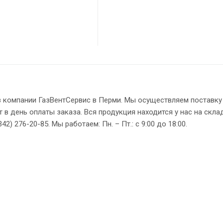
е в компании ГазВентСервис в Перми. Мы осуществляем поставк
 в день оплаты заказа. Вся продукция находится у нас на скла
) 276-20-85. Мы работаем: Пн. – Пт.: с 9:00 до 18:00.