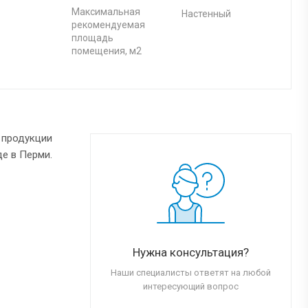
Максимальная
Настенный
рекомендуемая
площадь
помещения, м2
у продукции
де в Перми.
Нужна консультация?
Наши специалисты ответят на любой
интересующий вопрос