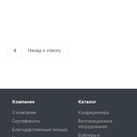
Назад к списку
Компания
Каталог
О компании
Кондиционеры
Сертификаты
Вентиляционное
оборудование
Благодарственные письма
Бойлеры и