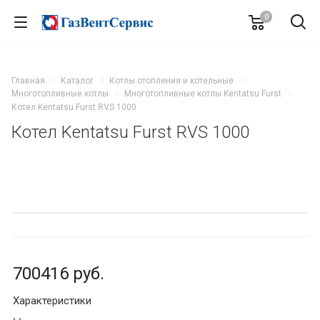
0
Главная
Каталог
Котлы отопления и котельные
Многотопливные котлы
Многотопливные котлы Kentatsu Furst
Котел Kentatsu Furst RVS 1000
Котел Kentatsu Furst RVS 1000
700416
руб.
Характеристики