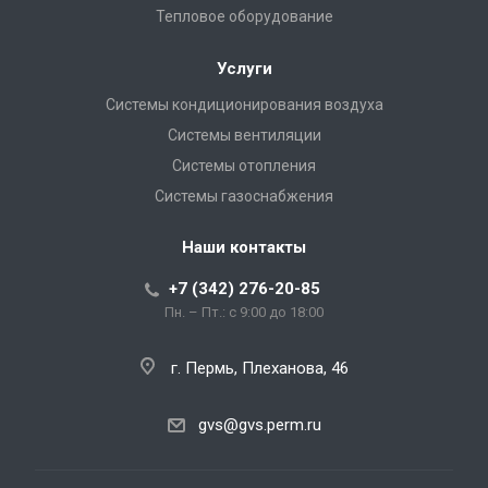
Тепловое оборудование
Услуги
Системы кондиционирования воздуха
Системы вентиляции
Системы отопления
Системы газоснабжения
Наши контакты
+7 (342) 276-20-85
Пн. – Пт.: с 9:00 до 18:00
г. Пермь, Плеханова, 46
gvs@gvs.perm.ru