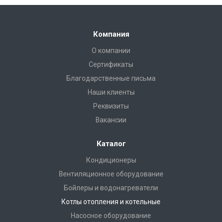
Компания
О компании
Сертификаты
Благодарственные письма
Наши клиенты
Реквизиты
Вакансии
Каталог
Кондиционеры
Вентиляционное оборудование
Бойлеры и водонагреватели
Котлы отопления и котельные
Насосное оборудование