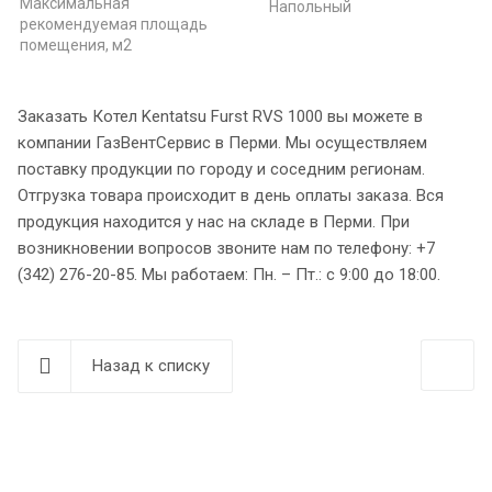
Максимальная
Напольный
рекомендуемая площадь
помещения, м2
Заказать Котел Kentatsu Furst RVS 1000 вы можете в
компании ГазВентСервис в Перми. Мы осуществляем
поставку продукции по городу и соседним регионам.
Отгрузка товара происходит в день оплаты заказа. Вся
продукция находится у нас на складе в Перми. При
возникновении вопросов звоните нам по телефону: +7
(342) 276-20-85. Мы работаем: Пн. – Пт.: с 9:00 до 18:00.
Назад к списку