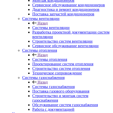
Монтаж кондиционеров
Сервисное обслуживание кондиционеров
Диагностика и ремонт кондиционеров
Поставка запчастей кондиционеров
Системы вентиляции
Назад
Системы вентиляции
Разработка проектной документации систем
вентиляции
Строительство систем вентиляции
Сервисное обслуживание вентиляции
Системы отопления
Назад
Системы отопления
Проектирование систем отопления
Строительство систем отопления
Техническое сопровождение
Системы газоснабжения
Назад
Системы газоснабжения
Поставка газового оборудования
Строительство и монтаж систем
газоснабжения
Обслуживание систем газоснабжения
Работа с документацией