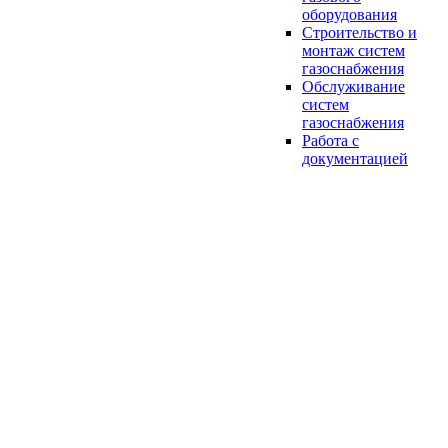
оборудования
Строительство и
монтаж систем
газоснабжения
Обслуживание
систем
газоснабжения
Работа с
документацией