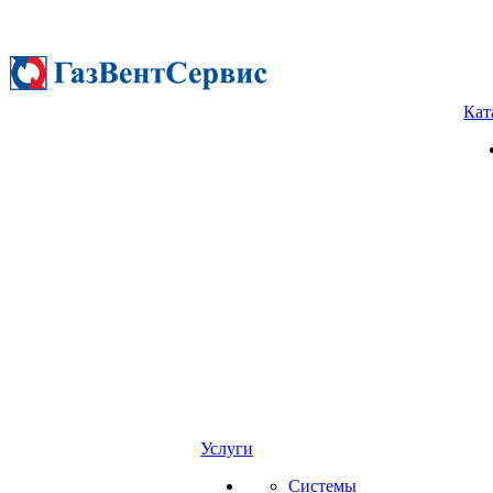
Кат
Услуги
Системы