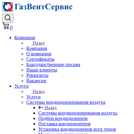
0
Компания
Назад
Компания
О компании
Сертификаты
Благодарственные письма
Наши клиенты
Реквизиты
Вакансии
Услуги
Назад
Услуги
Системы кондиционирования воздуха
Назад
Системы кондиционирования воздуха
Подбор кондициониров
Поставка кондиционеров
Установка кондиционеров всех типов