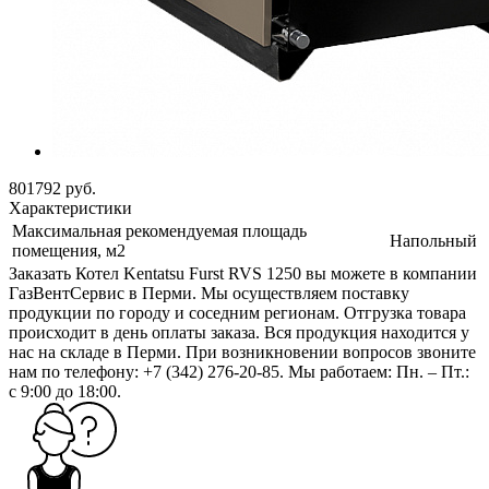
801792
руб.
Характеристики
Максимальная рекомендуемая площадь
Напольный
помещения, м2
Заказать Котел Kentatsu Furst RVS 1250 вы можете в компании
ГазВентСервис в Перми. Мы осуществляем поставку
продукции по городу и соседним регионам. Отгрузка товара
происходит в день оплаты заказа. Вся продукция находится у
нас на складе в Перми. При возникновении вопросов звоните
нам по телефону: +7 (342) 276-20-85. Мы работаем: Пн. – Пт.:
с 9:00 до 18:00.