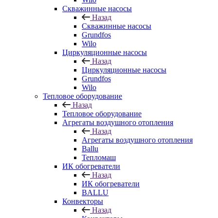
Скважинные насосы
Назад
Скважинные насосы
Grundfos
Wilo
Циркуляционные насосы
Назад
Циркуляционные насосы
Grundfos
Wilo
Тепловое оборудование
Назад
Тепловое оборудование
Агрегаты воздушного отопления
Назад
Агрегаты воздушного отопления
Ballu
Тепломаш
ИК обогреватели
Назад
ИК обогреватели
BALLU
Конвекторы
Назад