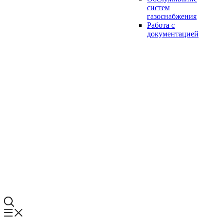
систем
газоснабжения
Работа с
документацией