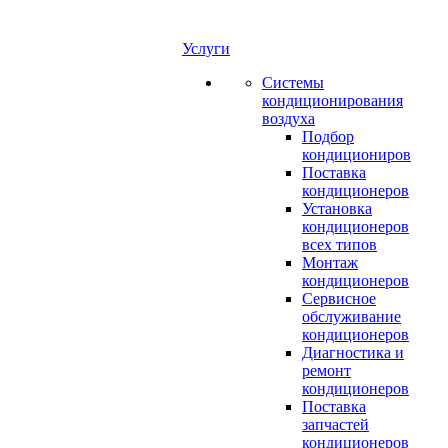
Услуги
Системы
кондиционирования
воздуха
Подбор
кондициониров
Поставка
кондиционеров
Установка
кондиционеров
всех типов
Монтаж
кондиционеров
Сервисное
обслуживание
кондиционеров
Диагностика и
ремонт
кондиционеров
Поставка
запчастей
кондиционеров