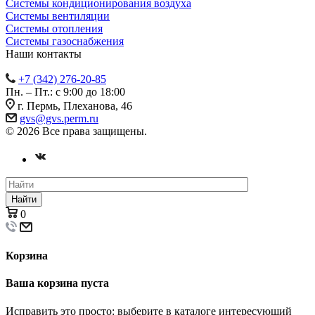
Системы кондиционирования воздуха
Системы вентиляции
Системы отопления
Системы газоснабжения
Наши контакты
+7 (342) 276-20-85
Пн. – Пт.: с 9:00 до 18:00
г. Пермь, Плеханова, 46
gvs@gvs.perm.ru
© 2026 Все права защищены.
Найти
0
Корзина
Ваша корзина пуста
Исправить это просто: выберите в каталоге интересующий