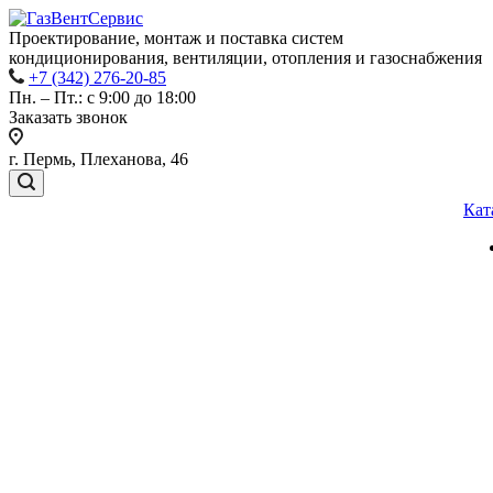
Проектирование, монтаж и поставка систем
кондиционирования, вентиляции, отопления и газоснабжения
+7 (342) 276-20-85
Пн. – Пт.: с 9:00 до 18:00
Заказать звонок
г. Пермь, Плеханова, 46
Кат