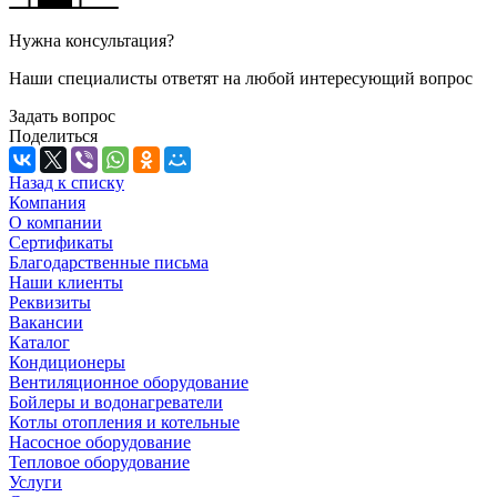
Нужна консультация?
Наши специалисты ответят на любой интересующий вопрос
Задать вопрос
Поделиться
Назад к списку
Компания
О компании
Сертификаты
Благодарственные письма
Наши клиенты
Реквизиты
Вакансии
Каталог
Кондиционеры
Вентиляционное оборудование
Бойлеры и водонагреватели
Котлы отопления и котельные
Насосное оборудование
Тепловое оборудование
Услуги