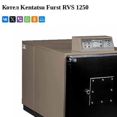
Котел Kentatsu Furst RVS 1250