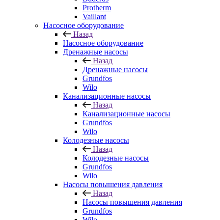
Protherm
Vaillant
Насосное оборудование
Назад
Насосное оборудование
Дренажные насосы
Назад
Дренажные насосы
Grundfos
Wilo
Канализационные насосы
Назад
Канализационные насосы
Grundfos
Wilo
Колодезные насосы
Назад
Колодезные насосы
Grundfos
Wilo
Насосы повышения давления
Назад
Насосы повышения давления
Grundfos
Wilo