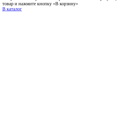
товар и нажмите кнопку «В корзину»
В каталог