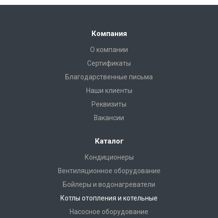
Компания
О компании
Сертификаты
Благодарственные письма
Наши клиенты
Реквизиты
Вакансии
Каталог
Кондиционеры
Вентиляционное оборудование
Бойлеры и водонагреватели
Котлы отопления и котельные
Насосное оборудование