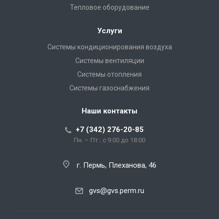
Тепловое оборудование
Услуги
Системы кондиционирования воздуха
Системы вентиляции
Системы отопления
Системы газоснабжения
Наши контакты
+7 (342) 276-20-85
Пн. – Пт.: с 9:00 до 18:00
г. Пермь, Плеханова, 46
gvs@gvs.perm.ru