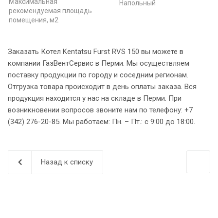
Максимальная
Напольный
рекомендуемая площадь
помещения, м2
Заказать Котел Kentatsu Furst RVS 150 вы можете в
компании ГазВентСервис в Перми. Мы осуществляем
поставку продукции по городу и соседним регионам.
Отгрузка товара происходит в день оплаты заказа. Вся
продукция находится у нас на складе в Перми. При
возникновении вопросов звоните нам по телефону: +7
(342) 276-20-85. Мы работаем: Пн. – Пт.: с 9:00 до 18:00.
Назад к списку