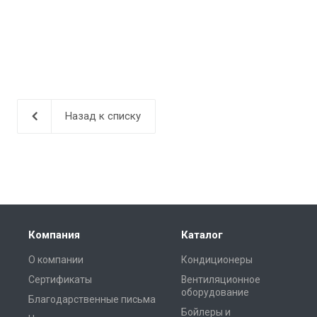
Назад к списку
Компания
Каталог
О компании
Кондиционеры
Сертификаты
Вентиляционное
оборудование
Благодарственные письма
Бойлеры и