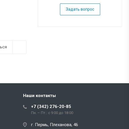
Задать вопрос
ься
Наши контакты
+7 (342) 276-20-85
Пн. – Пт.: с 9:00 до 18:00
г. Пермь, Плеханова, 46