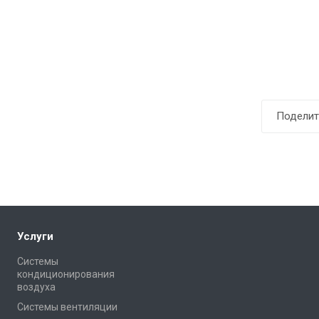
Поделит
Услуги
Системы
кондиционирования
воздуха
Системы вентиляции