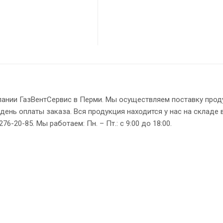
пании ГазВентСервис в Перми. Мы осуществляем поставку прод
день оплаты заказа. Вся продукция находится у нас на складе 
6-20-85. Мы работаем: Пн. – Пт.: с 9:00 до 18:00.