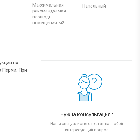
Максимальная
Напольный
рекомендуемая
площадь
помещения, м2
укции по
в Перми. При
Нужна консультация?
Наши специалисты ответят на любой
интересующий вопрос