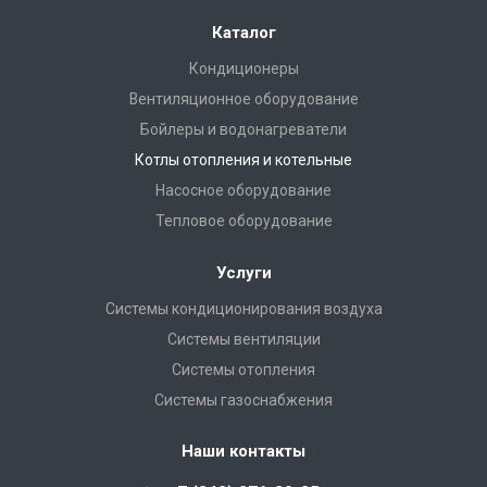
Каталог
Кондиционеры
Вентиляционное оборудование
Бойлеры и водонагреватели
Котлы отопления и котельные
Насосное оборудование
Тепловое оборудование
Услуги
Системы кондиционирования воздуха
Системы вентиляции
Системы отопления
Системы газоснабжения
Наши контакты