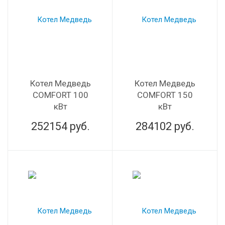
Котел Медведь
Котел Медведь
COMFORT 100
COMFORT 150
кВт
кВт
252154
руб.
284102
руб.