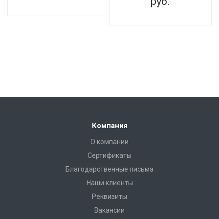
руб.
Компания
О компании
Сертификаты
Благодарственные письма
Наши клиенты
Реквизиты
Вакансии