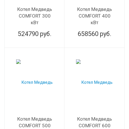
Котел Медведь
Котел Медведь
COMFORT 300
COMFORT 400
кВт
кВт
524790
руб.
658560
руб.
Котел Медведь
Котел Медведь
COMFORT 500
COMFORT 600