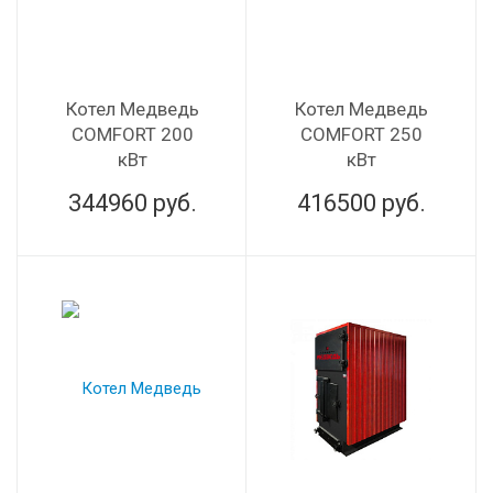
Котел Медведь
Котел Медведь
COMFORT 200
COMFORT 250
кВт
кВт
344960
руб.
416500
руб.