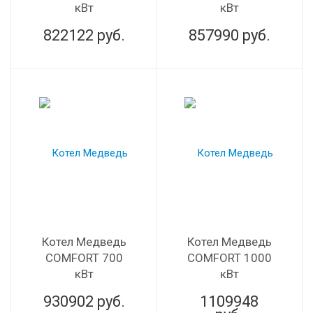
кВт
кВт
822122
руб.
857990
руб.
Котел Медведь
Котел Медведь
COMFORT 700
COMFORT 1000
кВт
кВт
930902
руб.
1109948