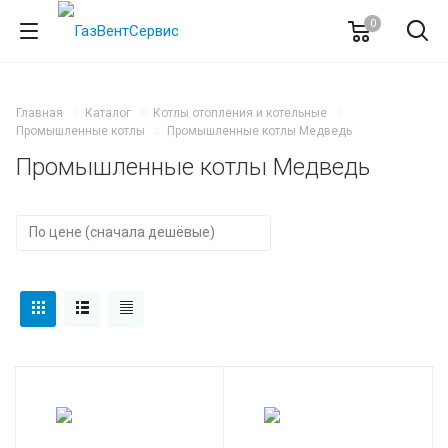
0
Главная
Каталог
Котлы отопления и котельные
Промышленные котлы
Промышленные котлы Медведь
Промышленные котлы Медведь