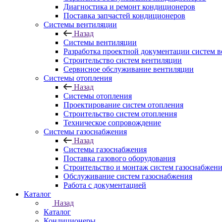
Диагностика и ремонт кондиционеров
Поставка запчастей кондиционеров
Системы вентиляции
Назад
Системы вентиляции
Разработка проектной документации систем 
Строительство систем вентиляции
Сервисное обслуживание вентиляции
Системы отопления
Назад
Системы отопления
Проектирование систем отопления
Строительство систем отопления
Техническое сопровождение
Системы газоснабжения
Назад
Системы газоснабжения
Поставка газового оборудования
Строительство и монтаж систем газоснабжен
Обслуживание систем газоснабжения
Работа с документацией
Каталог
Назад
Каталог
Кондиционеры