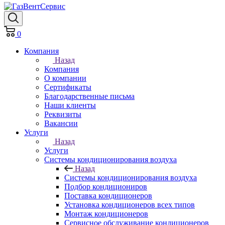
0
Компания
Назад
Компания
О компании
Сертификаты
Благодарственные письма
Наши клиенты
Реквизиты
Вакансии
Услуги
Назад
Услуги
Системы кондиционирования воздуха
Назад
Системы кондиционирования воздуха
Подбор кондициониров
Поставка кондиционеров
Установка кондиционеров всех типов
Монтаж кондиционеров
Сервисное обслуживание кондиционеров