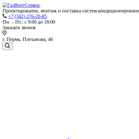
Проектирование, монтаж и поставка систем кондиционировани
+7 (342) 276-20-85
Пн. – Пт.: с 9:00 до 18:00
Заказать звонок
г. Пермь, Плеханова, 46