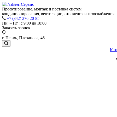
Проектирование, монтаж и поставка систем
кондиционирования, вентиляции, отопления и газоснабжения
+7 (342) 276-20-85
Пн. – Пт.: с 9:00 до 18:00
Заказать звонок
г. Пермь, Плеханова, 46
Кат