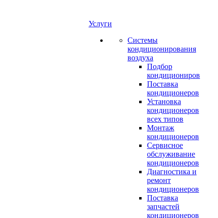
Услуги
Системы
кондиционирования
воздуха
Подбор
кондициониров
Поставка
кондиционеров
Установка
кондиционеров
всех типов
Монтаж
кондиционеров
Сервисное
обслуживание
кондиционеров
Диагностика и
ремонт
кондиционеров
Поставка
запчастей
кондиционеров