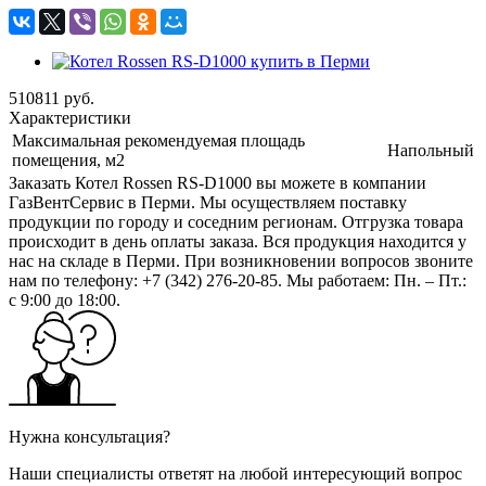
510811
руб.
Характеристики
Максимальная рекомендуемая площадь
Напольный
помещения, м2
Заказать Котел Rossen RS-D1000 вы можете в компании
ГазВентСервис в Перми. Мы осуществляем поставку
продукции по городу и соседним регионам. Отгрузка товара
происходит в день оплаты заказа. Вся продукция находится у
нас на складе в Перми. При возникновении вопросов звоните
нам по телефону: +7 (342) 276-20-85. Мы работаем: Пн. – Пт.:
с 9:00 до 18:00.
Нужна консультация?
Наши специалисты ответят на любой интересующий вопрос