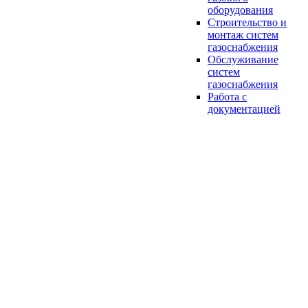
оборудования
Строительство и
монтаж систем
газоснабжения
Обслуживание
систем
газоснабжения
Работа с
документацией