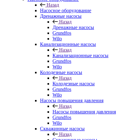
Назад
Насосное оборудование
Дренажные насосы
Назад
Дренажные насосы
Grundfos
Wilo
Канализационные насосы
Назад
Канализационные насосы
Grundfos
Wilo
Колодезные насосы
Назад
Колодезные насосы
Grundfos
Wilo
Насосы повышения давления
Назад
Насосы повышения давления
Grundfos
Wilo
Скважинные насосы
Назад
Скважинные насосы