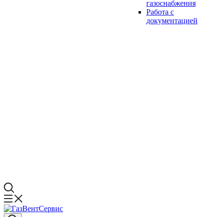
газоснабжения
Работа с
документацией