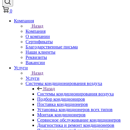
0
Компания
Назад
Компания
О компании
Сертификаты
Благодарственные письма
Наши клиенты
Реквизиты
Вакансии
Услуги
Назад
Услуги
Системы кондиционирования воздуха
Назад
Системы кондиционирования воздуха
Подбор кондициониров
Поставка кондиционеров
Установка кондиционеров всех типов
Монтаж кондиционеров
Сервисное обслуживание кондиционеров
Диагностика и ремонт кондиционеров