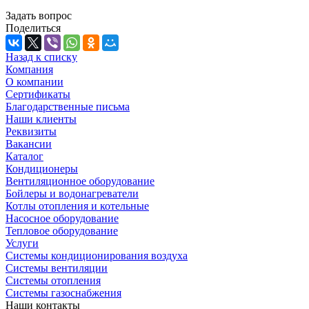
Задать вопрос
Поделиться
Назад к списку
Компания
О компании
Сертификаты
Благодарственные письма
Наши клиенты
Реквизиты
Вакансии
Каталог
Кондиционеры
Вентиляционное оборудование
Бойлеры и водонагреватели
Котлы отопления и котельные
Насосное оборудование
Тепловое оборудование
Услуги
Системы кондиционирования воздуха
Системы вентиляции
Системы отопления
Системы газоснабжения
Наши контакты