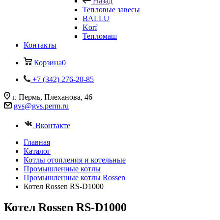
Назад
Тепловые завесы
BALLU
Korf
Тепломаш
Контакты
Корзина
0
+7 (342) 276-20-85
г. Пермь, Плеханова, 46
gvs@gvs.perm.ru
Вконтакте
Главная
Каталог
Котлы отопления и котельные
Промышленные котлы
Промышленные котлы Rossen
Котел Rossen RS-D1000
Котел Rossen RS-D1000