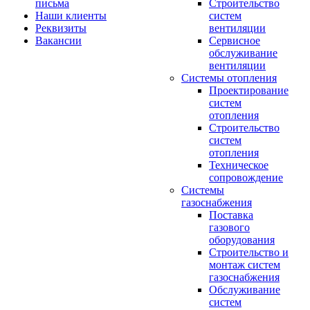
письма
Строительство
Наши клиенты
систем
Реквизиты
вентиляции
Вакансии
Сервисное
обслуживание
вентиляции
Системы отопления
Проектирование
систем
отопления
Строительство
систем
отопления
Техническое
сопровождение
Системы
газоснабжения
Поставка
газового
оборудования
Строительство и
монтаж систем
газоснабжения
Обслуживание
систем