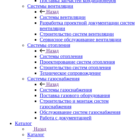
Поставка запчастей кондиционеров
Системы вентиляции
Назад
Системы вентиляции
Разработка проектной документации систем
вентиляции
Строительство систем вентиляции
Сервисное обслуживание вентиляции
Системы отопления
Назад
Системы отопления
Проектирование систем отопления
Строительство систем отопления
Техническое сопровождение
Системы газоснабжения
Назад
Системы газоснабжения
Поставка газового оборудования
Строительство и монтаж систем
газоснабжения
Обслуживание систем газоснабжения
Работа с документацией
Каталог
Назад
Каталог