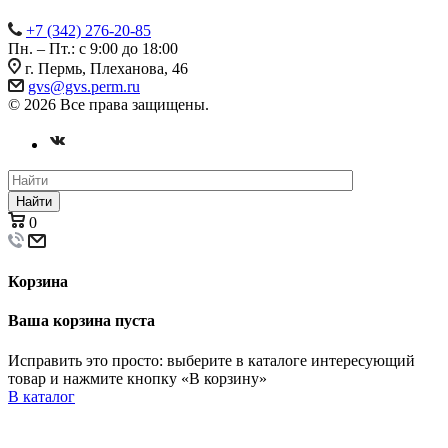
+7 (342) 276-20-85
Пн. – Пт.: с 9:00 до 18:00
г. Пермь, Плеханова, 46
gvs@gvs.perm.ru
© 2026 Все права защищены.
Найти
0
Корзина
Ваша корзина пуста
Исправить это просто: выберите в каталоге интересующий
товар и нажмите кнопку «В корзину»
В каталог