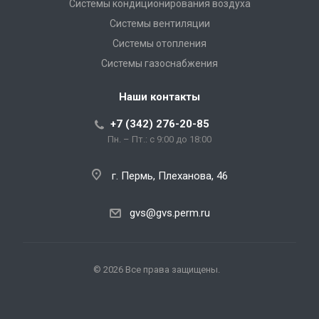
Системы кондиционирования воздуха
Системы вентиляции
Системы отопления
Системы газоснабжения
Наши контакты
+7 (342) 276-20-85
Пн. – Пт.: с 9:00 до 18:00
г. Пермь, Плеханова, 46
gvs@gvs.perm.ru
© 2026 Все права защищены.