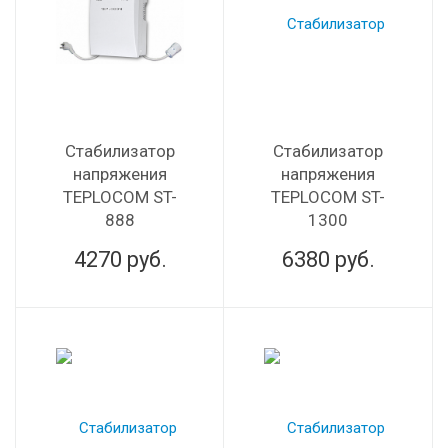
Стабилизатор
Стабилизатор
напряжения
напряжения
TEPLOCOM ST-
TEPLOCOM ST-
888
1300
4270
руб.
6380
руб.