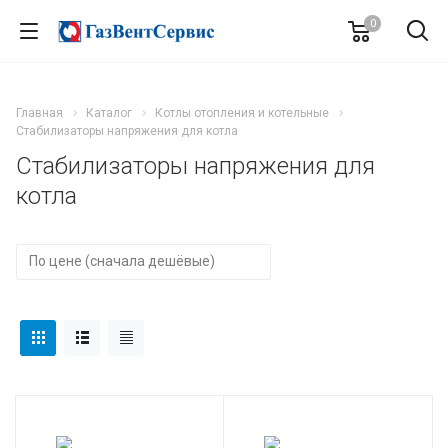
0
Главная
Каталог
Котлы отопления и котельные
Стабилизаторы напряжения для котла
Стабилизаторы напряжения для
котла