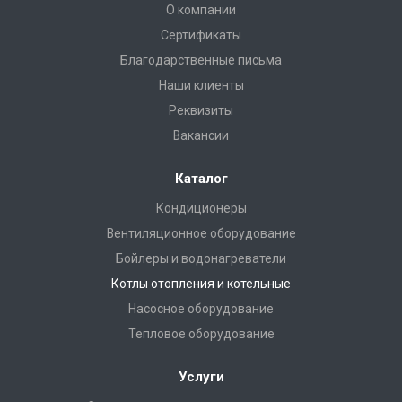
О компании
Сертификаты
Благодарственные письма
Наши клиенты
Реквизиты
Вакансии
Каталог
Кондиционеры
Вентиляционное оборудование
Бойлеры и водонагреватели
Котлы отопления и котельные
Насосное оборудование
Тепловое оборудование
Услуги