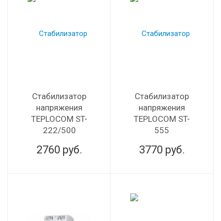
Стабилизатор
Стабилизатор
напряжения
напряжения
TEPLOCOM ST-
TEPLOCOM ST-
222/500
555
2760
руб.
3770
руб.