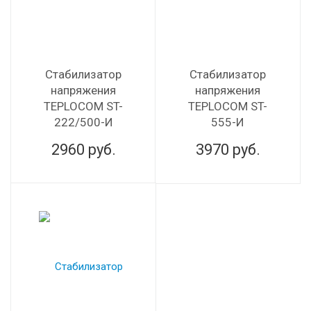
Стабилизатор
Стабилизатор
напряжения
напряжения
TEPLOCOM ST-
TEPLOCOM ST-
222/500-И
555-И
2960
руб.
3970
руб.