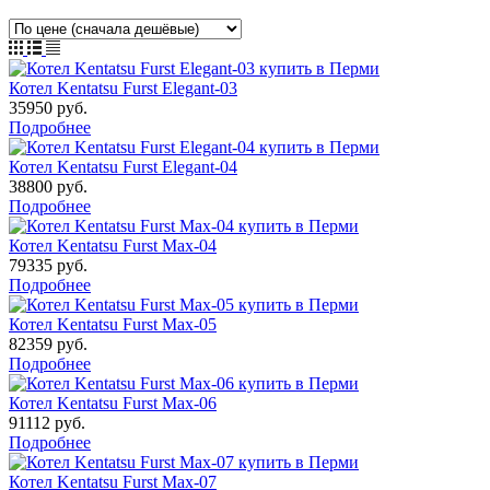
Котел Kentatsu Furst Elegant-03
35950
руб.
Подробнее
Котел Kentatsu Furst Elegant-04
38800
руб.
Подробнее
Котел Kentatsu Furst Max-04
79335
руб.
Подробнее
Котел Kentatsu Furst Max-05
82359
руб.
Подробнее
Котел Kentatsu Furst Max-06
91112
руб.
Подробнее
Котел Kentatsu Furst Max-07