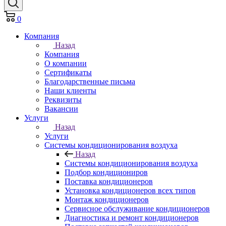
0
Компания
Назад
Компания
О компании
Сертификаты
Благодарственные письма
Наши клиенты
Реквизиты
Вакансии
Услуги
Назад
Услуги
Системы кондиционирования воздуха
Назад
Системы кондиционирования воздуха
Подбор кондициониров
Поставка кондиционеров
Установка кондиционеров всех типов
Монтаж кондиционеров
Сервисное обслуживание кондиционеров
Диагностика и ремонт кондиционеров