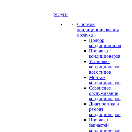
Услуги
Системы
кондиционирования
воздуха
Подбор
кондициониров
Поставка
кондиционеров
Установка
кондиционеров
всех типов
Монтаж
кондиционеров
Сервисное
обслуживание
кондиционеров
Диагностика и
ремонт
кондиционеров
Поставка
запчастей
кондиционеров