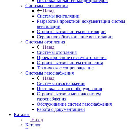
Поставка запчастей кондиционеров
Системы вентиляции
Назад
Системы вентиляции
Разработка проектной документации систем
вентиляции
Строительство систем вентиляции
Сервисное обслуживание вентиляции
Системы отопления
Назад
Системы отопления
Проектирование систем отопления
Строительство систем отопления
Техническое сопровождение
Системы газоснабжения
Назад
Системы газоснабжения
Поставка газового оборудования
Строительство и монтаж систем
газоснабжения
Обслуживание систем газоснабжения
Работа с документацией
Каталог
Назад
Каталог