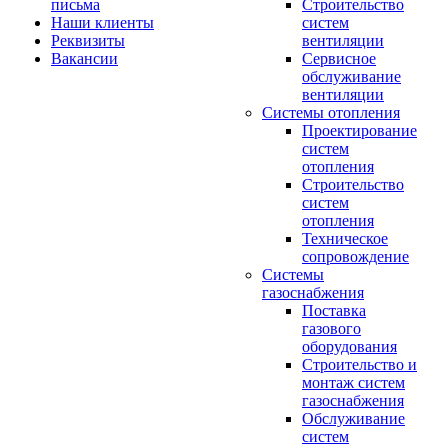
письма
Строительство
Наши клиенты
систем
Реквизиты
вентиляции
Вакансии
Сервисное
обслуживание
вентиляции
Системы отопления
Проектирование
систем
отопления
Строительство
систем
отопления
Техническое
сопровождение
Системы
газоснабжения
Поставка
газового
оборудования
Строительство и
монтаж систем
газоснабжения
Обслуживание
систем