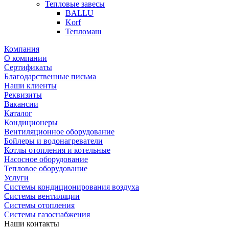
Тепловые завесы
BALLU
Korf
Тепломаш
Компания
О компании
Сертификаты
Благодарственные письма
Наши клиенты
Реквизиты
Вакансии
Каталог
Кондиционеры
Вентиляционное оборудование
Бойлеры и водонагреватели
Котлы отопления и котельные
Насосное оборудование
Тепловое оборудование
Услуги
Системы кондиционирования воздуха
Системы вентиляции
Системы отопления
Системы газоснабжения
Наши контакты