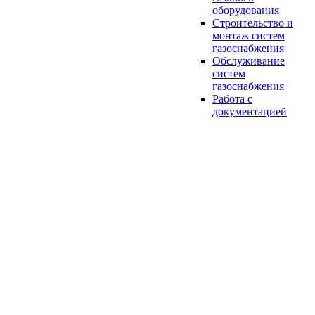
оборудования
Строительство и
монтаж систем
газоснабжения
Обслуживание
систем
газоснабжения
Работа с
документацией