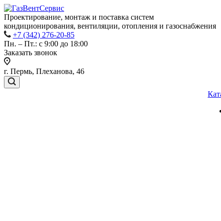
Проектирование, монтаж и поставка систем
кондиционирования, вентиляции, отопления и газоснабжения
+7 (342) 276-20-85
Пн. – Пт.: с 9:00 до 18:00
Заказать звонок
г. Пермь, Плеханова, 46
Кат