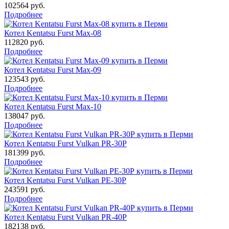
102564
руб.
Подробнее
Котел Kentatsu Furst Max-08
112820
руб.
Подробнее
Котел Kentatsu Furst Max-09
123543
руб.
Подробнее
Котел Kentatsu Furst Max-10
138047
руб.
Подробнее
Котел Kentatsu Furst Vulkan PR-30Р
181399
руб.
Подробнее
Котел Kentatsu Furst Vulkan РЕ-30Р
243591
руб.
Подробнее
Котел Kentatsu Furst Vulkan РR-40Р
182138
руб.