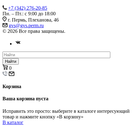
+7 (342) 276-20-85
Пн. – Пт.: с 9:00 до 18:00
г. Пермь, Плеханова, 46
gvs@gvs.perm.ru
© 2026 Все права защищены.
Найти
0
Корзина
Ваша корзина пуста
Исправить это просто: выберите в каталоге интересующий
товар и нажмите кнопку «В корзину»
В каталог