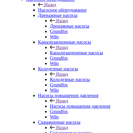
Назад
Насосное оборудование
Дренажные насосы
Назад
Дренажные насосы
Grundfos
Wilo
Канализационные насосы
Назад
Канализационные насосы
Grundfos
Wilo
Колодезные насосы
Назад
Колодезные насосы
Grundfos
Wilo
Насосы повышения давления
Назад
Насосы повышения давления
Grundfos
Wilo
Скважинные насосы
Назад
Скважинные насосы