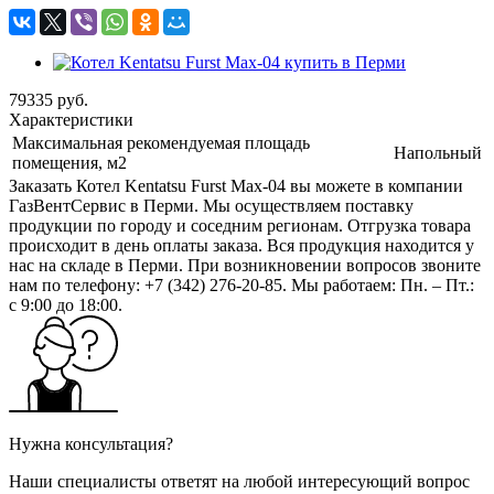
79335
руб.
Характеристики
Максимальная рекомендуемая площадь
Напольный
помещения, м2
Заказать Котел Kentatsu Furst Max-04 вы можете в компании
ГазВентСервис в Перми. Мы осуществляем поставку
продукции по городу и соседним регионам. Отгрузка товара
происходит в день оплаты заказа. Вся продукция находится у
нас на складе в Перми. При возникновении вопросов звоните
нам по телефону: +7 (342) 276-20-85. Мы работаем: Пн. – Пт.:
с 9:00 до 18:00.
Нужна консультация?
Наши специалисты ответят на любой интересующий вопрос