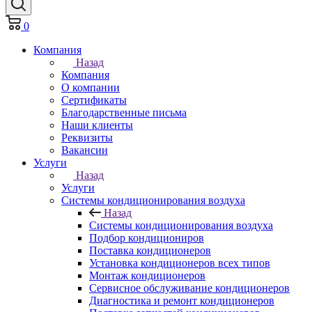
0
Компания
Назад
Компания
О компании
Сертификаты
Благодарственные письма
Наши клиенты
Реквизиты
Вакансии
Услуги
Назад
Услуги
Системы кондиционирования воздуха
Назад
Системы кондиционирования воздуха
Подбор кондициониров
Поставка кондиционеров
Установка кондиционеров всех типов
Монтаж кондиционеров
Сервисное обслуживание кондиционеров
Диагностика и ремонт кондиционеров