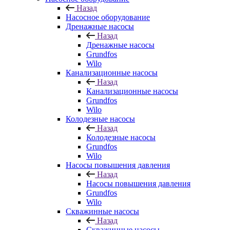
Назад
Насосное оборудование
Дренажные насосы
Назад
Дренажные насосы
Grundfos
Wilo
Канализационные насосы
Назад
Канализационные насосы
Grundfos
Wilo
Колодезные насосы
Назад
Колодезные насосы
Grundfos
Wilo
Насосы повышения давления
Назад
Насосы повышения давления
Grundfos
Wilo
Скважинные насосы
Назад
Скважинные насосы