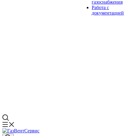
газоснабжения
Работа с
документацией