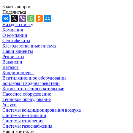
Задать вопрос
Поделиться
Назад к списку
Компания
О компании
Сертификаты
Благодарственные письма
Наши клиенты
Реквизиты
Вакансии
Каталог
Кондиционеры
Вентиляционное оборудование
Бойлеры и водонагреватели
Котлы отопления и котельные
Насосное оборудование
Тепловое оборудование
Услуги
Системы кондиционирования воздуха
Системы вентиляции
Системы отопления
Системы газоснабжения
Наши контакты