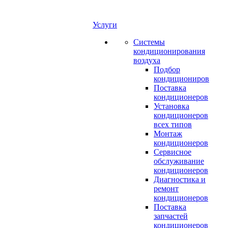
Услуги
Системы
кондиционирования
воздуха
Подбор
кондициониров
Поставка
кондиционеров
Установка
кондиционеров
всех типов
Монтаж
кондиционеров
Сервисное
обслуживание
кондиционеров
Диагностика и
ремонт
кондиционеров
Поставка
запчастей
кондиционеров