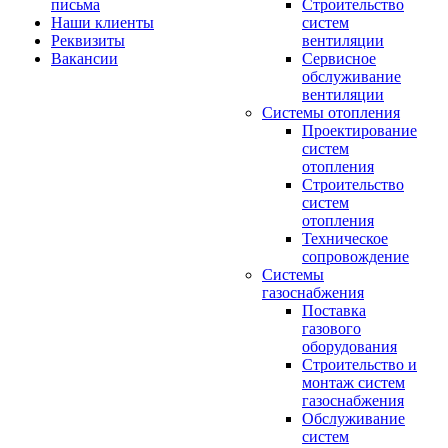
письма
Строительство
Наши клиенты
систем
Реквизиты
вентиляции
Вакансии
Сервисное
обслуживание
вентиляции
Системы отопления
Проектирование
систем
отопления
Строительство
систем
отопления
Техническое
сопровождение
Системы
газоснабжения
Поставка
газового
оборудования
Строительство и
монтаж систем
газоснабжения
Обслуживание
систем