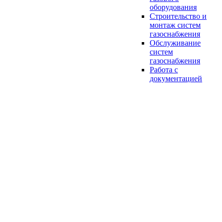
оборудования
Строительство и
монтаж систем
газоснабжения
Обслуживание
систем
газоснабжения
Работа с
документацией