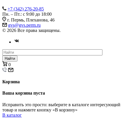
+7 (342) 276-20-85
Пн. – Пт.: с 9:00 до 18:00
г. Пермь, Плеханова, 46
gvs@gvs.perm.ru
© 2026 Все права защищены.
Найти
0
Корзина
Ваша корзина пуста
Исправить это просто: выберите в каталоге интересующий
товар и нажмите кнопку «В корзину»
В каталог