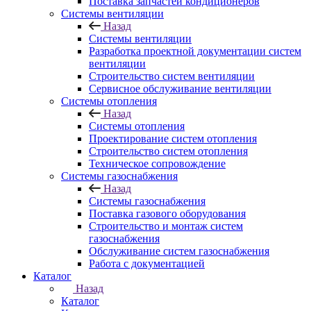
Поставка запчастей кондиционеров
Системы вентиляции
Назад
Системы вентиляции
Разработка проектной документации систем
вентиляции
Строительство систем вентиляции
Сервисное обслуживание вентиляции
Системы отопления
Назад
Системы отопления
Проектирование систем отопления
Строительство систем отопления
Техническое сопровождение
Системы газоснабжения
Назад
Системы газоснабжения
Поставка газового оборудования
Строительство и монтаж систем
газоснабжения
Обслуживание систем газоснабжения
Работа с документацией
Каталог
Назад
Каталог