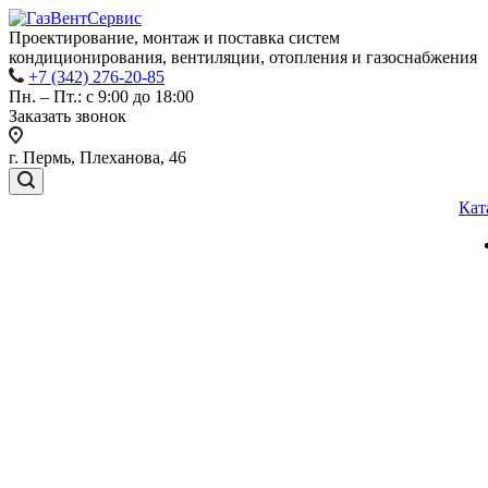
Проектирование, монтаж и поставка систем
кондиционирования, вентиляции, отопления и газоснабжения
+7 (342) 276-20-85
Пн. – Пт.: с 9:00 до 18:00
Заказать звонок
г. Пермь, Плеханова, 46
Кат