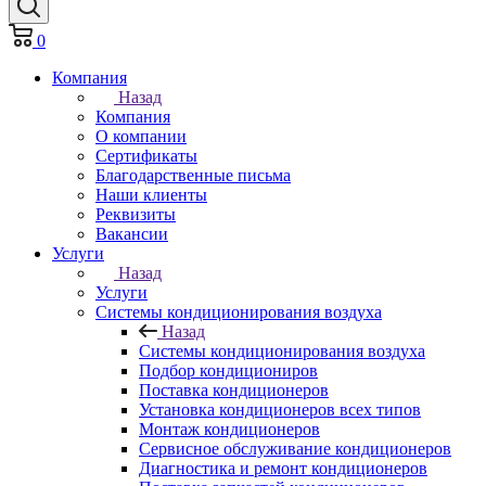
0
Компания
Назад
Компания
О компании
Сертификаты
Благодарственные письма
Наши клиенты
Реквизиты
Вакансии
Услуги
Назад
Услуги
Системы кондиционирования воздуха
Назад
Системы кондиционирования воздуха
Подбор кондициониров
Поставка кондиционеров
Установка кондиционеров всех типов
Монтаж кондиционеров
Сервисное обслуживание кондиционеров
Диагностика и ремонт кондиционеров