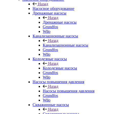
Назад
Насосное оборудование
Дренажные насосы
Назад
Дренажные насосы
Grundfos
Wilo
Канализационные насосы
Назад
Канализационные насосы
Grundfos
Wilo
Колодезные насосы
Назад
Колодезные насосы
Grundfos
Wilo
Насосы повышения давления
Назад
Насосы повышения давления
Grundfos
Wilo
Скважинные насосы
Назад
Скважинные насосы