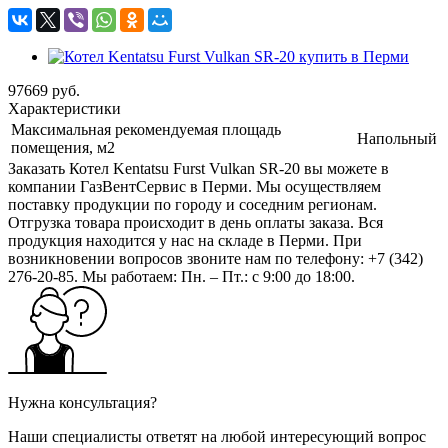
97669
руб.
Характеристики
Максимальная рекомендуемая площадь
Напольный
помещения, м2
Заказать Котел Kentatsu Furst Vulkan SR-20 вы можете в
компании ГазВентСервис в Перми. Мы осуществляем
поставку продукции по городу и соседним регионам.
Отгрузка товара происходит в день оплаты заказа. Вся
продукция находится у нас на складе в Перми. При
возникновении вопросов звоните нам по телефону: +7 (342)
276-20-85. Мы работаем: Пн. – Пт.: с 9:00 до 18:00.
Нужна консультация?
Наши специалисты ответят на любой интересующий вопрос