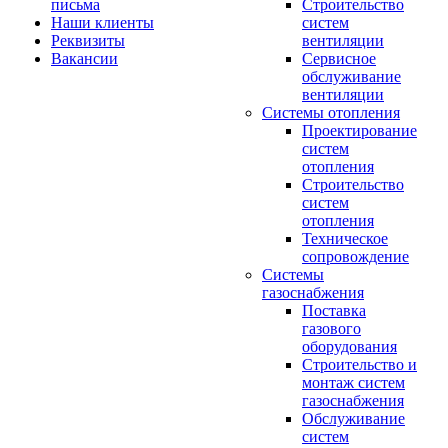
письма
Строительство
Наши клиенты
систем
Реквизиты
вентиляции
Вакансии
Сервисное
обслуживание
вентиляции
Системы отопления
Проектирование
систем
отопления
Строительство
систем
отопления
Техническое
сопровождение
Системы
газоснабжения
Поставка
газового
оборудования
Строительство и
монтаж систем
газоснабжения
Обслуживание
систем