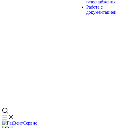
газоснабжения
Работа с
документацией