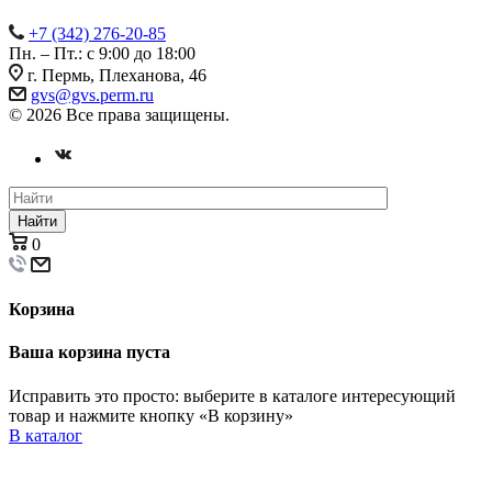
+7 (342) 276-20-85
Пн. – Пт.: с 9:00 до 18:00
г. Пермь, Плеханова, 46
gvs@gvs.perm.ru
© 2026 Все права защищены.
Найти
0
Корзина
Ваша корзина пуста
Исправить это просто: выберите в каталоге интересующий
товар и нажмите кнопку «В корзину»
В каталог