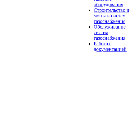
оборудования
Строительство и
монтаж систем
газоснабжения
Обслуживание
систем
газоснабжения
Работа с
документацией