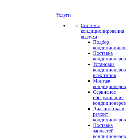
Услуги
Системы
кондиционирования
воздуха
Подбор
кондициониров
Поставка
кондиционеров
Установка
кондиционеров
всех типов
Монтаж
кондиционеров
Сервисное
обслуживание
кондиционеров
Диагностика и
ремонт
кондиционеров
Поставка
запчастей
кондиционеров