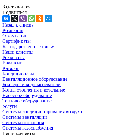
Задать вопрос
Поделиться
Назад к списку
Компания
О компании
Сертификаты
Благодарственные письма
Наши клиенты
Реквизиты
Вакансии
Каталог
Кондиционеры
Вентиляционное оборудование
Бойлеры и водонагреватели
Котлы отопления и котельные
Насосное оборудование
Тепловое оборудование
Услуги
Системы кондиционирования воздуха
Системы вентиляции
Системы отопления
Системы газоснабжения
Наши контакты