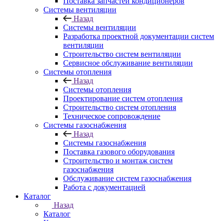
Поставка запчастей кондиционеров
Системы вентиляции
Назад
Системы вентиляции
Разработка проектной документации систем
вентиляции
Строительство систем вентиляции
Сервисное обслуживание вентиляции
Системы отопления
Назад
Системы отопления
Проектирование систем отопления
Строительство систем отопления
Техническое сопровождение
Системы газоснабжения
Назад
Системы газоснабжения
Поставка газового оборудования
Строительство и монтаж систем
газоснабжения
Обслуживание систем газоснабжения
Работа с документацией
Каталог
Назад
Каталог