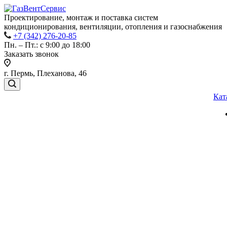
Проектирование, монтаж и поставка систем
кондиционирования, вентиляции, отопления и газоснабжения
+7 (342) 276-20-85
Пн. – Пт.: с 9:00 до 18:00
Заказать звонок
г. Пермь, Плеханова, 46
Кат