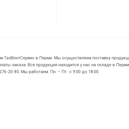
ии ГазВентСервис в Перми. Мы осуществляем поставку продукц
латы заказа. Вся продукция находится у нас на складе в Перми
6-20-85. Мы работаем: Пн. – Пт.: с 9:00 до 18:00.