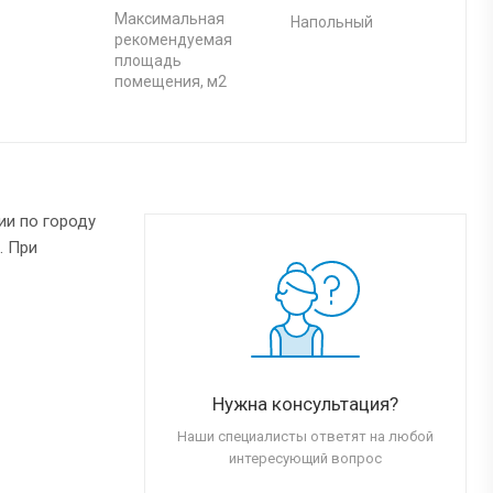
Максимальная
Напольный
рекомендуемая
площадь
помещения, м2
ии по городу
. При
Нужна консультация?
Наши специалисты ответят на любой
интересующий вопрос