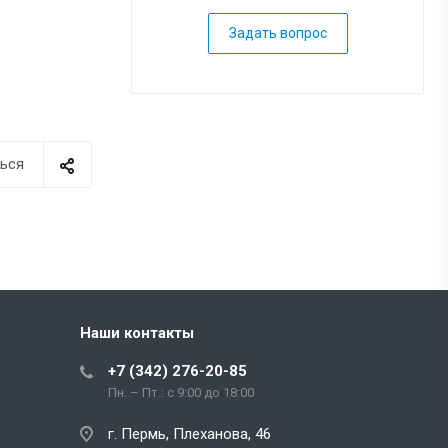
Задать вопрос
ься
Наши контакты
+7 (342) 276-20-85
Пн. – Пт.: с 9:00 до 18:00
г. Пермь, Плеханова, 46