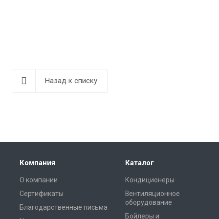
Назад к списку
Компания
Каталог
О компании
Кондиционеры
Сертификаты
Вентиляционное
оборудование
Благодарственные письма
Бойлеры и