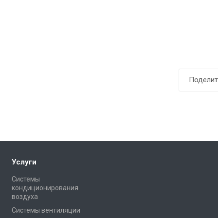
Поделит
Услуги
Системы
кондиционирования
воздуха
Системы вентиляции