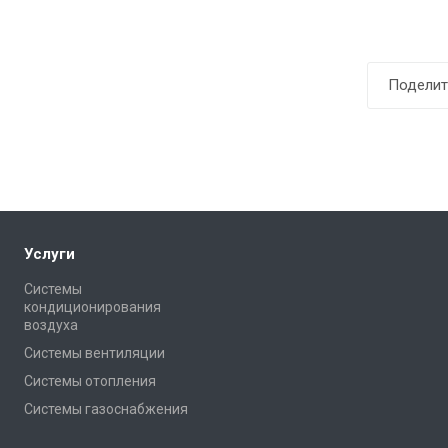
Поделит
Услуги
Системы
кондиционирования
воздуха
Системы вентиляции
Системы отопления
Системы газоснабжения