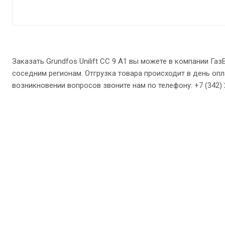
Заказать Grundfos Unilift CC 9 A1 вы можете в компании Г
соседним регионам. Отгрузка товара происходит в день опл
возникновении вопросов звоните нам по телефону: +7 (342) 27