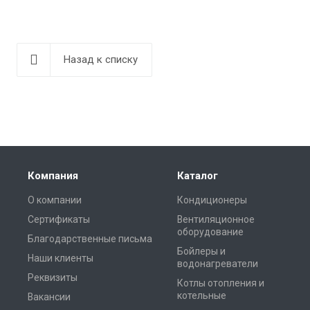
Назад к списку
Компания
Каталог
О компании
Кондиционеры
Сертификаты
Вентиляционное
оборудование
Благодарственные письма
Бойлеры и
Наши клиенты
водонагреватели
Реквизиты
Котлы отопления и
котельные
Вакансии