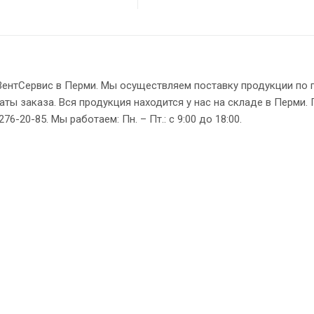
азВентСервис в Перми. Мы осуществляем поставку продукции по 
аты заказа. Вся продукция находится у нас на складе в Перми. 
6-20-85. Мы работаем: Пн. – Пт.: с 9:00 до 18:00.