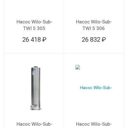
Насос Wilo-Sub-
Насос Wilo-Sub-
TWI 5 305
TWI 5 306
26 418 ₽
26 832 ₽
Насос Wilo-Sub-
Насос Wilo-Sub-