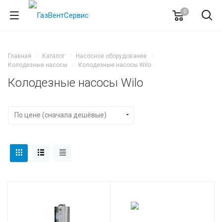
0
Главная
Каталог
Насосное оборудование
Колодезные насосы
Колодезные насосы Wilo
Колодезные насосы Wilo