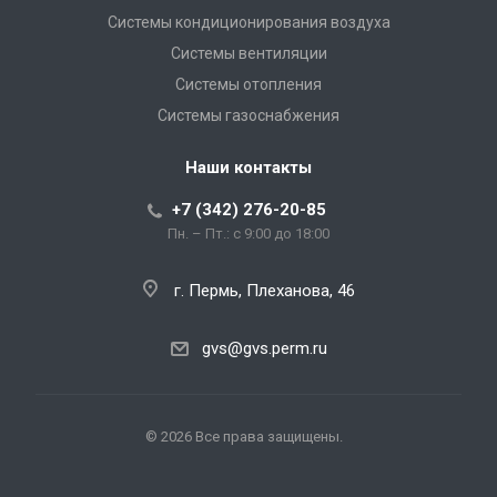
Системы кондиционирования воздуха
Системы вентиляции
Системы отопления
Системы газоснабжения
Наши контакты
+7 (342) 276-20-85
Пн. – Пт.: с 9:00 до 18:00
г. Пермь, Плеханова, 46
gvs@gvs.perm.ru
© 2026 Все права защищены.