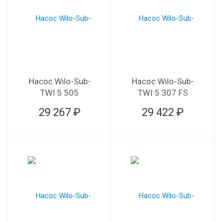
Насос Wilo-Sub-
Насос Wilo-Sub-
TWI 5 505
TWI 5 307 FS
29 267 ₽
29 422 ₽