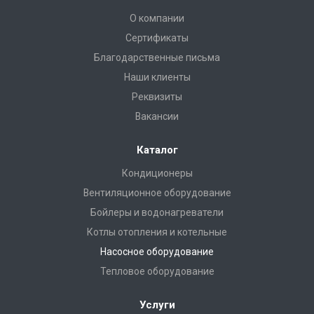
О компании
Сертификаты
Благодарственные письма
Наши клиенты
Реквизиты
Вакансии
Каталог
Кондиционеры
Вентиляционное оборудование
Бойлеры и водонагреватели
Котлы отопления и котельные
Насосное оборудование
Тепловое оборудование
Услуги