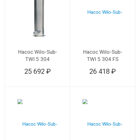
Насос Wilo-Sub-
Насос Wilo-Sub-
TWI 5 304
TWI 5 304 FS
25 692 ₽
26 418 ₽