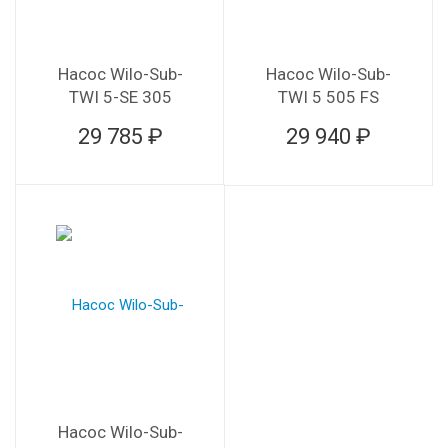
Насос Wilo-Sub-
Насос Wilo-Sub-
TWI 5-SE 305
TWI 5 505 FS
29 785 ₽
29 940 ₽
Насос Wilo-Sub-