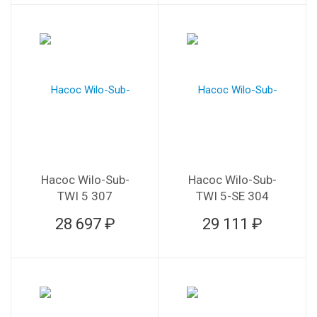
Насос Wilo-Sub-
Насос Wilo-Sub-
TWI 5 307
TWI 5-SE 304
28 697 ₽
29 111 ₽