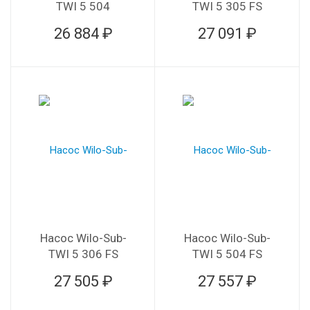
TWI 5 504
TWI 5 305 FS
26 884 ₽
27 091 ₽
Насос Wilo-Sub-
Насос Wilo-Sub-
TWI 5 306 FS
TWI 5 504 FS
27 505 ₽
27 557 ₽