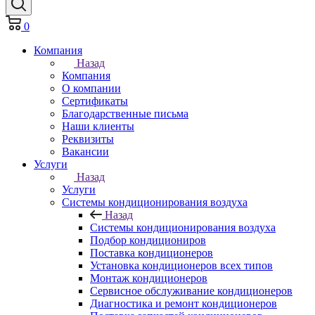
0
Компания
Назад
Компания
О компании
Сертификаты
Благодарственные письма
Наши клиенты
Реквизиты
Вакансии
Услуги
Назад
Услуги
Системы кондиционирования воздуха
Назад
Системы кондиционирования воздуха
Подбор кондициониров
Поставка кондиционеров
Установка кондиционеров всех типов
Монтаж кондиционеров
Сервисное обслуживание кондиционеров
Диагностика и ремонт кондиционеров