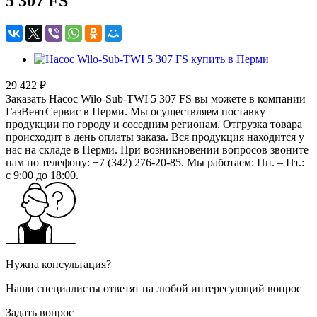
5 307 FS
29 422 ₽
Заказать Насос Wilo-Sub-TWI 5 307 FS вы можете в компании
ГазВентСервис в Перми. Мы осуществляем поставку
продукции по городу и соседним регионам. Отгрузка товара
происходит в день оплаты заказа. Вся продукция находится у
нас на складе в Перми. При возникновении вопросов звоните
нам по телефону: +7 (342) 276-20-85. Мы работаем: Пн. – Пт.:
с 9:00 до 18:00.
Нужна консультация?
Наши специалисты ответят на любой интересующий вопрос
Задать вопрос