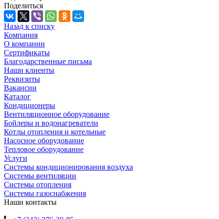
Поделиться
Назад к списку
Компания
О компании
Сертификаты
Благодарственные письма
Наши клиенты
Реквизиты
Вакансии
Каталог
Кондиционеры
Вентиляционное оборудование
Бойлеры и водонагреватели
Котлы отопления и котельные
Насосное оборудование
Тепловое оборудование
Услуги
Системы кондиционирования воздуха
Системы вентиляции
Системы отопления
Системы газоснабжения
Наши контакты