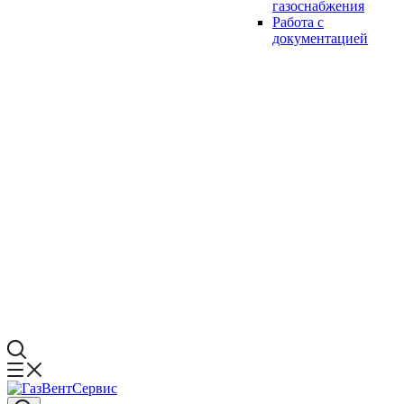
газоснабжения
Работа с
документацией