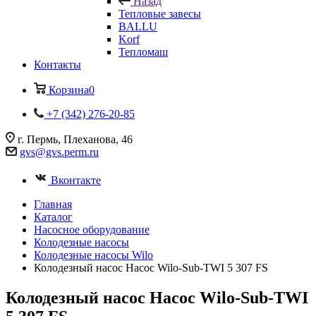
Назад
Тепловые завесы
BALLU
Korf
Тепломаш
Контакты
Корзина
0
+7 (342) 276-20-85
г. Пермь, Плеханова, 46
gvs@gvs.perm.ru
Вконтакте
Главная
Каталог
Насосное оборудование
Колодезные насосы
Колодезные насосы Wilo
Колодезный насос Насос Wilo-Sub-TWI 5 307 FS
Колодезный насос Насос Wilo-Sub-TWI