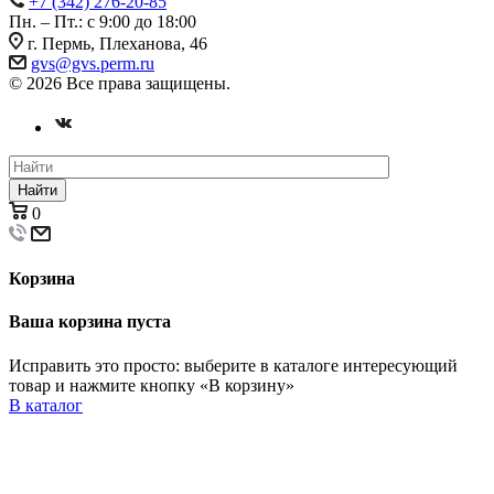
+7 (342) 276-20-85
Пн. – Пт.: с 9:00 до 18:00
г. Пермь, Плеханова, 46
gvs@gvs.perm.ru
© 2026 Все права защищены.
Найти
0
Корзина
Ваша корзина пуста
Исправить это просто: выберите в каталоге интересующий
товар и нажмите кнопку «В корзину»
В каталог