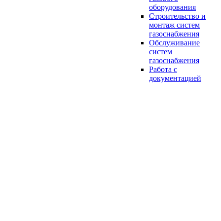
оборудования
Строительство и
монтаж систем
газоснабжения
Обслуживание
систем
газоснабжения
Работа с
документацией