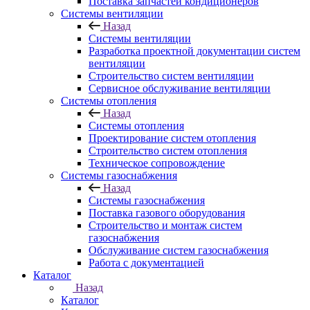
Поставка запчастей кондиционеров
Системы вентиляции
Назад
Системы вентиляции
Разработка проектной документации систем
вентиляции
Строительство систем вентиляции
Сервисное обслуживание вентиляции
Системы отопления
Назад
Системы отопления
Проектирование систем отопления
Строительство систем отопления
Техническое сопровождение
Системы газоснабжения
Назад
Системы газоснабжения
Поставка газового оборудования
Строительство и монтаж систем
газоснабжения
Обслуживание систем газоснабжения
Работа с документацией
Каталог
Назад
Каталог