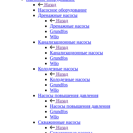
Назад
Насосное оборудование
Дренажные насосы
Назад
Дренажные насосы
Grundfos
Wilo
Канализационные насосы
Назад
Канализационные насосы
Grundfos
Wilo
Колодезные насосы
Назад
Колодезные насосы
Grundfos
Wilo
Насосы повышения давления
Назад
Насосы повышения давления
Grundfos
Wilo
Скважинные насосы
Назад
Скважинные насосы