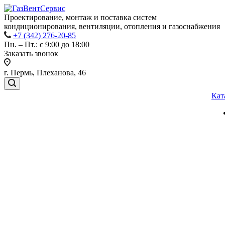
Проектирование, монтаж и поставка систем
кондиционирования, вентиляции, отопления и газоснабжения
+7 (342) 276-20-85
Пн. – Пт.: с 9:00 до 18:00
Заказать звонок
г. Пермь, Плеханова, 46
Кат