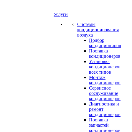
Услуги
Системы
кондиционирования
воздуха
Подбор
кондициониров
Поставка
кондиционеров
Установка
кондиционеров
всех типов
Монтаж
кондиционеров
Сервисное
обслуживание
кондиционеров
Диагностика и
ремонт
кондиционеров
Поставка
запчастей
кондиционеров