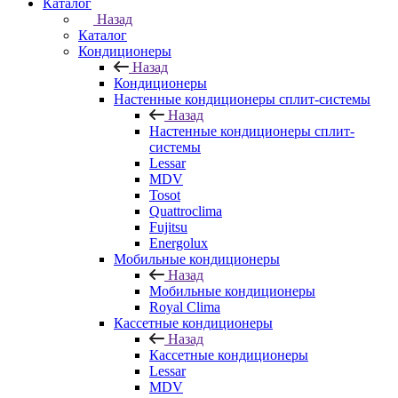
Каталог
Назад
Каталог
Кондиционеры
Назад
Кондиционеры
Настенные кондиционеры сплит-системы
Назад
Настенные кондиционеры сплит-
системы
Lessar
MDV
Tosot
Quattroclima
Fujitsu
Energolux
Мобильные кондиционеры
Назад
Мобильные кондиционеры
Royal Clima
Кассетные кондиционеры
Назад
Кассетные кондиционеры
Lessar
MDV