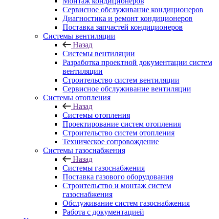
Монтаж кондиционеров
Сервисное обслуживание кондиционеров
Диагностика и ремонт кондиционеров
Поставка запчастей кондиционеров
Системы вентиляции
Назад
Системы вентиляции
Разработка проектной документации систем
вентиляции
Строительство систем вентиляции
Сервисное обслуживание вентиляции
Системы отопления
Назад
Системы отопления
Проектирование систем отопления
Строительство систем отопления
Техническое сопровождение
Системы газоснабжения
Назад
Системы газоснабжения
Поставка газового оборудования
Строительство и монтаж систем
газоснабжения
Обслуживание систем газоснабжения
Работа с документацией