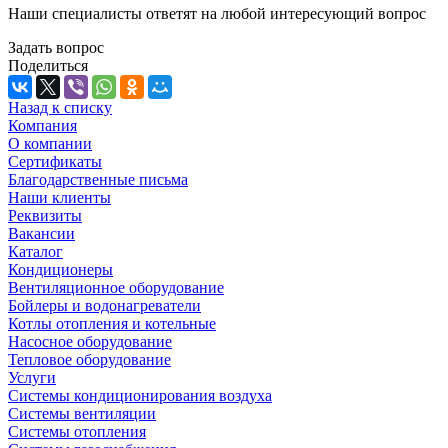
Наши специалисты ответят на любой интересующий вопрос
Задать вопрос
Поделиться
Назад к списку
Компания
О компании
Сертификаты
Благодарственные письма
Наши клиенты
Реквизиты
Вакансии
Каталог
Кондиционеры
Вентиляционное оборудование
Бойлеры и водонагреватели
Котлы отопления и котельные
Насосное оборудование
Тепловое оборудование
Услуги
Системы кондиционирования воздуха
Системы вентиляции
Системы отопления