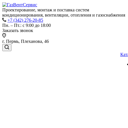
Проектирование, монтаж и поставка систем
кондиционирования, вентиляции, отопления и газоснабжения
+7 (342) 276-20-85
Пн. – Пт.: с 9:00 до 18:00
Заказать звонок
г. Пермь, Плеханова, 46
Кат