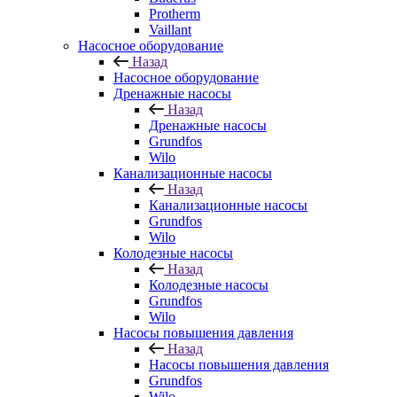
Protherm
Vaillant
Насосное оборудование
Назад
Насосное оборудование
Дренажные насосы
Назад
Дренажные насосы
Grundfos
Wilo
Канализационные насосы
Назад
Канализационные насосы
Grundfos
Wilo
Колодезные насосы
Назад
Колодезные насосы
Grundfos
Wilo
Насосы повышения давления
Назад
Насосы повышения давления
Grundfos
Wilo