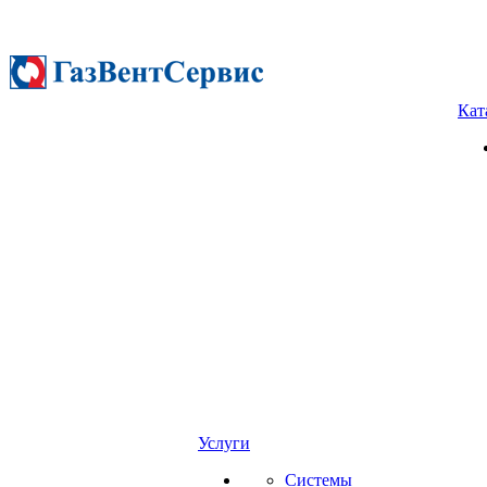
Кат
Услуги
Системы