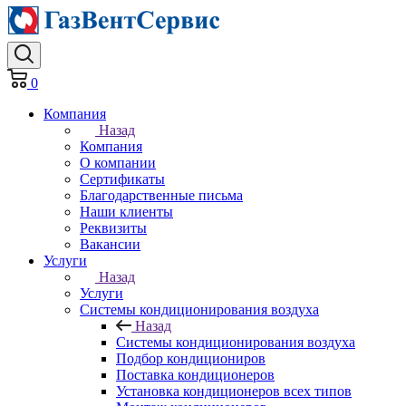
0
Компания
Назад
Компания
О компании
Сертификаты
Благодарственные письма
Наши клиенты
Реквизиты
Вакансии
Услуги
Назад
Услуги
Системы кондиционирования воздуха
Назад
Системы кондиционирования воздуха
Подбор кондициониров
Поставка кондиционеров
Установка кондиционеров всех типов