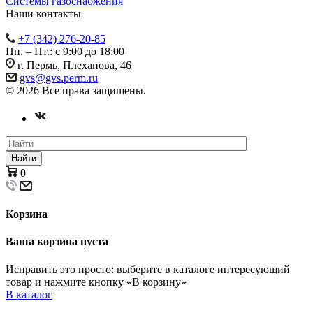
Системы газоснабжения
Наши контакты
+7 (342) 276-20-85
Пн. – Пт.: с 9:00 до 18:00
г. Пермь, Плеханова, 46
gvs@gvs.perm.ru
© 2026 Все права защищены.
Найти
0
Корзина
Ваша корзина пуста
Исправить это просто: выберите в каталоге интересующий
товар и нажмите кнопку «В корзину»
В каталог