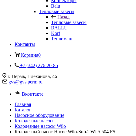
Конвекторы
Balu
Тепловые завесы
Назад
Тепловые завесы
BALLU
Korf
Тепломаш
Контакты
Корзина
0
+7 (342) 276-20-85
г. Пермь, Плеханова, 46
gvs@gvs.perm.ru
Вконтакте
Главная
Каталог
Насосное оборудование
Колодезные насосы
Колодезные насосы Wilo
Колодезный насос Насос Wilo-Sub-TWI 5 504 FS