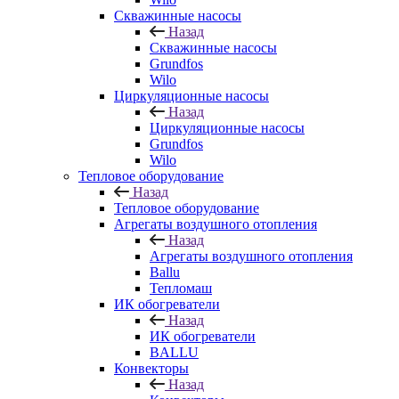
Скважинные насосы
Назад
Скважинные насосы
Grundfos
Wilo
Циркуляционные насосы
Назад
Циркуляционные насосы
Grundfos
Wilo
Тепловое оборудование
Назад
Тепловое оборудование
Агрегаты воздушного отопления
Назад
Агрегаты воздушного отопления
Ballu
Тепломаш
ИК обогреватели
Назад
ИК обогреватели
BALLU
Конвекторы
Назад