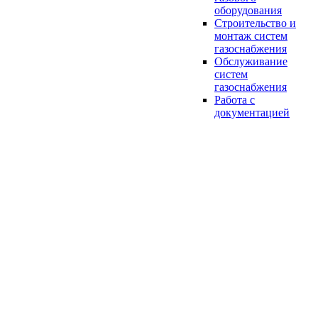
оборудования
Строительство и
монтаж систем
газоснабжения
Обслуживание
систем
газоснабжения
Работа с
документацией