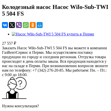
Колодезный насос Насос Wilo-Sub-TWI
5 504 FS
27 557 ₽
Заказать Насос Wilo-Sub-TWI 5 504 FS вы можете в компании
ГазВентСервис в Перми. Мы осуществляем поставку
продукции по городу и соседним регионам. Отгрузка товара
происходит в день оплаты заказа. Вся продукция находится у
нас на складе в Перми. При возникновении вопросов звоните
нам по телефону: +7 (342) 276-20-85. Мы работаем: Пн. – Пт.:
с 9:00 до 18:00.
Нужна консультация?