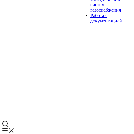
систем
газоснабжения
Работа с
документацией