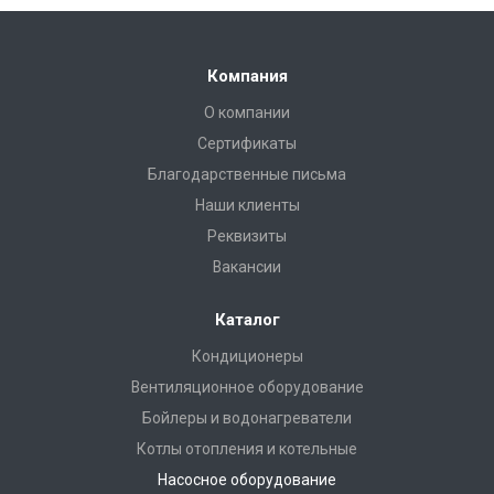
Компания
О компании
Сертификаты
Благодарственные письма
Наши клиенты
Реквизиты
Вакансии
Каталог
Кондиционеры
Вентиляционное оборудование
Бойлеры и водонагреватели
Котлы отопления и котельные
Насосное оборудование