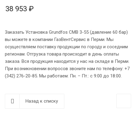
38 953 ₽
Заказать Установка Grundfos CMB 3-55 (давление 60 бар)
вы можете в компании ГазВентСервис в Перми. Мы
осуществляем поставку продукции по городу и соседним
регионам. Отгрузка товара происходит в день оплаты
заказа. Вся продукция находится у нас на складе в Перми.
При возникновении вопросов звоните нам по телефону: +7
(342) 276-20-85. Мы работаем: Пн. – Пт.: с 9:00 до 18:00.
Назад к списку