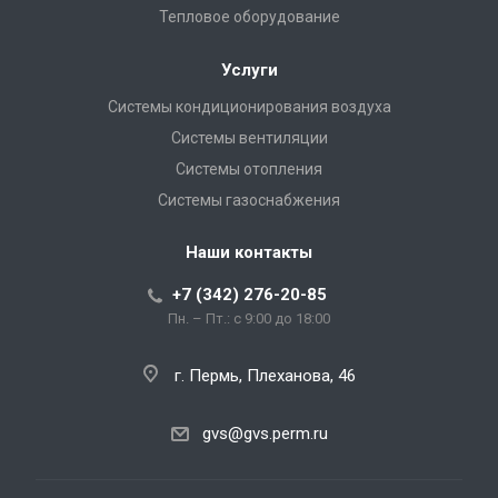
Тепловое оборудование
Услуги
Системы кондиционирования воздуха
Системы вентиляции
Системы отопления
Системы газоснабжения
Наши контакты
+7 (342) 276-20-85
Пн. – Пт.: с 9:00 до 18:00
г. Пермь, Плеханова, 46
gvs@gvs.perm.ru