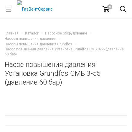
0
Главная
Каталог
Насосное оборудование
Насосы повышения давления
Насосы повышения давления Grundfos
Насос повышения давления Установка Grundfos CMB 3-55 (давление
60 бар)
Насос повышения давления
Установка Grundfos CMB 3-55
(давление 60 бар)