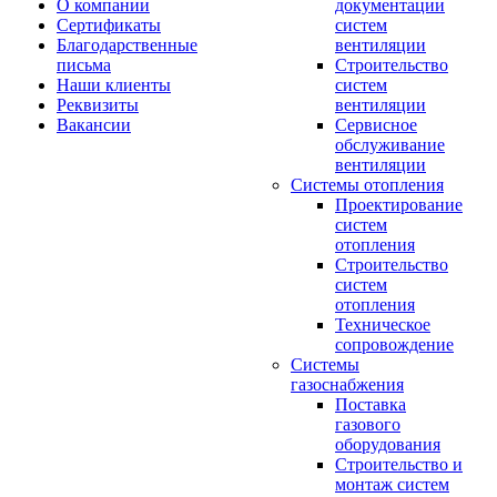
О компании
документации
Сертификаты
систем
Благодарственные
вентиляции
письма
Строительство
Наши клиенты
систем
Реквизиты
вентиляции
Вакансии
Сервисное
обслуживание
вентиляции
Системы отопления
Проектирование
систем
отопления
Строительство
систем
отопления
Техническое
сопровождение
Системы
газоснабжения
Поставка
газового
оборудования
Строительство и
монтаж систем