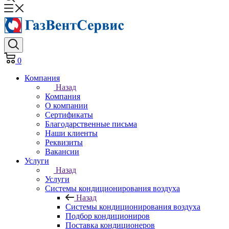
0
Компания
Назад
Компания
О компании
Сертификаты
Благодарственные письма
Наши клиенты
Реквизиты
Вакансии
Услуги
Назад
Услуги
Системы кондиционирования воздуха
Назад
Системы кондиционирования воздуха
Подбор кондициониров
Поставка кондиционеров