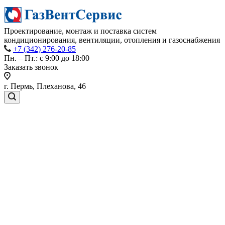
Проектирование, монтаж и поставка систем
кондиционирования, вентиляции, отопления и газоснабжения
+7 (342) 276-20-85
Пн. – Пт.: с 9:00 до 18:00
Заказать звонок
г. Пермь, Плеханова, 46