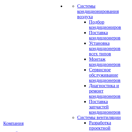
Системы
кондиционирования
воздуха
Подбор
кондициониров
Поставка
кондиционеров
Установка
кондиционеров
всех типов
Монтаж
кондиционеров
Сервисное
обслуживание
кондиционеров
Диагностика и
ремонт
кондиционеров
Поставка
запчастей
кондиционеров
Системы вентиляции
Разработка
Компания
проектной