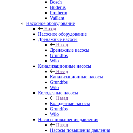
Bosch
Buderus
Protherm
Vaillant
Насосное оборудование
Назад
Насосное оборудование
Дренажные насосы
Назад
Дренажные насосы
Grundfos
Wilo
Канализационные насосы
Назад
Канализационные насосы
Grundfos
Wilo
Колодезные насосы
Назад
Колодезные насосы
Grundfos
Wilo
Насосы повышения давления
Назад
Насосы повышения давления