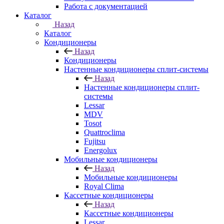
Работа с документацией
Каталог
Назад
Каталог
Кондиционеры
Назад
Кондиционеры
Настенные кондиционеры сплит-системы
Назад
Настенные кондиционеры сплит-
системы
Lessar
MDV
Tosot
Quattroclima
Fujitsu
Energolux
Мобильные кондиционеры
Назад
Мобильные кондиционеры
Royal Clima
Кассетные кондиционеры
Назад
Кассетные кондиционеры
Lessar