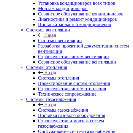
Установка кондиционеров всех типов
Монтаж кондиционеров
Сервисное обслуживание кондиционеров
Диагностика и ремонт кондиционеров
Поставка запчастей кондиционеров
Системы вентиляции
Назад
Системы вентиляции
Разработка проектной документации систем
вентиляции
Строительство систем вентиляции
Сервисное обслуживание вентиляции
Системы отопления
Назад
Системы отопления
Проектирование систем отопления
Строительство систем отопления
Техническое сопровождение
Системы газоснабжения
Назад
Системы газоснабжения
Поставка газового оборудования
Строительство и монтаж систем
газоснабжения
Обслуживание систем газоснабжения