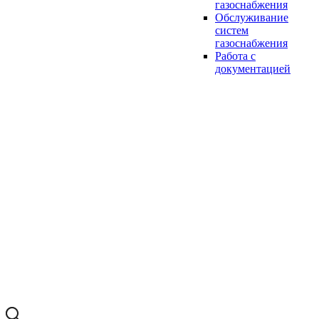
газоснабжения
Обслуживание
систем
газоснабжения
Работа с
документацией