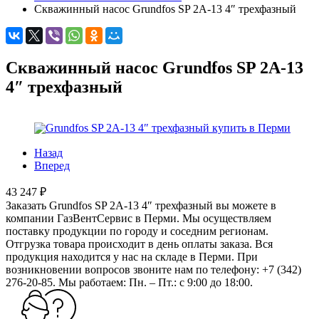
Скважинный насос Grundfos SP 2A-13 4″ трехфазный
Скважинный насос Grundfos SP 2A-13
4″ трехфазный
Назад
Вперед
43 247 ₽
Заказать Grundfos SP 2A-13 4″ трехфазный вы можете в
компании ГазВентСервис в Перми. Мы осуществляем
поставку продукции по городу и соседним регионам.
Отгрузка товара происходит в день оплаты заказа. Вся
продукция находится у нас на складе в Перми. При
возникновении вопросов звоните нам по телефону: +7 (342)
276-20-85. Мы работаем: Пн. – Пт.: с 9:00 до 18:00.