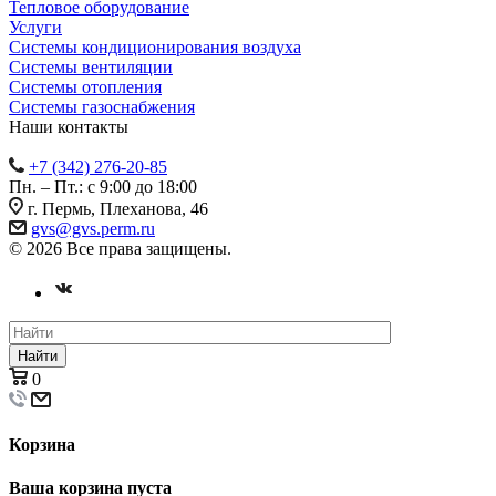
Тепловое оборудование
Услуги
Системы кондиционирования воздуха
Системы вентиляции
Системы отопления
Системы газоснабжения
Наши контакты
+7 (342) 276-20-85
Пн. – Пт.: с 9:00 до 18:00
г. Пермь, Плеханова, 46
gvs@gvs.perm.ru
© 2026 Все права защищены.
Найти
0
Корзина
Ваша корзина пуста