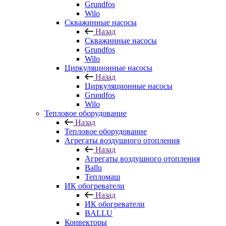
Grundfos
Wilo
Скважинные насосы
Назад
Скважинные насосы
Grundfos
Wilo
Циркуляционные насосы
Назад
Циркуляционные насосы
Grundfos
Wilo
Тепловое оборудование
Назад
Тепловое оборудование
Агрегаты воздушного отопления
Назад
Агрегаты воздушного отопления
Ballu
Тепломаш
ИК обогреватели
Назад
ИК обогреватели
BALLU
Конвекторы