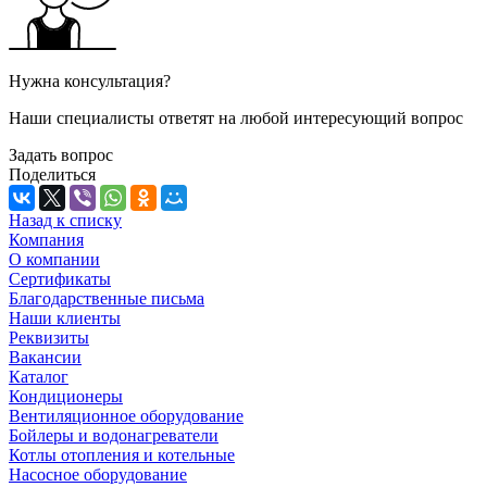
Нужна консультация?
Наши специалисты ответят на любой интересующий вопрос
Задать вопрос
Поделиться
Назад к списку
Компания
О компании
Сертификаты
Благодарственные письма
Наши клиенты
Реквизиты
Вакансии
Каталог
Кондиционеры
Вентиляционное оборудование
Бойлеры и водонагреватели
Котлы отопления и котельные
Насосное оборудование