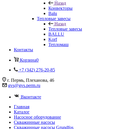
Назад
Конвекторы
Balu
Тепловые завесы
Назад
Тепловые завесы
BALLU
Korf
Тепломаш
Контакты
Корзина
0
+7 (342) 276-20-85
г. Пермь, Плеханова, 46
gvs@gvs.perm.ru
Вконтакте
Главная
Каталог
Насосное оборудование
Скважинные насосы
Скважинные насосы Grundfos