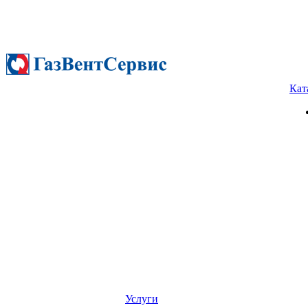
Кат
Услуги