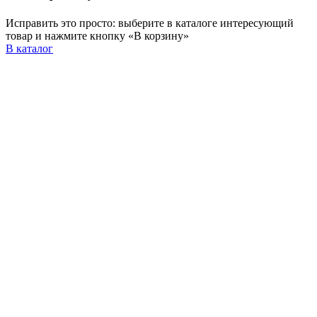
Исправить это просто: выберите в каталоге интересующий
товар и нажмите кнопку «В корзину»
В каталог