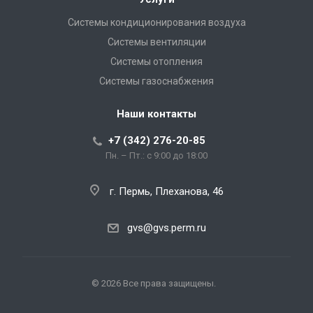
Системы кондиционирования воздуха
Системы вентиляции
Системы отопления
Системы газоснабжения
Наши контакты
+7 (342) 276-20-85
Пн. – Пт.: с 9:00 до 18:00
г. Пермь, Плеханова, 46
gvs@gvs.perm.ru
© 2026 Все права защищены.