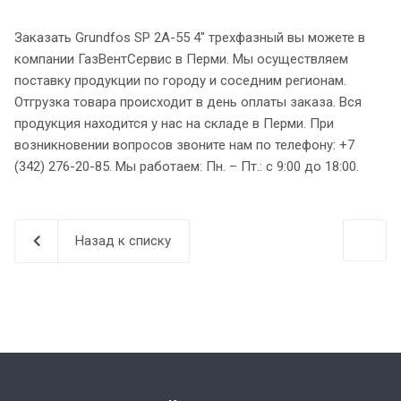
Заказать Grundfos SP 2A-55 4″ трехфазный вы можете в
компании ГазВентСервис в Перми. Мы осуществляем
поставку продукции по городу и соседним регионам.
Отгрузка товара происходит в день оплаты заказа. Вся
продукция находится у нас на складе в Перми. При
возникновении вопросов звоните нам по телефону: +7
(342) 276-20-85. Мы работаем: Пн. – Пт.: с 9:00 до 18:00.
Назад к списку