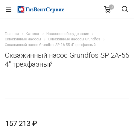
0
Главная
Каталог
Насосное оборудование
Скважинные насосы
Скважинные насосы Grundfos
Скважинный насос Grundfos SP 2A-55 4″ трехфазный
Скважинный насос Grundfos SP 2A-55
4″ трехфазный
157 213 ₽