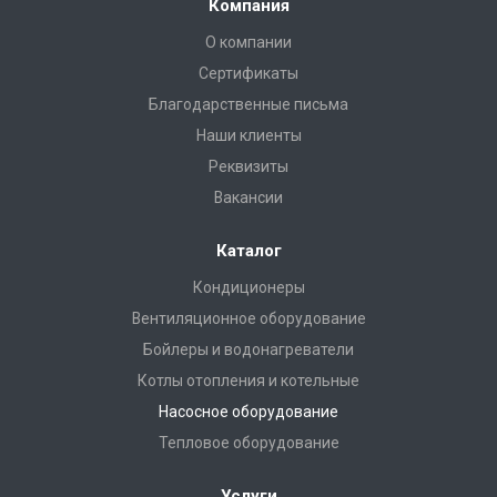
Компания
О компании
Сертификаты
Благодарственные письма
Наши клиенты
Реквизиты
Вакансии
Каталог
Кондиционеры
Вентиляционное оборудование
Бойлеры и водонагреватели
Котлы отопления и котельные
Насосное оборудование
Тепловое оборудование
Услуги