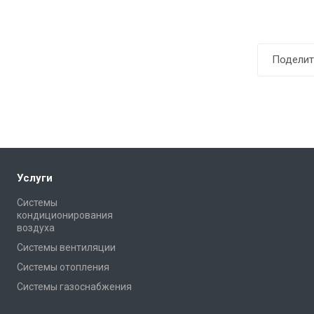
Поделит
Услуги
Системы
кондиционирования
воздуха
Системы вентиляции
Системы отопления
Системы газоснабжения