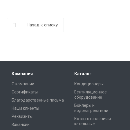
Назад к списку
Компания
Каталог
О компании
Кондиционеры
Сертификаты
Вентиляционное
оборудование
Благодарственные письма
Бойлеры и
Наши клиенты
водонагреватели
Реквизиты
Котлы отопления и
котельные
Вакансии