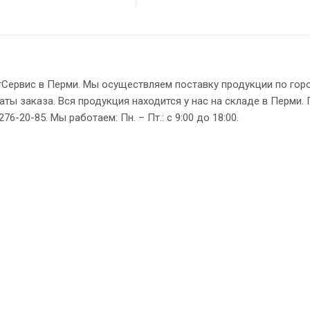
нтСервис в Перми. Мы осуществляем поставку продукции по гор
аты заказа. Вся продукция находится у нас на складе в Перми. 
6-20-85. Мы работаем: Пн. – Пт.: с 9:00 до 18:00.