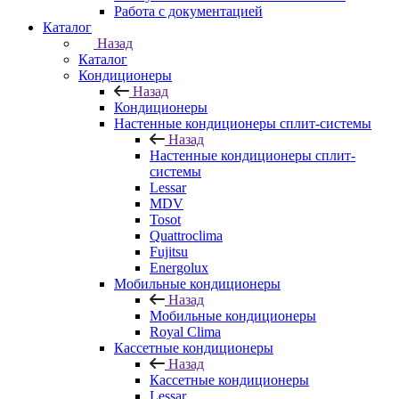
Работа с документацией
Каталог
Назад
Каталог
Кондиционеры
Назад
Кондиционеры
Настенные кондиционеры сплит-системы
Назад
Настенные кондиционеры сплит-
системы
Lessar
MDV
Tosot
Quattroclima
Fujitsu
Energolux
Мобильные кондиционеры
Назад
Мобильные кондиционеры
Royal Clima
Кассетные кондиционеры
Назад
Кассетные кондиционеры
Lessar