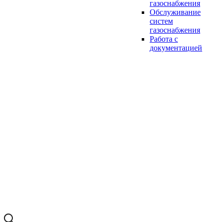
газоснабжения
Обслуживание
систем
газоснабжения
Работа с
документацией