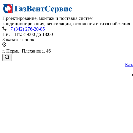
Проектирование, монтаж и поставка систем
кондиционирования, вентиляции, отопления и газоснабжения
+7 (342) 276-20-85
Пн. – Пт.: с 9:00 до 18:00
Заказать звонок
г. Пермь, Плеханова, 46
Кат