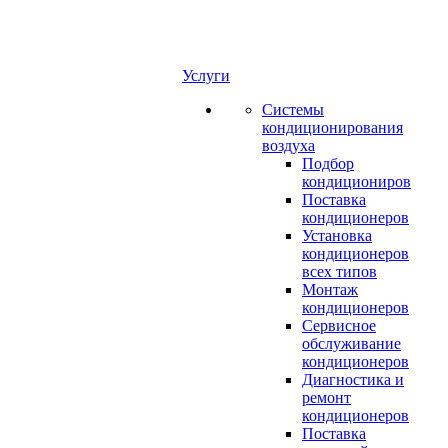
Услуги
Системы
кондиционирования
воздуха
Подбор
кондициониров
Поставка
кондиционеров
Установка
кондиционеров
всех типов
Монтаж
кондиционеров
Сервисное
обслуживание
кондиционеров
Диагностика и
ремонт
кондиционеров
Поставка