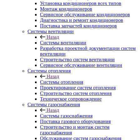
Установка кондиционеров всех типов
Монтаж кондиционеров
Сервисное обслуживание кондиционеров
Диагностика и ремонт кондиционеров
Поставка запчастей кондиционеров
Системы вентиляции
Назад
Системы вентиляции
Разработка проектной документации систем
вентиляции
Строительство систем вентиляции
Сервисное обслуживание вентиляции
Системы отопления
Назад
Системы отопления
Проектирование систем отопления
Строительство систем отопления
Техническое сопровождение
Системы газоснабжения
Назад
Системы газоснабжения
Поставка газового оборудования
Строительство и монтаж систем
газоснабжения
Обслуживание систем газоснабжения