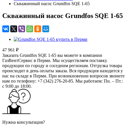
Скважинный насос Grundfos SQE 1-65
Скважинный насос Grundfos SQE 1-65
47 961 ₽
Заказать Grundfos SQE 1-65 вы можете в компании
ГазВентСервис в Перми. Мы осуществляем поставку
продукции по городу и соседним регионам. Отгрузка товара
происходит в день оплаты заказа. Вся продукция находится у
нас на складе в Перми. При возникновении вопросов звоните
нам по телефону: +7 (342) 276-20-85. Мы работаем: Пн. – Пт.:
с 9:00 до 18:00.
Нужна консультация?