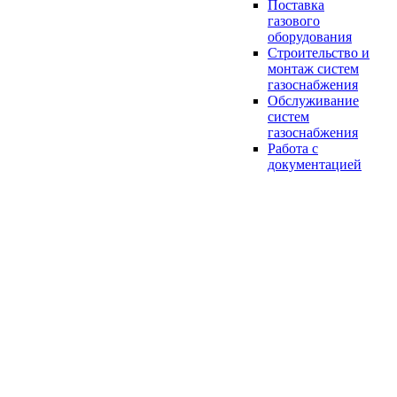
Поставка
газового
оборудования
Строительство и
монтаж систем
газоснабжения
Обслуживание
систем
газоснабжения
Работа с
документацией