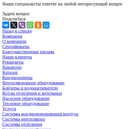
Наши специалисты ответят на любой интересующий вопрос
Задать вопрос
Поделиться
Назад к списку
Компания
О компании
Сертификаты
Благодарственные письма
Наши клиенты
Реквизиты
Вакансии
Каталог
Кондиционеры
Вентиляционное оборудование
Бойлеры и водонагреватели
Котлы отопления и котельные
Насосное оборудование
Тепловое оборудование
Услуги
Системы кондиционирования воздуха
Системы вентиляции
Системы отопления