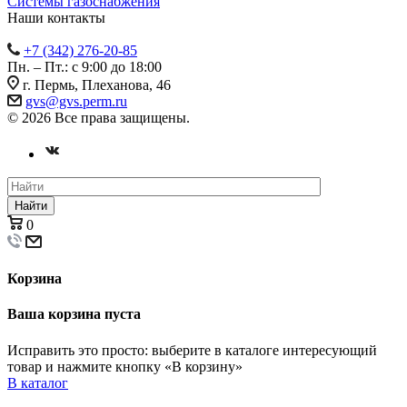
Системы газоснабжения
Наши контакты
+7 (342) 276-20-85
Пн. – Пт.: с 9:00 до 18:00
г. Пермь, Плеханова, 46
gvs@gvs.perm.ru
© 2026 Все права защищены.
Найти
0
Корзина
Ваша корзина пуста
Исправить это просто: выберите в каталоге интересующий
товар и нажмите кнопку «В корзину»
В каталог