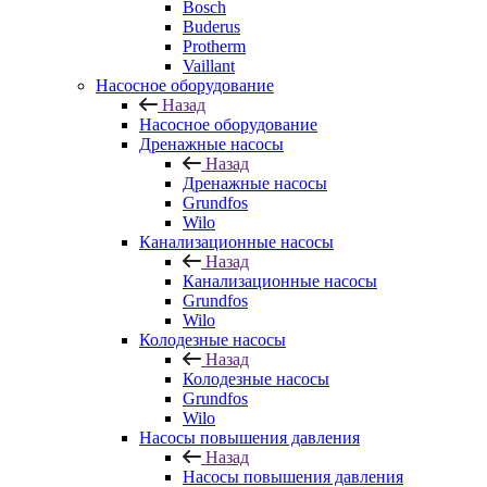
Bosch
Buderus
Protherm
Vaillant
Насосное оборудование
Назад
Насосное оборудование
Дренажные насосы
Назад
Дренажные насосы
Grundfos
Wilo
Канализационные насосы
Назад
Канализационные насосы
Grundfos
Wilo
Колодезные насосы
Назад
Колодезные насосы
Grundfos
Wilo
Насосы повышения давления
Назад
Насосы повышения давления