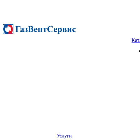
Кат
Услуги