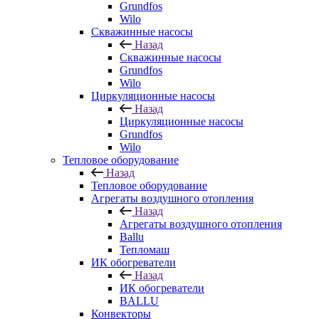
Grundfos
Wilo
Скважинные насосы
Назад
Скважинные насосы
Grundfos
Wilo
Циркуляционные насосы
Назад
Циркуляционные насосы
Grundfos
Wilo
Тепловое оборудование
Назад
Тепловое оборудование
Агрегаты воздушного отопления
Назад
Агрегаты воздушного отопления
Ballu
Тепломаш
ИК обогреватели
Назад
ИК обогреватели
BALLU
Конвекторы