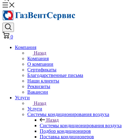
0
Компания
Назад
Компания
О компании
Сертификаты
Благодарственные письма
Наши клиенты
Реквизиты
Вакансии
Услуги
Назад
Услуги
Системы кондиционирования воздуха
Назад
Системы кондиционирования воздуха
Подбор кондициониров
Поставка кондиционеров