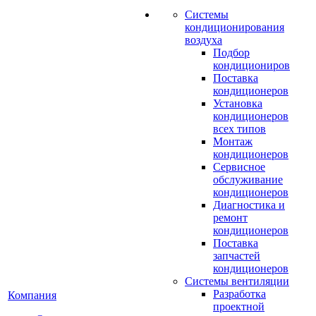
Системы
кондиционирования
воздуха
Подбор
кондициониров
Поставка
кондиционеров
Установка
кондиционеров
всех типов
Монтаж
кондиционеров
Сервисное
обслуживание
кондиционеров
Диагностика и
ремонт
кондиционеров
Поставка
запчастей
кондиционеров
Системы вентиляции
Разработка
Компания
проектной