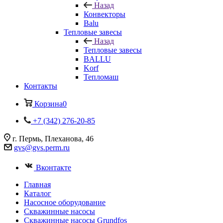
Назад
Конвекторы
Balu
Тепловые завесы
Назад
Тепловые завесы
BALLU
Korf
Тепломаш
Контакты
Корзина
0
+7 (342) 276-20-85
г. Пермь, Плеханова, 46
gvs@gvs.perm.ru
Вконтакте
Главная
Каталог
Насосное оборудование
Скважинные насосы
Скважинные насосы Grundfos