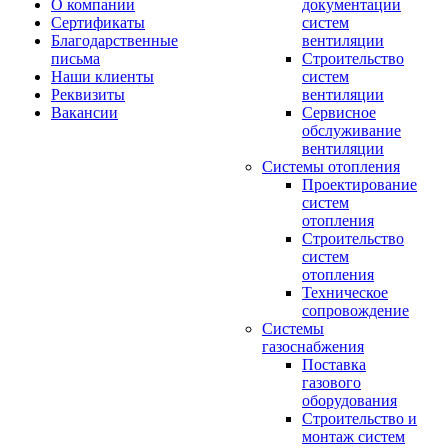
О компании
документации
Сертификаты
систем
Благодарственные
вентиляции
письма
Строительство
Наши клиенты
систем
Реквизиты
вентиляции
Вакансии
Сервисное
обслуживание
вентиляции
Системы отопления
Проектирование
систем
отопления
Строительство
систем
отопления
Техническое
сопровождение
Системы
газоснабжения
Поставка
газового
оборудования
Строительство и
монтаж систем