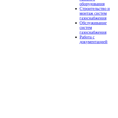
оборудования
Строительство и
монтаж систем
газоснабжения
Обслуживание
систем
газоснабжения
Работа с
документацией