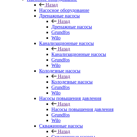
Назад
Насосное оборудование
Дренажные насосы
Назад
Дренажные насосы
Grundfos
Wilo
Канализационные насосы
Назад
Канализационные насосы
Grundfos
Wilo
Колодезные насосы
Назад
Колодезные насосы
Grundfos
Wilo
Насосы повышения давления
Назад
Насосы повышения давления
Grundfos
Wilo
Скважинные насосы
Назад
Скважинные насосы