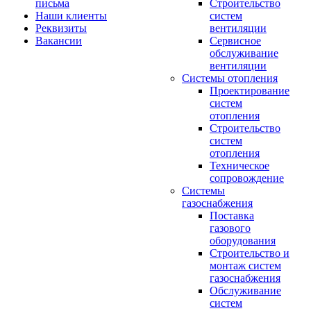
письма
Строительство
Наши клиенты
систем
Реквизиты
вентиляции
Вакансии
Сервисное
обслуживание
вентиляции
Системы отопления
Проектирование
систем
отопления
Строительство
систем
отопления
Техническое
сопровождение
Системы
газоснабжения
Поставка
газового
оборудования
Строительство и
монтаж систем
газоснабжения
Обслуживание
систем