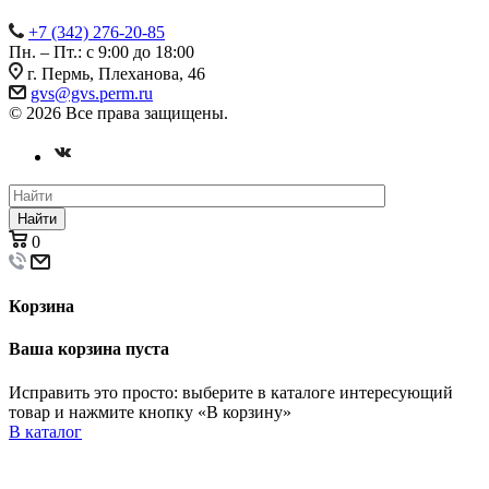
+7 (342) 276-20-85
Пн. – Пт.: с 9:00 до 18:00
г. Пермь, Плеханова, 46
gvs@gvs.perm.ru
© 2026 Все права защищены.
Найти
0
Корзина
Ваша корзина пуста
Исправить это просто: выберите в каталоге интересующий
товар и нажмите кнопку «В корзину»
В каталог