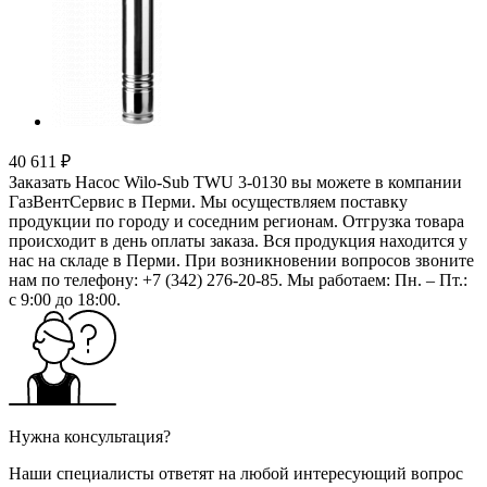
40 611 ₽
Заказать Насос Wilo-Sub TWU 3-0130 вы можете в компании
ГазВентСервис в Перми. Мы осуществляем поставку
продукции по городу и соседним регионам. Отгрузка товара
происходит в день оплаты заказа. Вся продукция находится у
нас на складе в Перми. При возникновении вопросов звоните
нам по телефону: +7 (342) 276-20-85. Мы работаем: Пн. – Пт.:
с 9:00 до 18:00.
Нужна консультация?
Наши специалисты ответят на любой интересующий вопрос