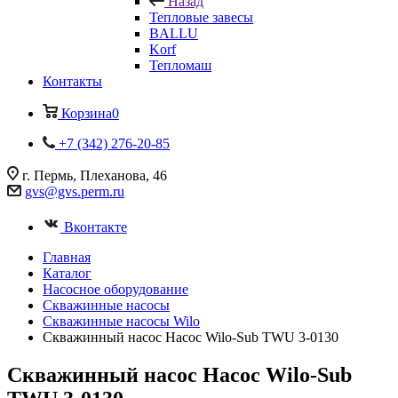
Назад
Тепловые завесы
BALLU
Korf
Тепломаш
Контакты
Корзина
0
+7 (342) 276-20-85
г. Пермь, Плеханова, 46
gvs@gvs.perm.ru
Вконтакте
Главная
Каталог
Насосное оборудование
Скважинные насосы
Скважинные насосы Wilo
Скважинный насос Насос Wilo-Sub TWU 3-0130
Скважинный насос Насос Wilo-Sub