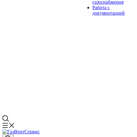
газоснабжения
Работа с
документацией