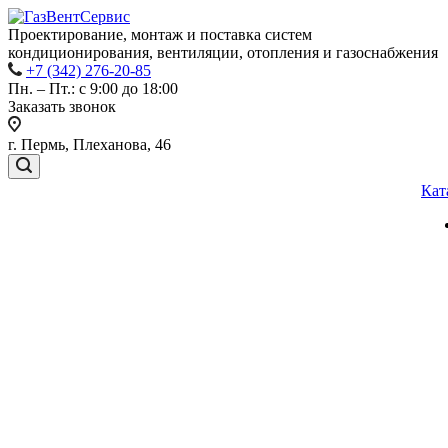
Проектирование, монтаж и поставка систем
кондиционирования, вентиляции, отопления и газоснабжения
+7 (342) 276-20-85
Пн. – Пт.: с 9:00 до 18:00
Заказать звонок
г. Пермь, Плеханова, 46
Кат