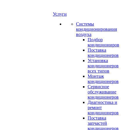
Услуги
Системы
кондиционирования
воздуха
Подбор
кондициониров
Поставка
кондиционеров
Установка
кондиционеров
всех типов
Монтаж
кондиционеров
Сервисное
обслуживание
кондиционеров
Диагностика и
ремонт
кондиционеров
Поставка
запчастей
кондиционеров