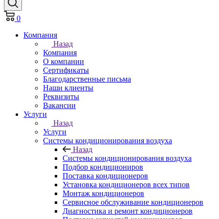
0
Компания
Назад
Компания
О компании
Сертификаты
Благодарственные письма
Наши клиенты
Реквизиты
Вакансии
Услуги
Назад
Услуги
Системы кондиционирования воздуха
Назад
Системы кондиционирования воздуха
Подбор кондициониров
Поставка кондиционеров
Установка кондиционеров всех типов
Монтаж кондиционеров
Сервисное обслуживание кондиционеров
Диагностика и ремонт кондиционеров