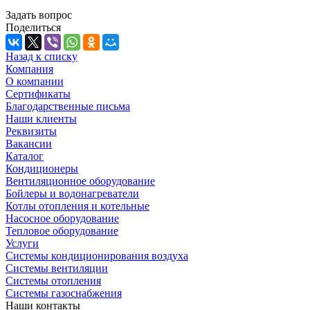
Задать вопрос
Поделиться
Назад к списку
Компания
О компании
Сертификаты
Благодарственные письма
Наши клиенты
Реквизиты
Вакансии
Каталог
Кондиционеры
Вентиляционное оборудование
Бойлеры и водонагреватели
Котлы отопления и котельные
Насосное оборудование
Тепловое оборудование
Услуги
Системы кондиционирования воздуха
Системы вентиляции
Системы отопления
Системы газоснабжения
Наши контакты