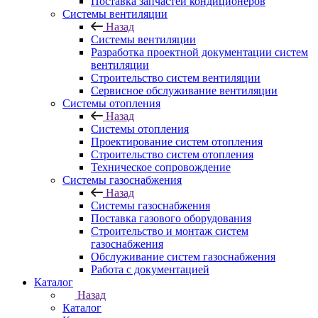
Поставка запчастей кондиционеров
Системы вентиляции
Назад
Системы вентиляции
Разработка проектной документации систем
вентиляции
Строительство систем вентиляции
Сервисное обслуживание вентиляции
Системы отопления
Назад
Системы отопления
Проектирование систем отопления
Строительство систем отопления
Техническое сопровождение
Системы газоснабжения
Назад
Системы газоснабжения
Поставка газового оборудования
Строительство и монтаж систем
газоснабжения
Обслуживание систем газоснабжения
Работа с документацией
Каталог
Назад
Каталог