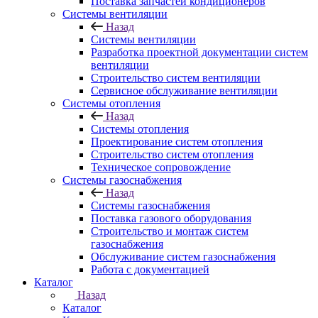
Поставка запчастей кондиционеров
Системы вентиляции
Назад
Системы вентиляции
Разработка проектной документации систем
вентиляции
Строительство систем вентиляции
Сервисное обслуживание вентиляции
Системы отопления
Назад
Системы отопления
Проектирование систем отопления
Строительство систем отопления
Техническое сопровождение
Системы газоснабжения
Назад
Системы газоснабжения
Поставка газового оборудования
Строительство и монтаж систем
газоснабжения
Обслуживание систем газоснабжения
Работа с документацией
Каталог
Назад
Каталог