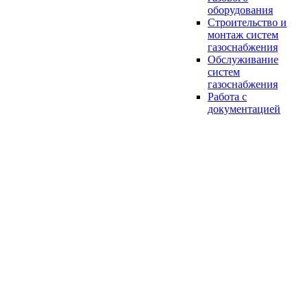
оборудования
Строительство и
монтаж систем
газоснабжения
Обслуживание
систем
газоснабжения
Работа с
документацией