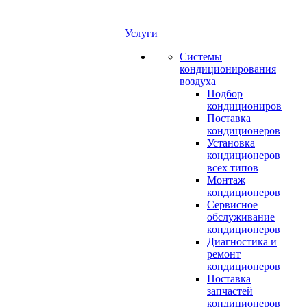
Услуги
Системы
кондиционирования
воздуха
Подбор
кондициониров
Поставка
кондиционеров
Установка
кондиционеров
всех типов
Монтаж
кондиционеров
Сервисное
обслуживание
кондиционеров
Диагностика и
ремонт
кондиционеров
Поставка
запчастей
кондиционеров