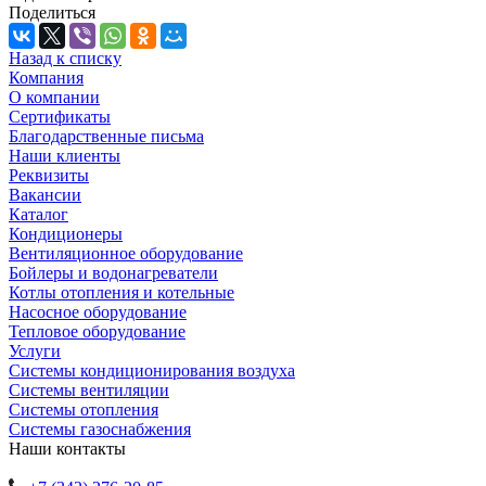
Поделиться
Назад к списку
Компания
О компании
Сертификаты
Благодарственные письма
Наши клиенты
Реквизиты
Вакансии
Каталог
Кондиционеры
Вентиляционное оборудование
Бойлеры и водонагреватели
Котлы отопления и котельные
Насосное оборудование
Тепловое оборудование
Услуги
Системы кондиционирования воздуха
Системы вентиляции
Системы отопления
Системы газоснабжения
Наши контакты