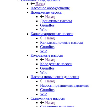
Назад
Насосное оборудование
Дренажные насосы
Назад
Дренажные насосы
Grundfos
Wilo
Канализационные насосы
Назад
Канализационные насосы
Grundfos
Wilo
Колодезные насосы
Назад
Колодезные насосы
Grundfos
Wilo
Насосы повышения давления
Назад
Насосы повышения давления
Grundfos
Wilo
Скважинные насосы
Назад
Скважинные насосы