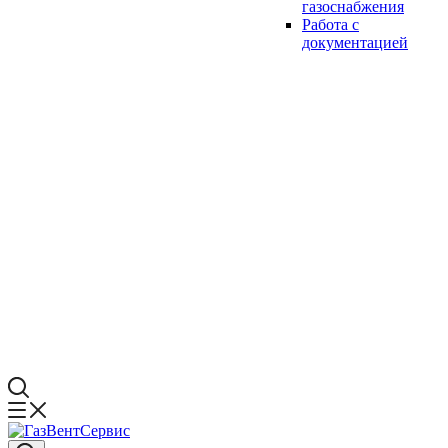
газоснабжения
Работа с
документацией