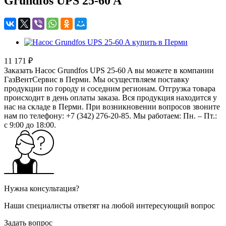
Grundfos UPS 25-60 A
11 171 ₽
Заказать Насос Grundfos UPS 25-60 A вы можете в компании
ГазВентСервис в Перми. Мы осуществляем поставку
продукции по городу и соседним регионам. Отгрузка товара
происходит в день оплаты заказа. Вся продукция находится у
нас на складе в Перми. При возникновении вопросов звоните
нам по телефону: +7 (342) 276-20-85. Мы работаем: Пн. – Пт.:
с 9:00 до 18:00.
Нужна консультация?
Наши специалисты ответят на любой интересующий вопрос
Задать вопрос