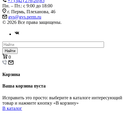
+7 (342) 276-20-85
Пн. – Пт.: с 9:00 до 18:00
г. Пермь, Плеханова, 46
gvs@gvs.perm.ru
© 2026 Все права защищены.
Найти
0
Корзина
Ваша корзина пуста
Исправить это просто: выберите в каталоге интересующий
товар и нажмите кнопку «В корзину»
В каталог