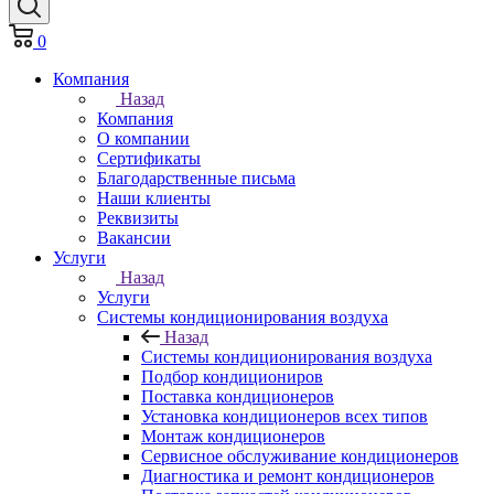
0
Компания
Назад
Компания
О компании
Сертификаты
Благодарственные письма
Наши клиенты
Реквизиты
Вакансии
Услуги
Назад
Услуги
Системы кондиционирования воздуха
Назад
Системы кондиционирования воздуха
Подбор кондициониров
Поставка кондиционеров
Установка кондиционеров всех типов
Монтаж кондиционеров
Сервисное обслуживание кондиционеров
Диагностика и ремонт кондиционеров