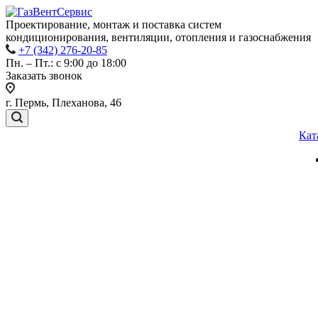
Проектирование, монтаж и поставка систем
кондиционирования, вентиляции, отопления и газоснабжения
+7 (342) 276-20-85
Пн. – Пт.: с 9:00 до 18:00
Заказать звонок
г. Пермь, Плеханова, 46
Кат