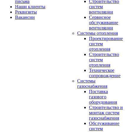
письма
Строительство
Наши клиенты
систем
Реквизиты
вентиляции
Вакансии
Сервисное
обслуживание
вентиляции
Системы отопления
Проектирование
систем
отопления
Строительство
систем
отопления
Техническое
сопровождение
Системы
газоснабжения
Поставка
газового
оборудования
Строительство и
монтаж систем
газоснабжения
Обслуживание
систем