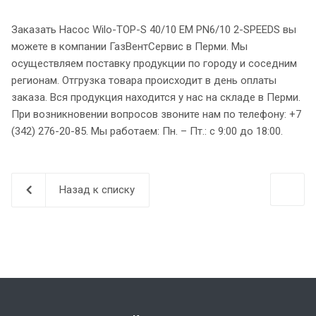
Заказать Насос Wilo-TOP-S 40/10 EM PN6/10 2-SPEEDS вы
можете в компании ГазВентСервис в Перми. Мы
осуществляем поставку продукции по городу и соседним
регионам. Отгрузка товара происходит в день оплаты
заказа. Вся продукция находится у нас на складе в Перми.
При возникновении вопросов звоните нам по телефону: +7
(342) 276-20-85. Мы работаем: Пн. – Пт.: с 9:00 до 18:00.
Назад к списку