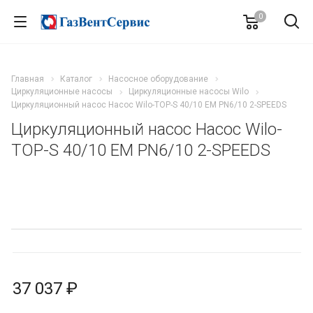
0
Главная
Каталог
Насосное оборудование
Циркуляционные насосы
Циркуляционные насосы Wilo
Циркуляционный насос Насос Wilo-TOP-S 40/10 EM PN6/10 2-SPEEDS
Циркуляционный насос Насос Wilo-
TOP-S 40/10 EM PN6/10 2-SPEEDS
37 037 ₽