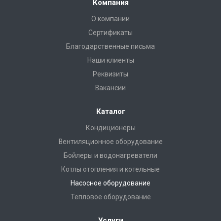
Компания
О компании
Сертификаты
Благодарственные письма
Наши клиенты
Реквизиты
Вакансии
Каталог
Кондиционеры
Вентиляционное оборудование
Бойлеры и водонагреватели
Котлы отопления и котельные
Насосное оборудование
Тепловое оборудование
Услуги