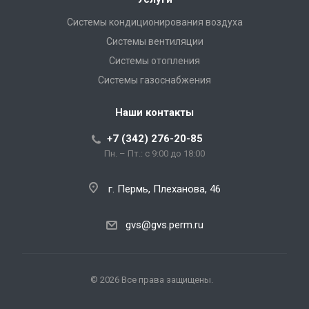
Системы кондиционирования воздуха
Системы вентиляции
Системы отопления
Системы газоснабжения
Наши контакты
+7 (342) 276-20-85
Пн. – Пт.: с 9:00 до 18:00
г. Пермь, Плеханова, 46
gvs@gvs.perm.ru
© 2026 Все права защищены.