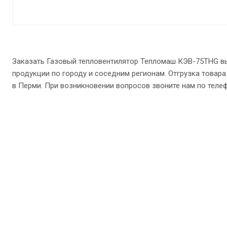
Заказать Газовый тепловентилятор Тепломаш КЭВ-75THG вы
продукции по городу и соседним регионам. Отгрузка товара
в Перми. При возникновении вопросов звоните нам по телефону