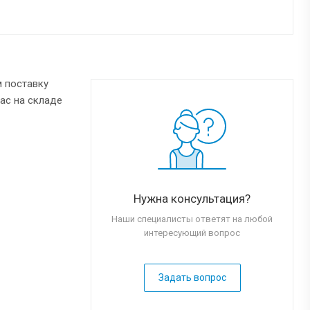
 поставку
нас на складе
Нужна консультация?
Наши специалисты ответят на любой
интересующий вопрос
Задать вопрос