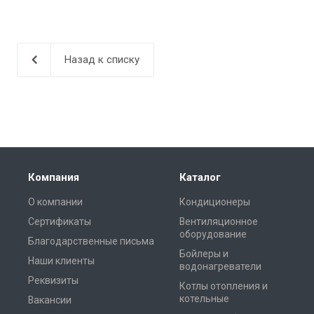
Назад к списку
Компания
Каталог
О компании
Кондиционеры
Сертификаты
Вентиляционное
оборудование
Благодарственные письма
Бойлеры и
Наши клиенты
водонагреватели
Реквизиты
Котлы отопления и
котельные
Вакансии