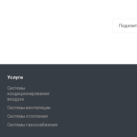
Поделит
Услуги
Системы
кондиционирования
воздуха
Системы вентиляции
Системы отопления
Системы газоснабжения