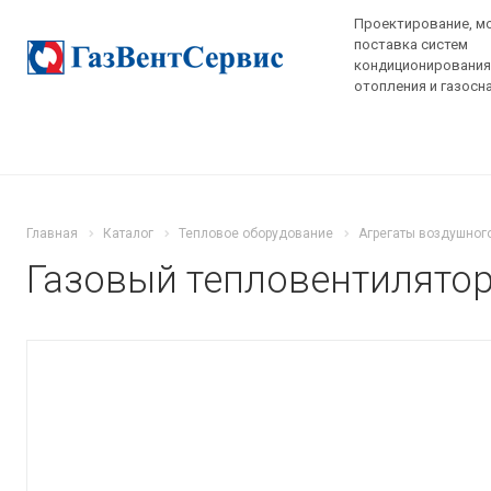
Проектирование, м
поставка систем
кондиционирования,
отопления и газосн
Главная
Каталог
Тепловое оборудование
Агрегаты воздушног
Газовый тепловентилято