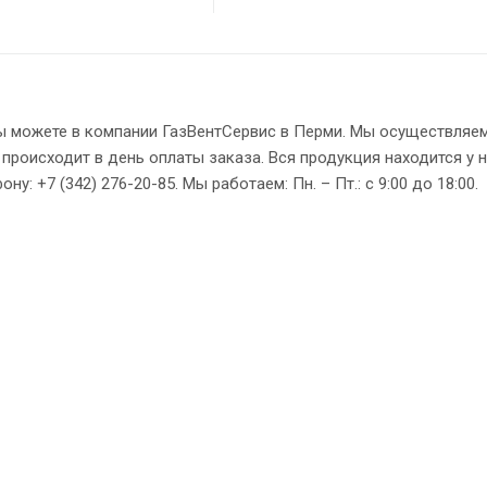
 можете в компании ГазВентСервис в Перми. Мы осуществляем
 происходит в день оплаты заказа. Вся продукция находится у 
: +7 (342) 276-20-85. Мы работаем: Пн. – Пт.: с 9:00 до 18:00.