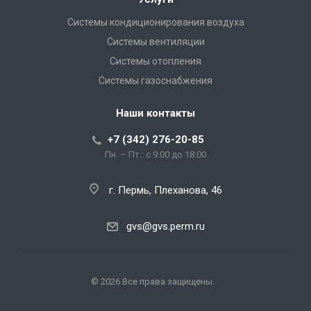
Системы кондиционирования воздуха
Системы вентиляции
Системы отопления
Системы газоснабжения
Наши контакты
+7 (342) 276-20-85
Пн. – Пт.: с 9:00 до 18:00
г. Пермь, Плеханова, 46
gvs@gvs.perm.ru
© 2026 Все права защищены.