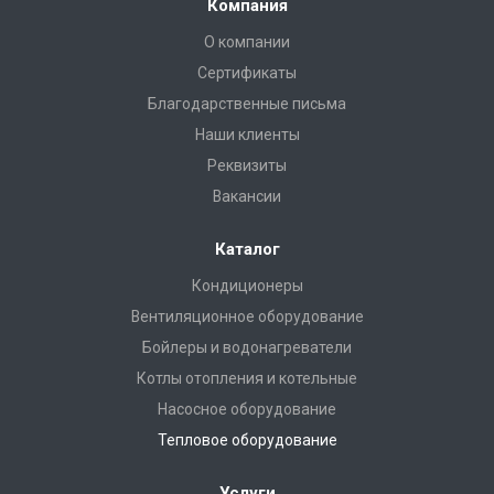
Компания
О компании
Сертификаты
Благодарственные письма
Наши клиенты
Реквизиты
Вакансии
Каталог
Кондиционеры
Вентиляционное оборудование
Бойлеры и водонагреватели
Котлы отопления и котельные
Насосное оборудование
Тепловое оборудование
Услуги