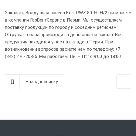
Заказать Воздушная завеса Korf PWZ 80-50 H/2 вы можете
в компании ГазВентСервис в Перми. Мы осуществляем
поставку продукции по городу и соседним регионам.
Отгрузка товара происходит в день оплаты заказа. Вся
продукция находится у нас на складе в Перми. При
возникновении вопросов звоните нам по телефону: +7
(342) 276-20-85. Мы работаем: Пн. – Пт.: с 9:00 до 18:00.
Назад к списку