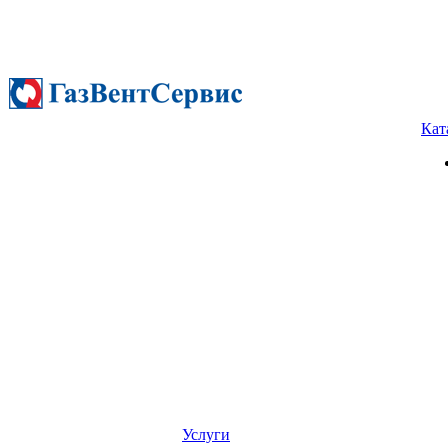
Кат
Услуги