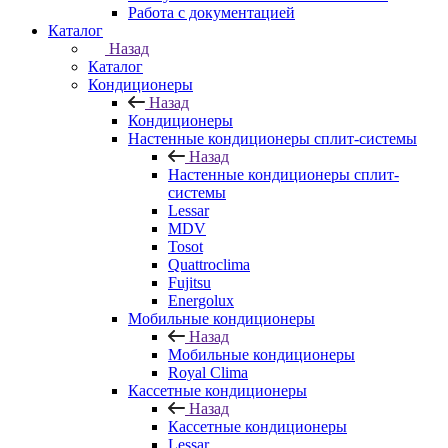
Работа с документацией
Каталог
Назад
Каталог
Кондиционеры
Назад
Кондиционеры
Настенные кондиционеры сплит-системы
Назад
Настенные кондиционеры сплит-
системы
Lessar
MDV
Tosot
Quattroclima
Fujitsu
Energolux
Мобильные кондиционеры
Назад
Мобильные кондиционеры
Royal Clima
Кассетные кондиционеры
Назад
Кассетные кондиционеры
Lessar