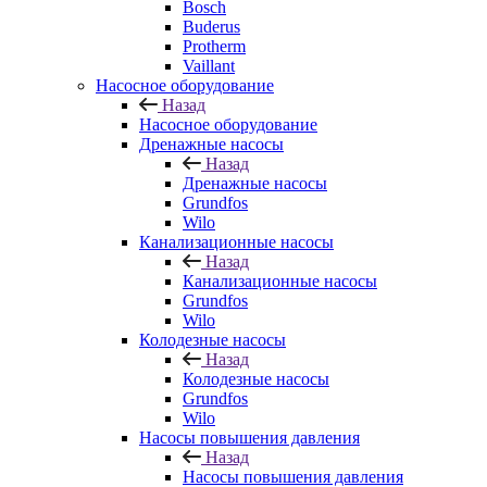
Bosch
Buderus
Protherm
Vaillant
Насосное оборудование
Назад
Насосное оборудование
Дренажные насосы
Назад
Дренажные насосы
Grundfos
Wilo
Канализационные насосы
Назад
Канализационные насосы
Grundfos
Wilo
Колодезные насосы
Назад
Колодезные насосы
Grundfos
Wilo
Насосы повышения давления
Назад
Насосы повышения давления