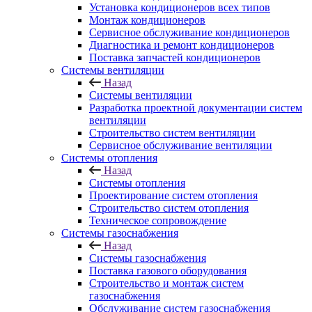
Установка кондиционеров всех типов
Монтаж кондиционеров
Сервисное обслуживание кондиционеров
Диагностика и ремонт кондиционеров
Поставка запчастей кондиционеров
Системы вентиляции
Назад
Системы вентиляции
Разработка проектной документации систем
вентиляции
Строительство систем вентиляции
Сервисное обслуживание вентиляции
Системы отопления
Назад
Системы отопления
Проектирование систем отопления
Строительство систем отопления
Техническое сопровождение
Системы газоснабжения
Назад
Системы газоснабжения
Поставка газового оборудования
Строительство и монтаж систем
газоснабжения
Обслуживание систем газоснабжения