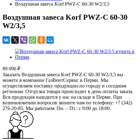
Воздушная завеса Korf PWZ-С 60-30 W2/3,5
Воздушная завеса Korf PWZ-С 60-30
W2/3,5
89 096 ₽
Заказать Воздушная завеса Korf PWZ-С 60-30 W2/3,5 вы
можете в компании ГазВентСервис в Перми. Мы
осуществляем поставку продукции по городу и соседним
регионам. Отгрузка товара происходит в день оплаты заказа.
Вся продукция находится у нас на складе в Перми. При
возникновении вопросов звоните нам по телефону: +7 (342)
276-20-85. Мы работаем: Пн. – Пт.: с 9:00 до 18:00.