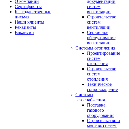
О компании
документации
Сертификаты
систем
Благодарственные
вентиляции
письма
Строительство
Наши клиенты
систем
Реквизиты
вентиляции
Вакансии
Сервисное
обслуживание
вентиляции
Системы отопления
Проектирование
систем
отопления
Строительство
систем
отопления
Техническое
сопровождение
Системы
газоснабжения
Поставка
газового
оборудования
Строительство и
монтаж систем