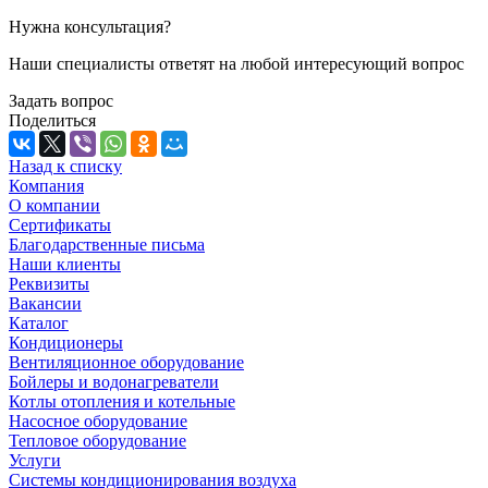
Нужна консультация?
Наши специалисты ответят на любой интересующий вопрос
Задать вопрос
Поделиться
Назад к списку
Компания
О компании
Сертификаты
Благодарственные письма
Наши клиенты
Реквизиты
Вакансии
Каталог
Кондиционеры
Вентиляционное оборудование
Бойлеры и водонагреватели
Котлы отопления и котельные
Насосное оборудование
Тепловое оборудование
Услуги
Системы кондиционирования воздуха