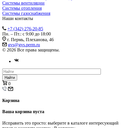
Системы вентиляции
Системы отопления
Системы газоснабжения
Наши контакты
+7 (342) 276-20-85
Пн. – Пт.: с 9:00 до 18:00
г. Пермь, Плеханова, 46
gvs@gvs.perm.ru
© 2026 Все права защищены.
Найти
0
Корзина
Ваша корзина пуста
Исправить это просто: выберите в каталоге интересующий