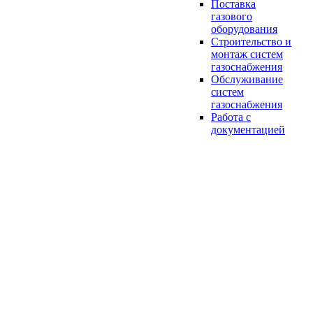
Поставка
газового
оборудования
Строительство и
монтаж систем
газоснабжения
Обслуживание
систем
газоснабжения
Работа с
документацией