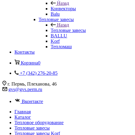
Назад
Конвекторы
Balu
Тепловые завесы
Назад
Тепловые завесы
BALLU
Korf
Тепломаш
Контакты
Корзина
0
+7 (342) 276-20-85
г. Пермь, Плеханова, 46
gvs@gvs.perm.ru
Вконтакте
Главная
Каталог
Тепловое оборудование
Тепловые завесы
Тепловые завесы Korf