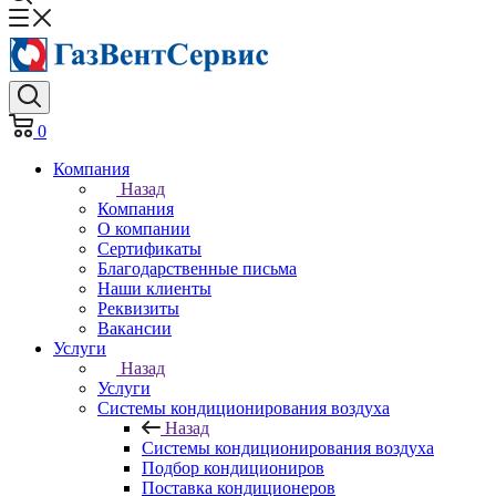
0
Компания
Назад
Компания
О компании
Сертификаты
Благодарственные письма
Наши клиенты
Реквизиты
Вакансии
Услуги
Назад
Услуги
Системы кондиционирования воздуха
Назад
Системы кондиционирования воздуха
Подбор кондициониров
Поставка кондиционеров