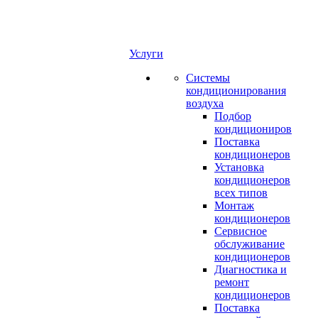
Услуги
Системы
кондиционирования
воздуха
Подбор
кондициониров
Поставка
кондиционеров
Установка
кондиционеров
всех типов
Монтаж
кондиционеров
Сервисное
обслуживание
кондиционеров
Диагностика и
ремонт
кондиционеров
Поставка