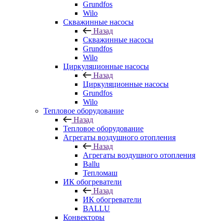
Grundfos
Wilo
Скважинные насосы
Назад
Скважинные насосы
Grundfos
Wilo
Циркуляционные насосы
Назад
Циркуляционные насосы
Grundfos
Wilo
Тепловое оборудование
Назад
Тепловое оборудование
Агрегаты воздушного отопления
Назад
Агрегаты воздушного отопления
Ballu
Тепломаш
ИК обогреватели
Назад
ИК обогреватели
BALLU
Конвекторы