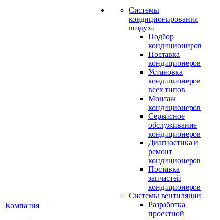
Системы
кондиционирования
воздуха
Подбор
кондициониров
Поставка
кондиционеров
Установка
кондиционеров
всех типов
Монтаж
кондиционеров
Сервисное
обслуживание
кондиционеров
Диагностика и
ремонт
кондиционеров
Поставка
запчастей
кондиционеров
Системы вентиляции
Разработка
Компания
проектной