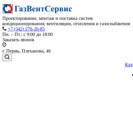
Проектирование, монтаж и поставка систем
кондиционирования, вентиляции, отопления и газоснабжения
+7 (342) 276-20-85
Пн. – Пт.: с 9:00 до 18:00
Заказать звонок
г. Пермь, Плеханова, 46
Кат