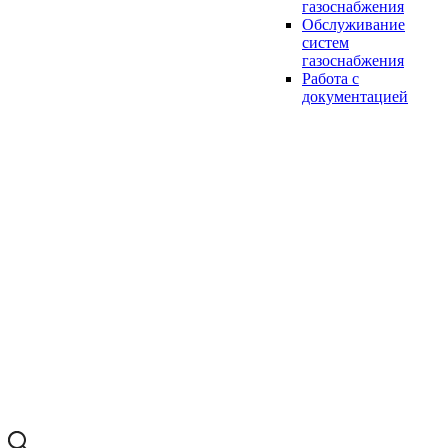
газоснабжения
Обслуживание
систем
газоснабжения
Работа с
документацией