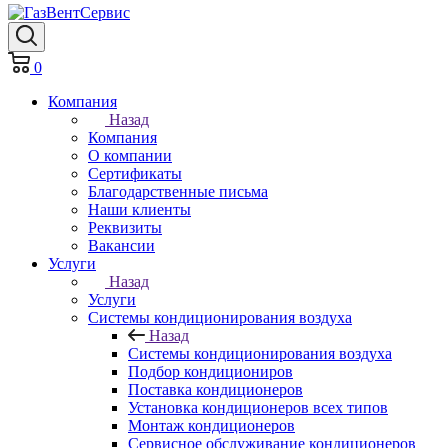
0
Компания
Назад
Компания
О компании
Сертификаты
Благодарственные письма
Наши клиенты
Реквизиты
Вакансии
Услуги
Назад
Услуги
Системы кондиционирования воздуха
Назад
Системы кондиционирования воздуха
Подбор кондициониров
Поставка кондиционеров
Установка кондиционеров всех типов
Монтаж кондиционеров
Сервисное обслуживание кондиционеров