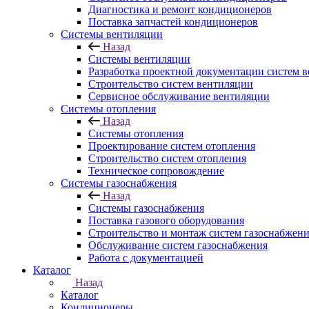
Диагностика и ремонт кондиционеров
Поставка запчастей кондиционеров
Системы вентиляции
Назад
Системы вентиляции
Разработка проектной документации систем 
Строительство систем вентиляции
Сервисное обслуживание вентиляции
Системы отопления
Назад
Системы отопления
Проектирование систем отопления
Строительство систем отопления
Техническое сопровождение
Системы газоснабжения
Назад
Системы газоснабжения
Поставка газового оборудования
Строительство и монтаж систем газоснабжен
Обслуживание систем газоснабжения
Работа с документацией
Каталог
Назад
Каталог
Кондиционеры