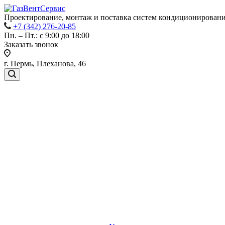
Проектирование, монтаж и поставка систем кондиционировани
+7 (342) 276-20-85
Пн. – Пт.: с 9:00 до 18:00
Заказать звонок
г. Пермь, Плеханова, 46