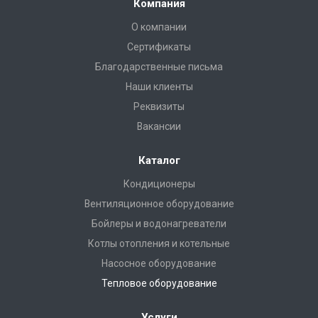
Компания
О компании
Сертификаты
Благодарственные письма
Наши клиенты
Реквизиты
Вакансии
Каталог
Кондиционеры
Вентиляционное оборудование
Бойлеры и водонагреватели
Котлы отопления и котельные
Насосное оборудование
Тепловое оборудование
Услуги