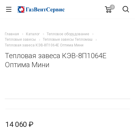
0
Главная
Каталог
Тепловое оборудование
Тепловые завесы
Тепловые завесы Тепломаш
Тепловая завеса КЭВ-8П1064E Оптима Мини
Тепловая завеса КЭВ-8П1064E
Оптима Мини
14 060 ₽