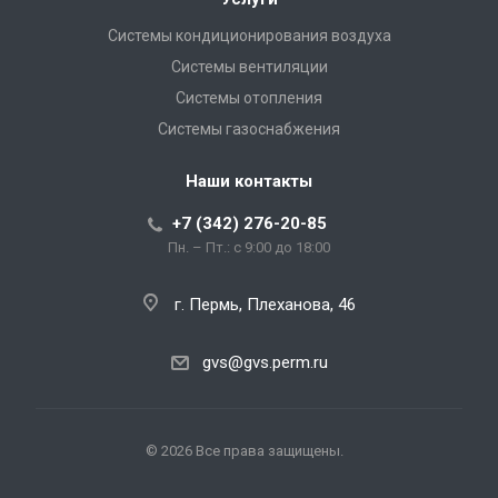
Системы кондиционирования воздуха
Системы вентиляции
Системы отопления
Системы газоснабжения
Наши контакты
+7 (342) 276-20-85
Пн. – Пт.: с 9:00 до 18:00
г. Пермь, Плеханова, 46
gvs@gvs.perm.ru
© 2026 Все права защищены.