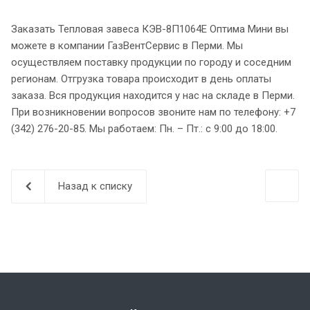
Заказать Тепловая завеса КЭВ-8П1064E Оптима Мини вы
можете в компании ГазВентСервис в Перми. Мы
осуществляем поставку продукции по городу и соседним
регионам. Отгрузка товара происходит в день оплаты
заказа. Вся продукция находится у нас на складе в Перми.
При возникновении вопросов звоните нам по телефону: +7
(342) 276-20-85. Мы работаем: Пн. – Пт.: с 9:00 до 18:00.
Назад к списку