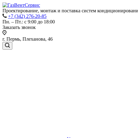
Проектирование, монтаж и поставка систем кондиционировани
+7 (342) 276-20-85
Пн. – Пт.: с 9:00 до 18:00
Заказать звонок
г. Пермь, Плеханова, 46