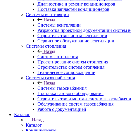
Диагностика и ремонт кондиционеров
Поставка запчастей кондиционеров
Системы вентиляции
Назад
Системы вентиляции
Разработка проектной документации систем 
Строительство систем вентиляции
Сервисное обслуживание вентиляции
Системы отопления
Назад
Системы отопления
Проектирование систем отопления
Строительство систем отопления
Техническое сопровождение
Системы газоснабжения
Назад
Системы газоснабжения
Поставка газового оборудования
Строительство и монтаж систем газоснабжен
Обслуживание систем газоснабжения
Работа с документацией
Каталог
Назад
Каталог
Кондиционеры