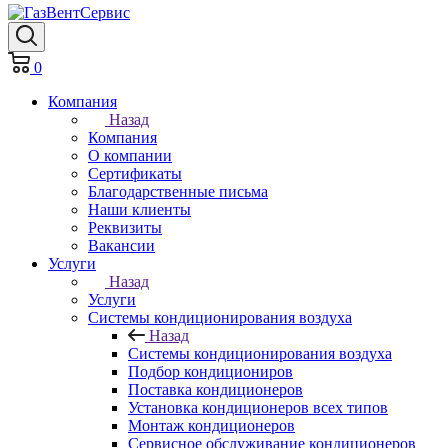
0
Компания
Назад
Компания
О компании
Сертификаты
Благодарственные письма
Наши клиенты
Реквизиты
Вакансии
Услуги
Назад
Услуги
Системы кондиционирования воздуха
Назад
Системы кондиционирования воздуха
Подбор кондициониров
Поставка кондиционеров
Установка кондиционеров всех типов
Монтаж кондиционеров
Сервисное обслуживание кондиционеров