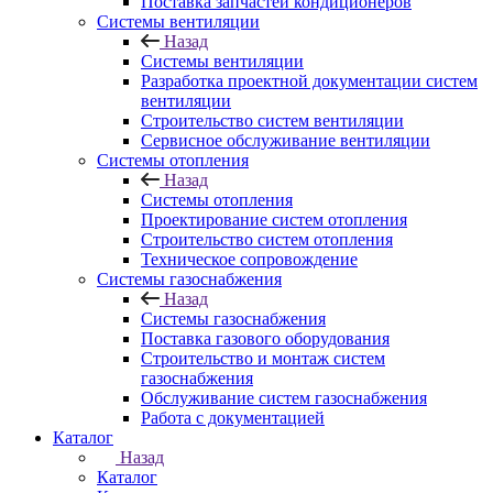
Поставка запчастей кондиционеров
Системы вентиляции
Назад
Системы вентиляции
Разработка проектной документации систем
вентиляции
Строительство систем вентиляции
Сервисное обслуживание вентиляции
Системы отопления
Назад
Системы отопления
Проектирование систем отопления
Строительство систем отопления
Техническое сопровождение
Системы газоснабжения
Назад
Системы газоснабжения
Поставка газового оборудования
Строительство и монтаж систем
газоснабжения
Обслуживание систем газоснабжения
Работа с документацией
Каталог
Назад
Каталог