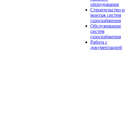
оборудования
Строительство и
монтаж систем
газоснабжения
Обслуживание
систем
газоснабжения
Работа с
документацией