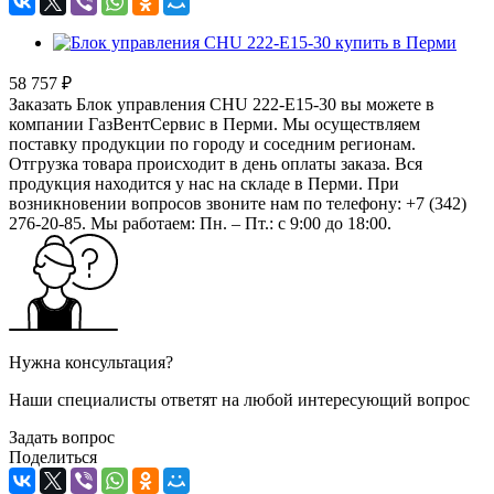
58 757 ₽
Заказать Блок управления CHU 222-E15-30 вы можете в
компании ГазВентСервис в Перми. Мы осуществляем
поставку продукции по городу и соседним регионам.
Отгрузка товара происходит в день оплаты заказа. Вся
продукция находится у нас на складе в Перми. При
возникновении вопросов звоните нам по телефону: +7 (342)
276-20-85. Мы работаем: Пн. – Пт.: с 9:00 до 18:00.
Нужна консультация?
Наши специалисты ответят на любой интересующий вопрос
Задать вопрос
Поделиться