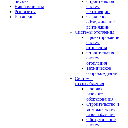
письма
Строительство
Наши клиенты
систем
Реквизиты
вентиляции
Вакансии
Сервисное
обслуживание
вентиляции
Системы отопления
Проектирование
систем
отопления
Строительство
систем
отопления
Техническое
сопровождение
Системы
газоснабжения
Поставка
газового
оборудования
Строительство и
монтаж систем
газоснабжения
Обслуживание
систем