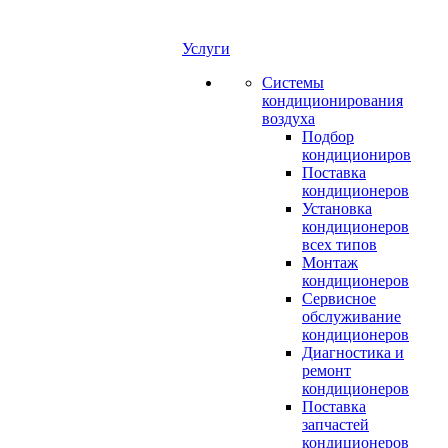
Услуги
Системы
кондиционирования
воздуха
Подбор
кондициониров
Поставка
кондиционеров
Установка
кондиционеров
всех типов
Монтаж
кондиционеров
Сервисное
обслуживание
кондиционеров
Диагностика и
ремонт
кондиционеров
Поставка
запчастей
кондиционеров