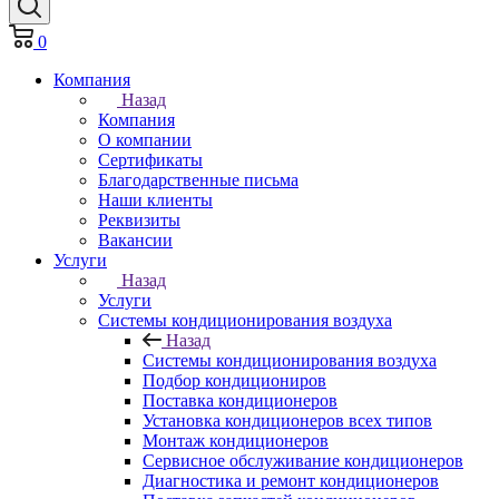
0
Компания
Назад
Компания
О компании
Сертификаты
Благодарственные письма
Наши клиенты
Реквизиты
Вакансии
Услуги
Назад
Услуги
Системы кондиционирования воздуха
Назад
Системы кондиционирования воздуха
Подбор кондициониров
Поставка кондиционеров
Установка кондиционеров всех типов
Монтаж кондиционеров
Сервисное обслуживание кондиционеров
Диагностика и ремонт кондиционеров