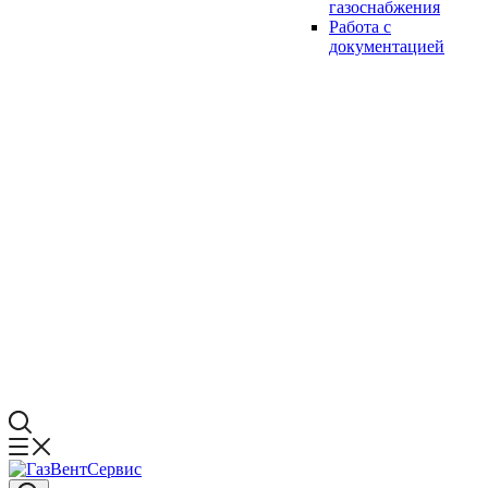
газоснабжения
Работа с
документацией