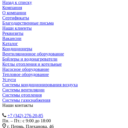
Назад к списку
Компания
О компании
Сертификаты
Благодарственные письма
Наши клиенты
Реквизиты
Вакансии
Каталог
Кондиционеры
Вентиляционное оборудование
Бойлеры и водонагреватели
Котлы отопления и котельные
Насосное оборудование
Тепловое оборудование
Услуги
Системы кондиционирования воздуха
Системы вентиляции
Системы отопления
Системы газоснабжения
Наши контакты
+7 (342) 276-20-85
Пн. – Пт.: с 9:00 до 18:00
г. Пермь, Плеханова, 46