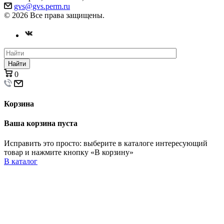
gvs@gvs.perm.ru
© 2026 Все права защищены.
Найти
0
Корзина
Ваша корзина пуста
Исправить это просто: выберите в каталоге интересующий
товар и нажмите кнопку «В корзину»
В каталог