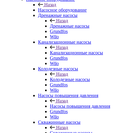
Назад
Насосное оборудование
Дренажные насосы
Назад
Дренажные насосы
Grundfos
Wilo
Канализационные насосы
Назад
Канализационные насосы
Grundfos
Wilo
Колодезные насосы
Назад
Колодезные насосы
Grundfos
Wilo
Насосы повышения давления
Назад
Насосы повышения давления
Grundfos
Wilo
Скважинные насосы
Назад
Скважинные насосы