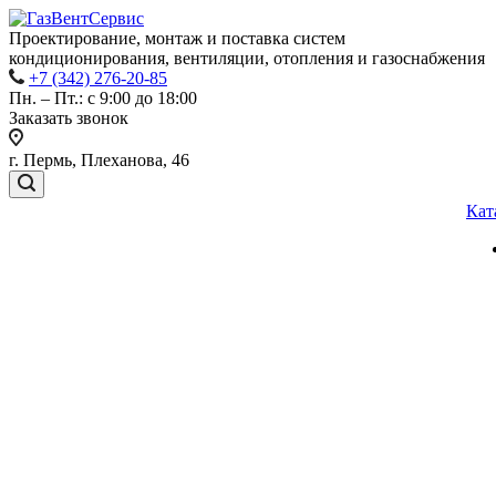
Проектирование, монтаж и поставка систем
кондиционирования, вентиляции, отопления и газоснабжения
+7 (342) 276-20-85
Пн. – Пт.: с 9:00 до 18:00
Заказать звонок
г. Пермь, Плеханова, 46
Кат