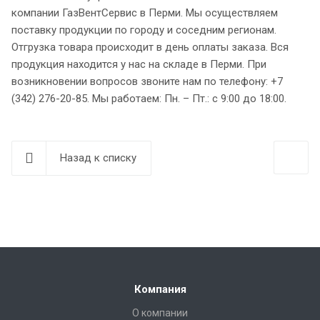
компании ГазВентСервис в Перми. Мы осуществляем
поставку продукции по городу и соседним регионам.
Отгрузка товара происходит в день оплаты заказа. Вся
продукция находится у нас на складе в Перми. При
возникновении вопросов звоните нам по телефону: +7
(342) 276-20-85. Мы работаем: Пн. – Пт.: с 9:00 до 18:00.
Назад к списку
Компания
О компании