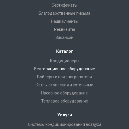
Сертификаты
Благодарственные письма
Наши клиенты
Реквизиты
Вакансии
Каталог
Кондиционеры
Вентиляционное оборудование
Бойлеры и водонагреватели
Котлы отопления и котельные
Насосное оборудование
Тепловое оборудование
Услуги
Системы кондиционирования воздуха