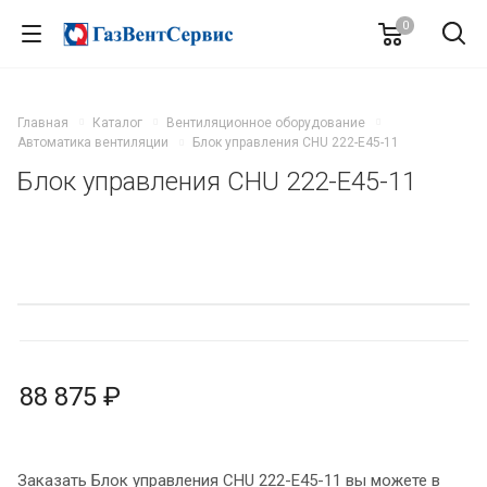
0
Главная
Каталог
Вентиляционное оборудование
Автоматика вентиляции
Блок управления CHU 222-E45-11
Блок управления CHU 222-E45-11
88 875 ₽
Заказать Блок управления CHU 222-E45-11 вы можете в