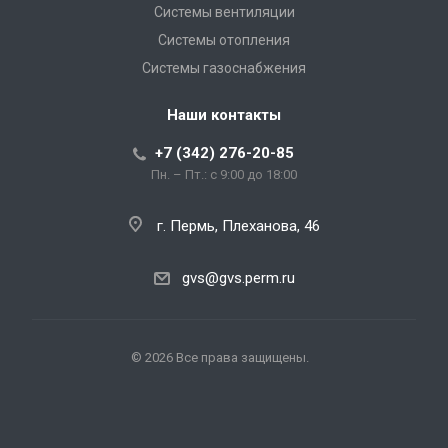
Системы вентиляции
Системы отопления
Системы газоснабжения
Наши контакты
+7 (342) 276-20-85
Пн. – Пт.: с 9:00 до 18:00
г. Пермь, Плеханова, 46
gvs@gvs.perm.ru
© 2026 Все права защищены.