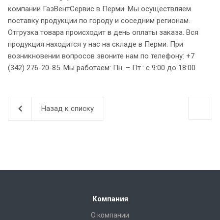
компании ГазВентСервис в Перми. Мы осуществляем
поставку продукции по городу и соседним регионам.
Отгрузка товара происходит в день оплаты заказа. Вся
продукция находится у нас на складе в Перми. При
возникновении вопросов звоните нам по телефону: +7
(342) 276-20-85. Мы работаем: Пн. – Пт.: с 9:00 до 18:00.
Назад к списку
Компания
О компании