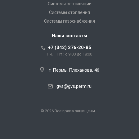
Системы вентиляции
Системы отопления
Системы газоснабжения
Наши контакты
+7 (342) 276-20-85
Пн. – Пт.: с 9:00 до 18:00
г. Пермь, Плеханова, 46
gvs@gvs.perm.ru
© 2026 Все права защищены.