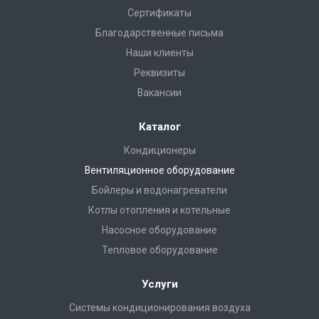
Сертификаты
Благодарственные письма
Наши клиенты
Реквизиты
Вакансии
Каталог
Кондиционеры
Вентиляционное оборудование
Бойлеры и водонагреватели
Котлы отопления и котельные
Насосное оборудование
Тепловое оборудование
Услуги
Системы кондиционирования воздуха