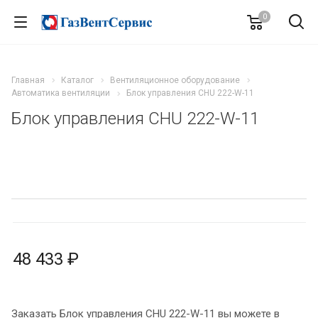
0
Главная
Каталог
Вентиляционное оборудование
Автоматика вентиляции
Блок управления CHU 222-W-11
Блок управления CHU 222-W-11
48 433 ₽
Заказать Блок управления CHU 222-W-11 вы можете в